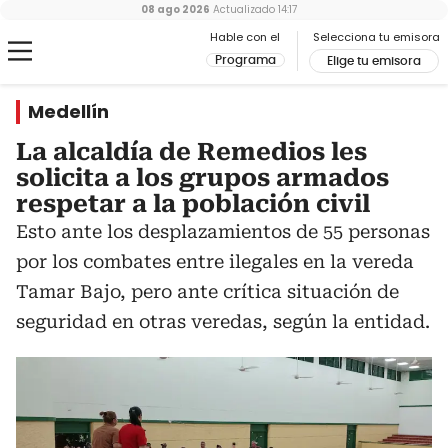
08 ago 2026
Actualizado
14:17
Hable con el
Selecciona tu emisora
Programa
Elige tu emisora
Medellín
La alcaldía de Remedios les
solicita a los grupos armados
respetar a la población civil
Esto ante los desplazamientos de 55 personas
por los combates entre ilegales en la vereda
Tamar Bajo, pero ante crítica situación de
seguridad en otras veredas, según la entidad.