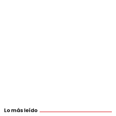
Lo más leído