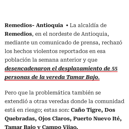
Remedios- Antioquia
La alcaldía de
Remedios
, en el nordeste de Antioquia,
mediante un comunicado de prensa, rechazó
los hechos violentos reportados en esa
población la semana anterior y que
desencadenaron el desplazamiento de 55
personas de la vereda Tamar Bajo
.
Pero que la problemática también se
extendió a otras veredas donde la comunidad
está en riesgo; estas son:
Caño Tigre, Dos
Quebradas, Ojos Claros, Puerto Nuevo Ité,
Tamar Bajo y Campo Vijao.