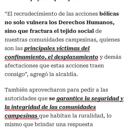
“El recrudecimiento de las acciones
bélicas
no solo vulnera los Derechos Humanos,
sino que fractura el tejido social
de
nuestras comunidades campesinas, quienes
son las
principales víctimas del
confinamiento, el desplazamiento
y demás
afectaciones que estas acciones traen
consigo”, agregó la alcaldía.
También aprovecharon para pedir a las
autoridades que
se
garantice la seguridad y
la integridad de las comunidades
campesinas
que habitan la ruralidad, lo
mismo que brindar una respuesta