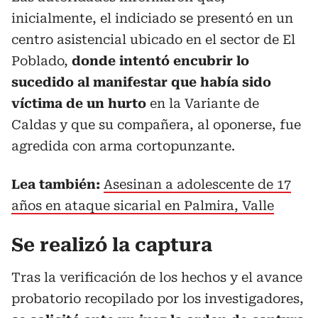
inicialmente, el indiciado se presentó en un
centro asistencial ubicado en el sector de El
Poblado,
donde intentó encubrir lo
sucedido al manifestar que había sido
víctima de un hurto
en la Variante de
Caldas y que su compañera, al oponerse, fue
agredida con arma cortopunzante.
Lea también:
Asesinan a adolescente de 17
años en ataque sicarial en Palmira, Valle
Se realizó la captura
Tras la verificación de los hechos y el avance
probatorio recopilado por los investigadores,