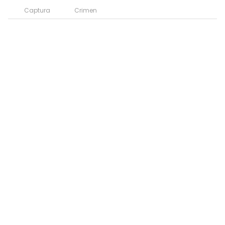
Captura
Crimen