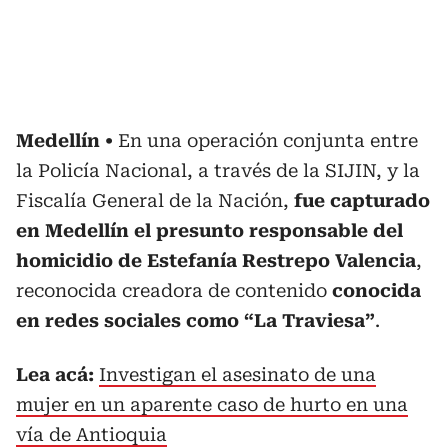
Medellín
En una operación conjunta entre
la Policía Nacional, a través de la SIJIN, y la
Fiscalía General de la Nación,
fue capturado
en Medellín el presunto responsable del
homicidio de Estefanía Restrepo Valencia
,
reconocida creadora de contenido
conocida
en redes sociales como “La Traviesa”
.
Lea acá:
Investigan el asesinato de una
mujer en un aparente caso de hurto en una
vía de Antioquia