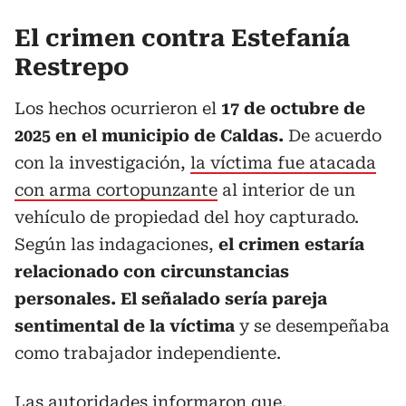
El crimen contra Estefanía
Restrepo
Los hechos ocurrieron el
17 de octubre de
2025 en el municipio de Caldas.
De acuerdo
con la investigación,
la víctima fue atacada
con arma cortopunzante
al interior de un
vehículo de propiedad del hoy capturado.
Según las indagaciones,
el crimen estaría
relacionado con circunstancias
personales. El señalado
sería pareja
sentimental de la víctima
y se desempeñaba
como trabajador independiente.
Las autoridades informaron que,