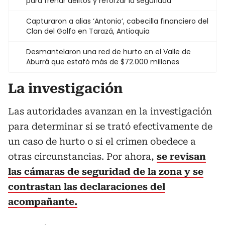
para frenar delitos y reforzar la seguridad
Capturaron a alias ‘Antonio’, cabecilla financiero del
Clan del Golfo en Tarazá, Antioquia
Desmantelaron una red de hurto en el Valle de
Aburrá que estafó más de $72.000 millones
La investigación
Las autoridades avanzan en la investigación
para determinar si se trató efectivamente de
un caso de hurto o si el crimen obedece a
otras circunstancias. Por ahora,
se revisan
las cámaras de seguridad de la zona y se
contrastan las declaraciones del
acompañante.