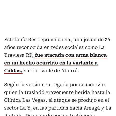
Estefanía Restrepo Valencia, una joven de 26
años reconocida en redes sociales como La
Traviesa RP,
fue atacada con arma blanca
en un hecho ocurrido en la variante a
Caldas,
sur del Valle de Aburrá.
Según la versión entregada por su exnovio,
quien la trasladó gravemente herida hasta la
Clínica Las Vegas, el ataque se produjo en el
sector La Y, en las partidas hacia Amagá y La
Pintada. De acuerdo con su testimonio,