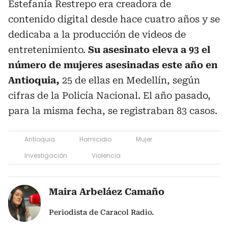
Estefanía Restrepo era creadora de
contenido digital desde hace cuatro años y se
dedicaba a la producción de videos de
entretenimiento.
Su asesinato eleva a 93 el
número de mujeres asesinadas este año en
Antioquia,
25 de ellas en Medellín, según
cifras de la Policía Nacional. El año pasado,
para la misma fecha, se registraban 83 casos.
Antioquia
Homicidio
Mujer
Investigación
Violencia
Maira Arbeláez Camaño
Periodista de Caracol Radio.