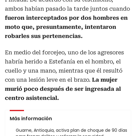
ambos habían pasado la tarde juntos cuando
fueron interceptados por dos hombres en
moto que, presuntamente, intentaron
robarles sus pertenencias.
En medio del forcejeo, uno de los agresores
habría herido a Estefanía en el hombro, el
cuello y una mano, mientras que él resultó
con una lesión leve en el brazo.
La mujer
murió poco después de ser ingresada al
centro asistencial.
Más información
Guarne, Antioquia, activa plan de choque de 90 días