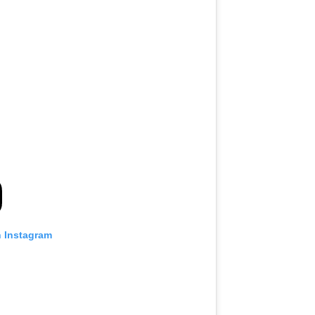
n Instagram