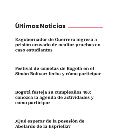
Últimas Noticias
Exgobernador de Guerrero ingresa a
prisión acusado de ocultar pruebas en
caso estudiantes
Festival de cometas de Bogotá en el
Simón Bolívar: fecha y cómo participar
Bogotá festeja su cumpleaños 488:
conozca la agenda de actividades y
cómo participar
¿Qué esperar de la posesión de
Abelardo de la Espriella?