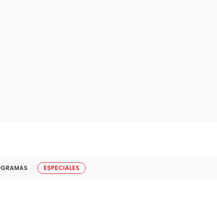
OGRAMAS
ESPECIALES