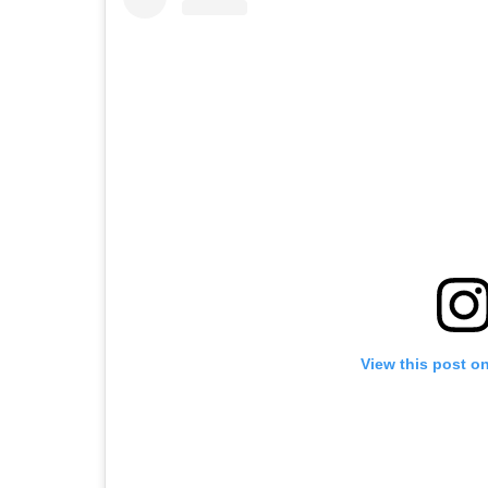
View this post o