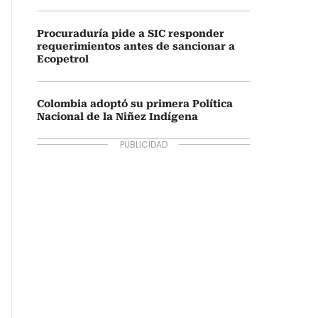
Procuraduría pide a SIC responder
requerimientos antes de sancionar a
Ecopetrol
Colombia adoptó su primera Política
Nacional de la Niñez Indígena