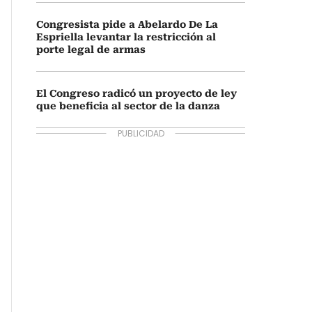
Congresista pide a Abelardo De La
Espriella levantar la restricción al
porte legal de armas
El Congreso radicó un proyecto de ley
que beneficia al sector de la danza