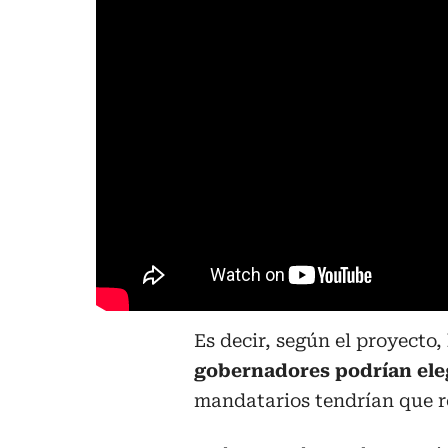
Es decir, según el proyecto,
gobernadores podrían eleg
mandatarios tendrían que r