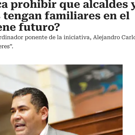
a prohibir que alcaldes 
tengan familiares en el
ene futuro?
dinador ponente de la iniciativa, Alejandro Carl
res”.