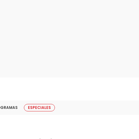
OGRAMAS
ESPECIALES