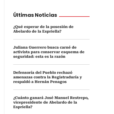
Últimas Noticias
¿Qué esperar de la posesión de
Abelardo de la Espriella?
Juliana Guerrero busca carné de
activista para conservar esquema de
seguridad: esta es la razón
Defensoría del Pueblo rechazó
amenazas contra la Registraduría y
respaldó a Hernán Penagos
¿Cuánto ganará José Manuel Restrepo,
vicepresidente de Abelardo de la
Espriella?