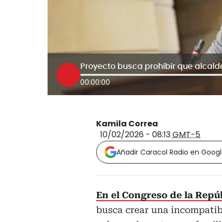
00:00:00
Kamila Correa
10/02/2026 - 08:13
GMT-5
Añadir Caracol Radio en Goog
En el Congreso de la Repúb
busca crear una incompatibi