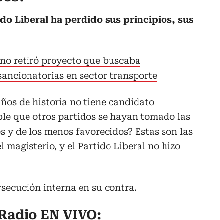
ido Liberal ha perdido sus principios, sus
no retiró proyecto que buscaba
ancionatorias en sector transporte
ños de historia no tiene candidato
ble que otros partidos se hayan tomado las
s y de los menos favorecidos? Estas son las
l magisterio, y el Partido Liberal no hizo
secución interna en su contra.
Radio EN VIVO: