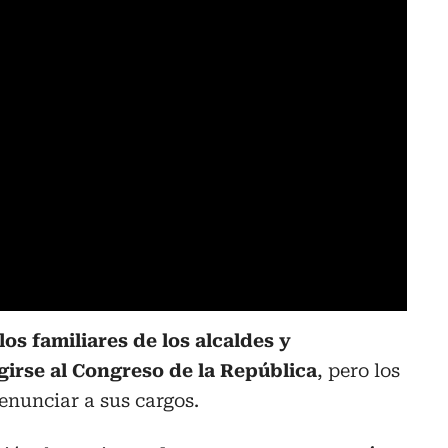
los familiares de los alcaldes y
irse al Congreso de la República
, pero los
enunciar a sus cargos.