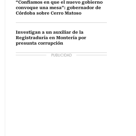
“Confiamos en que el nuevo gobierno
convoque una mesa”: gobernador de
Córdoba sobre Cerro Matoso
Investigan a un auxiliar de la
Registraduría en Montería por
presunta corrupción