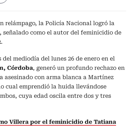
 relámpago, la Policía Nacional logró la
, señalado como el autor del feminicidio de
z
.
 del mediodía del lunes 26 de enero en el
n, Córdoba
, generó un profundo rechazo en
a asesinado con arma blanca a Martínez
 lo cual emprendió la huida llevándose
ambos, cuya edad oscila entre dos y tres
mo Villera por el feminicidio de Tatiana