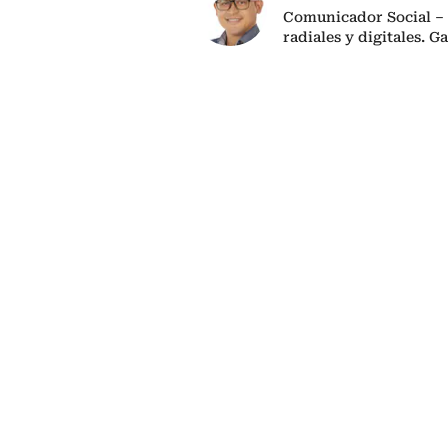
Comunicador Social – 
radiales y digitales. G