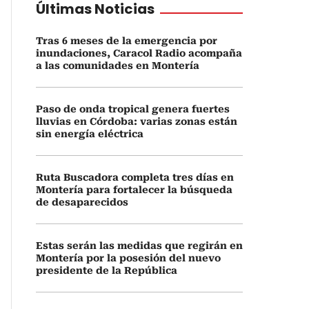
Últimas Noticias
Tras 6 meses de la emergencia por
inundaciones, Caracol Radio acompaña
a las comunidades en Montería
Paso de onda tropical genera fuertes
lluvias en Córdoba: varias zonas están
sin energía eléctrica
Ruta Buscadora completa tres días en
Montería para fortalecer la búsqueda
de desaparecidos
Estas serán las medidas que regirán en
Montería por la posesión del nuevo
presidente de la República