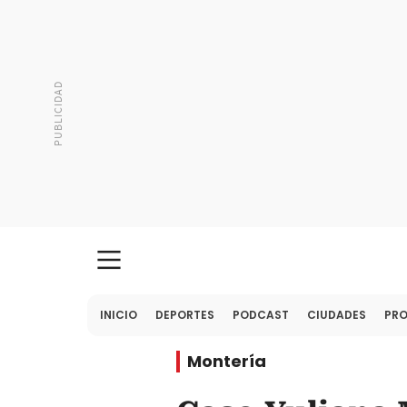
INICIO
DEPORTES
PODCAST
CIUDADES
PR
Montería