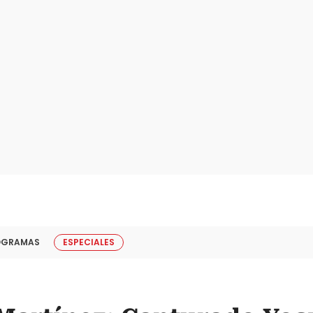
OGRAMAS
ESPECIALES