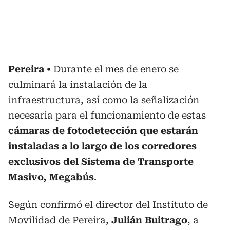
Pereira
Durante el mes de enero se
culminará la instalación de la
infraestructura, así como la señalización
necesaria para el funcionamiento de estas
cámaras de fotodetección que estarán
instaladas a lo largo de los corredores
exclusivos del Sistema de Transporte
Masivo, Megabús
.
Según confirmó el director del Instituto de
Movilidad de Pereira,
Julián Buitrago
, a