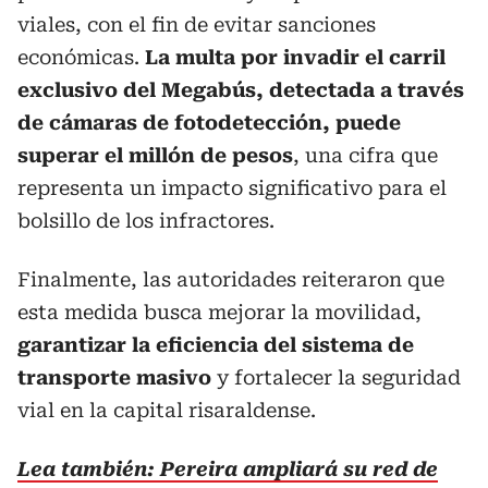
viales, con el fin de evitar sanciones
económicas.
La multa por invadir el carril
exclusivo del Megabús, detectada a través
de cámaras de fotodetección, puede
superar el millón de pesos
, una cifra que
representa un impacto significativo para el
bolsillo de los infractores.
Finalmente, las autoridades reiteraron que
esta medida busca mejorar la movilidad,
garantizar la eficiencia del sistema de
transporte masivo
y fortalecer la seguridad
vial en la capital risaraldense.
Lea también: Pereira ampliará su red de