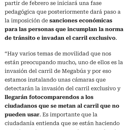
partir de febrero se iniciará una fase
pedagógica que posteriormente dará paso a
la imposición de
sanciones económicas
para las personas que incumplan la norma
de tránsito e invadan el carril exclusivo
.
“Hay varios temas de movilidad que nos
están preocupando mucho, uno de ellos es la
invasión del carril de Megabús y por eso
estamos instalando unas cámaras que
detectarán la invasión del carril exclusivo y
llegarán fotocomparendos a los
ciudadanos que se metan al carril que no
pueden usar
. Es importante que la
ciudadanía entienda que se están haciendo