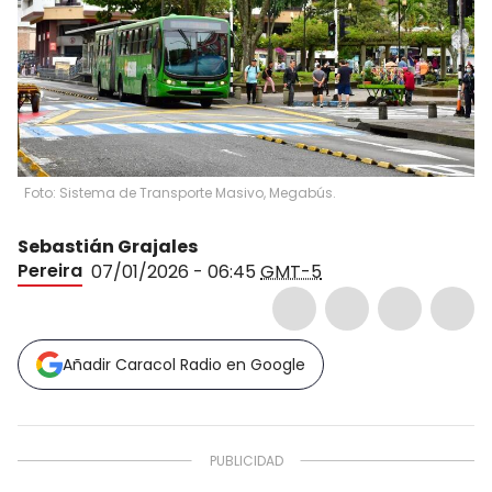
Foto: Sistema de Transporte Masivo, Megabús.
Sebastián Grajales
Pereira
07/01/2026 - 06:45
GMT-5
Añadir Caracol Radio en Google