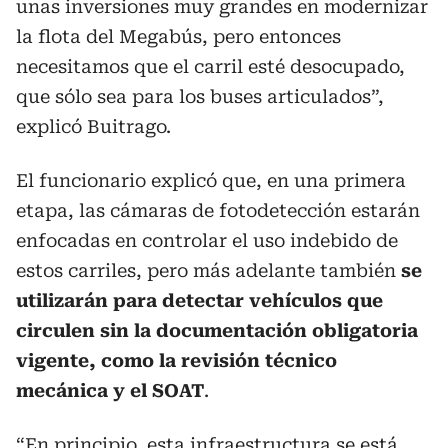
unas inversiones muy grandes en modernizar
la flota del Megabús, pero entonces
necesitamos que el carril esté desocupado,
que sólo sea para los buses articulados”,
explicó Buitrago.
El funcionario explicó que, en una primera
etapa, las cámaras de fotodetección estarán
enfocadas en controlar el uso indebido de
estos carriles, pero más adelante también
se
utilizarán para detectar vehículos que
circulen sin la documentación obligatoria
vigente, como la revisión técnico
mecánica y el SOAT
.
“En principio, esta infraestructura se está