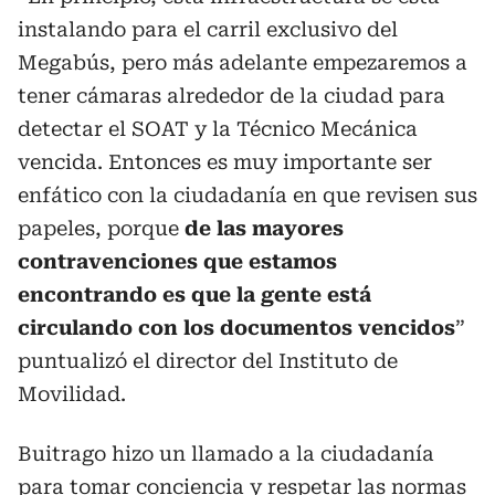
instalando para el carril exclusivo del
Megabús, pero más adelante empezaremos a
tener cámaras alrededor de la ciudad para
detectar el SOAT y la Técnico Mecánica
vencida. Entonces es muy importante ser
enfático con la ciudadanía en que revisen sus
papeles, porque
de las mayores
contravenciones que estamos
encontrando es que la gente está
circulando con los documentos vencidos
”
puntualizó el director del Instituto de
Movilidad.
Buitrago hizo un llamado a la ciudadanía
para tomar conciencia y respetar las normas