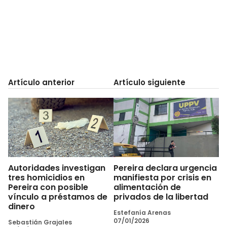
Artículo anterior
Artículo siguiente
Autoridades investigan
Pereira declara urgencia
tres homicidios en
manifiesta por crisis en
Pereira con posible
alimentación de
vínculo a préstamos de
privados de la libertad
dinero
Estefanía Arenas
07/01/2026
Sebastián Grajales