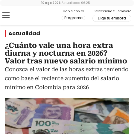
10 ago 2026
Actualizado
06:25
Hable con el
Selecciona tu emisora
Programa
Elige tu emisora
Actualidad
¿Cuánto vale una hora extra
diurna y nocturna en 2026?
Valor tras nuevo salario mínimo
Conozca el valor de las horas extras teniendo
como base el reciente aumento del salario
mínimo en Colombia para 2026