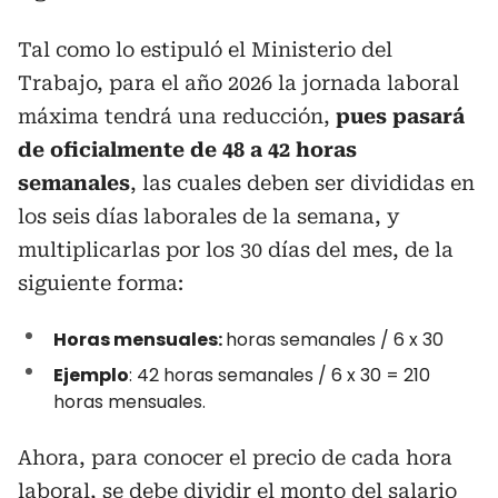
Tal como lo estipuló el Ministerio del
Trabajo, para el año 2026 la jornada laboral
máxima tendrá una reducción,
pues pasará
de oficialmente de 48 a 42 horas
semanales
, las cuales deben ser divididas en
los seis días laborales de la semana, y
multiplicarlas por los 30 días del mes, de la
siguiente forma:
Horas mensuales:
horas semanales / 6 x 30
Ejemplo
: 42 horas semanales / 6 x 30 = 210
horas mensuales.
Ahora, para conocer el precio de cada hora
laboral, se debe dividir el monto del salario