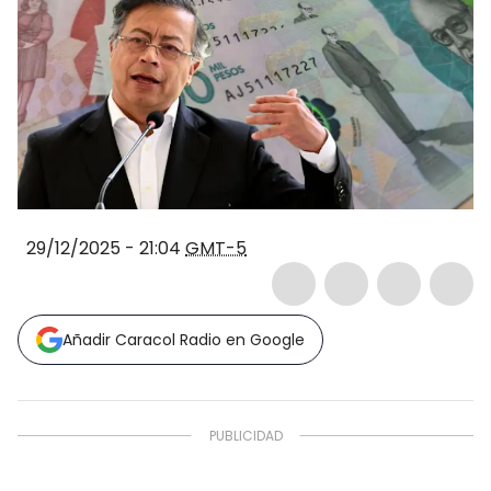
29/12/2025 - 21:04
GMT-5
Añadir Caracol Radio en Google