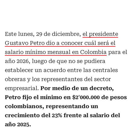
Este lunes, 29 de diciembre,
el presidente
Gustavo Petro dio a conocer cuál será el
salario mínimo mensual en Colombia
para el
año 2026, luego de que no se pudiera
establecer un acuerdo entre las centrales
obreras y los representantes del sector
empresarial.
Por medio de un decreto,
Petro fijo el mínimo en $2′000.000 de pesos
colombianos, representando un
crecimiento del 23% frente al salario del
año 2025.