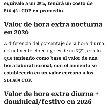
equivale a un 25%, tendrá un costo de
$10.421 COP en promedio
.
Valor de hora extra nocturna
en 2026
A diferencia del porcentaje de la hora diurna,
actualmente el recargo es de un 75%, con lo
que
teniendo como base el valor de una
hora laboral normal, con el aumento se
establecería en un valor cercano a los
$14.589 COP.
Valor de hora extra diurna +
dominical/festivo en 2026