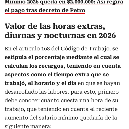
Mínimo 2026 queda en $2.000.000: Así regirá
el pago tras decreto de Petro
Valor de las horas extras,
diurnas y nocturnas en 2026
En el artículo 168 del Código de Trabajo,
se
estipula el porcentaje mediante el cual se
calculan los recargos, teniendo en cuenta
aspectos como el tiempo extra que se
trabajó, el horario y el día
en que se hayan
desarrollado las labores, para esto, primero
debe conocer cuánto cuesta una hora de su
trabajo, que teniendo en cuenta el reciente
aumento del salario mínimo quedaría de la
siguiente manera: