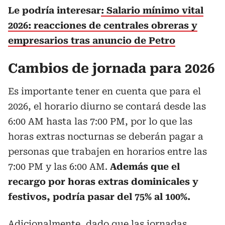
Le podría interesar
: Salario mínimo vital
2026: reacciones de centrales obreras y
empresarios tras anuncio de Petro
Cambios de jornada para 2026
Es importante tener en cuenta que para el
2026, el horario diurno se contará desde las
6:00 AM hasta las 7:00 PM, por lo que las
horas extras nocturnas se deberán pagar a
personas que trabajen en horarios entre las
7:00 PM y las 6:00 AM.
Además que el
recargo por horas extras dominicales y
festivos, podría pasar del 75% al 100%.
Adicionalmente, dado que las jornadas