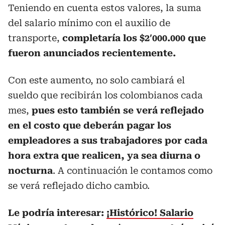
Teniendo en cuenta estos valores, la suma
del salario mínimo con el auxilio de
transporte,
completaría los $2′000.000 que
fueron anunciados recientemente.
Con este aumento, no solo cambiará el
sueldo que recibirán los colombianos cada
mes,
pues esto también se verá reflejado
en el costo que deberán pagar los
empleadores a sus trabajadores por cada
hora extra que realicen, ya sea diurna o
nocturna
. A continuación le contamos como
se verá reflejado dicho cambio.
Le podría interesar:
¡Histórico! Salario