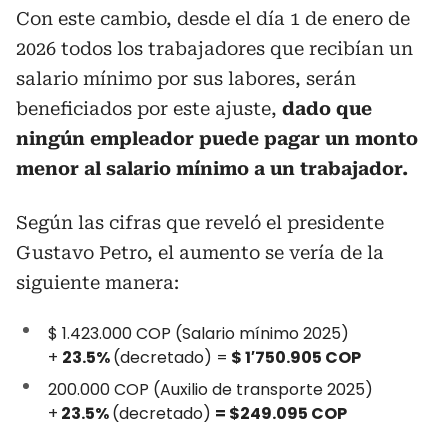
Con este cambio, desde el día 1 de enero de
2026 todos los trabajadores que recibían un
salario mínimo por sus labores, serán
beneficiados por este ajuste,
dado que
ningún empleador puede pagar un monto
menor al salario mínimo a un trabajador.
Según las cifras que reveló el presidente
Gustavo Petro, el aumento se vería de la
siguiente manera:
$ 1.423.000 COP (Salario mínimo 2025)
+
23.5%
(decretado) =
$ 1′750.905 COP
200.000 COP (Auxilio de transporte 2025)
+
23.5%
(decretado)
= $249.095 COP