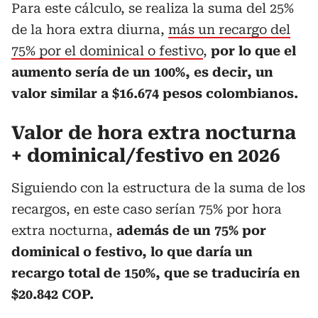
Para este cálculo, se realiza la suma del 25%
de la hora extra diurna,
más un recargo del
75% por el dominical o festivo
,
por lo que el
aumento sería de un 100%, es decir, un
valor similar a $16.674 pesos colombianos.
Valor de hora extra nocturna
+ dominical/festivo en 2026
Siguiendo con la estructura de la suma de los
recargos, en este caso serían 75% por hora
extra nocturna,
además de un 75% por
dominical o festivo, lo que daría un
recargo total de 150%, que se traduciría en
$20.842 COP.