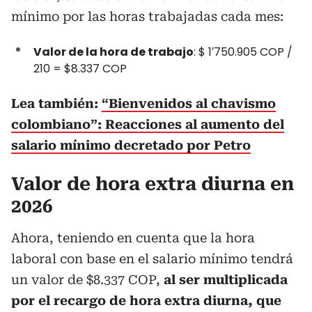
mínimo por las horas trabajadas cada mes:
Valor de la hora de trabajo
: $ 1′750.905 COP /
210 = $8.337 COP
Lea también:
“Bienvenidos al chavismo
colombiano”: Reacciones al aumento del
salario mínimo decretado por Petro
Valor de hora extra diurna en
2026
Ahora, teniendo en cuenta que la hora
laboral con base en el salario mínimo tendrá
un valor de $8.337 COP,
al ser multiplicada
por el recargo de hora extra diurna, que