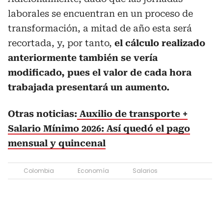
laborales se encuentran en un proceso de
transformación, a mitad de año esta será
recortada, y, por tanto,
el cálculo realizado
anteriormente también se vería
modificado, pues el valor de cada hora
trabajada presentará un aumento.
Otras noticias:
Auxilio de transporte +
Salario Mínimo 2026: Así quedó el pago
mensual y quincenal
Colombia
Economía
Salarios