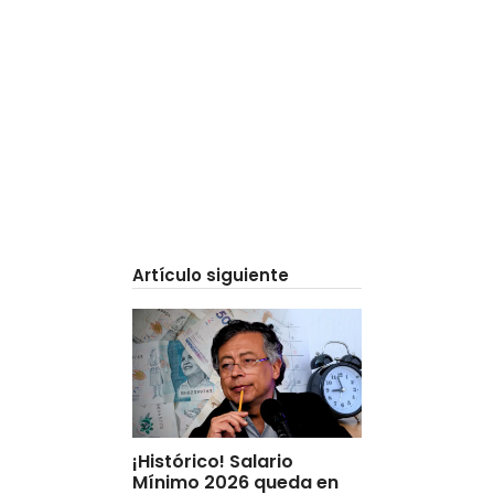
Artículo siguiente
¡Histórico! Salario
Mínimo 2026 queda en