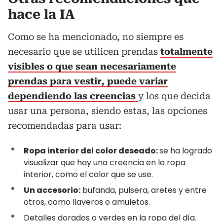
hace la IA
Como se ha mencionado, no siempre es
necesario que se utilicen prendas
totalmente
visibles o que sean necesariamente
prendas para vestir, puede variar
dependiendo las creencias
y los que decida
usar una persona, siendo estas, las opciones
recomendadas para usar:
Ropa interior del color deseado:
se ha logrado
visualizar que hay una creencia en la ropa
interior, como el color que se use.
Un accesorio:
bufanda, pulsera, aretes y entre
otros, como llaveros o amuletos.
Detalles dorados o verdes en la ropa del día.