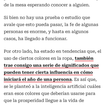
de la mesa esperando conocer a alguien.
Si bien no hay una prueba o estudio que
avale que esto pueda pasar, la fe de algunas
personas es enorme, y hasta en algunos
casos, ha llegado a funcionar.
Por otro lado, ha estado en tendencias que, el
uso de ciertos colores en la ropa,
también
trae consigo una serie de significados que
pueden tener cierta influencia en cómo
iniciará el año de una persona
. Es así que,
se le planteó a la inteligencia artificial cuáles
eran esos colores que deberían usarse para
que la prosperidad llegue a la vida de