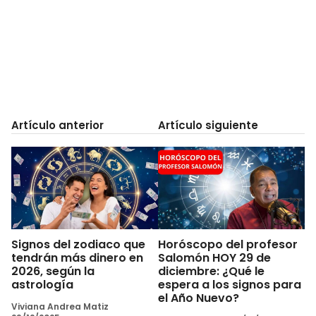
Artículo anterior
Artículo siguiente
Signos del zodiaco que
Horóscopo del profesor
tendrán más dinero en
Salomón HOY 29 de
2026, según la
diciembre: ¿Qué le
astrología
espera a los signos para
el Año Nuevo?
Viviana Andrea Matiz