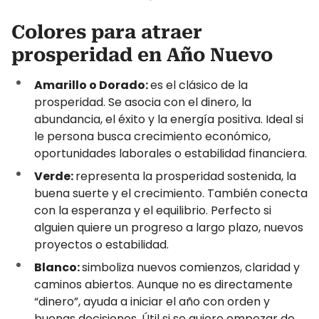
Colores para atraer
prosperidad en Año Nuevo
Amarillo o Dorado:
es el clásico de la
prosperidad. Se asocia con el dinero, la
abundancia, el éxito y la energía positiva. Ideal si
le persona busca crecimiento económico,
oportunidades laborales o estabilidad financiera.
Verde:
representa la prosperidad sostenida, la
buena suerte y el crecimiento. También conecta
con la esperanza y el equilibrio. Perfecto si
alguien quiere un progreso a largo plazo, nuevos
proyectos o estabilidad.
Blanco:
simboliza nuevos comienzos, claridad y
caminos abiertos. Aunque no es directamente
“dinero”, ayuda a iniciar el año con orden y
buenas decisiones. Útil si se quiere empezar de