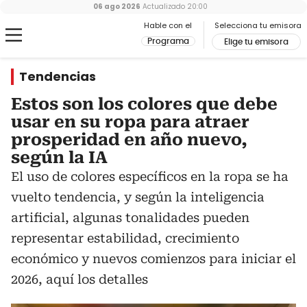
06 ago 2026
Actualizado
20:00
Hable con el
Selecciona tu emisora
Programa
Elige tu emisora
Tendencias
Estos son los colores que debe
usar en su ropa para atraer
prosperidad en año nuevo,
según la IA
El uso de colores específicos en la ropa se ha
vuelto tendencia, y según la inteligencia
artificial, algunas tonalidades pueden
representar estabilidad, crecimiento
económico y nuevos comienzos para iniciar el
2026, aquí los detalles