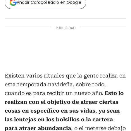
Añadir Caracol Radio en Google
Existen varios rituales que la gente realiza en
esta temporada navideña, sobre todo,
cuando es para recibir un nuevo año.
Esto lo
realizan con el objetivo de atraer ciertas
cosas en específico en sus vidas
,
ya sean
las lentejas en los bolsillos o la cartera
para atraer abundancia
, o el meterse debajo