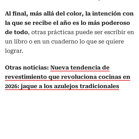
Al final, más allá del color, la intención con
la que se recibe el año es lo más poderoso
de todo
, otras prácticas puede ser escribir en
un libro o en un cuaderno lo que se quiere
lograr.
Otras noticias:
Nueva tendencia de
revestimiento que revoluciona cocinas en
2026: jaque a los azulejos tradicionales