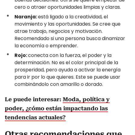
cero o atraer oportunidades limpias y claras.
Naranja:
está ligado a la creatividad, el
movimiento y las oportunidades. Se cree que
atrae trabajo, negocios y motivación.
Recomendado si una persona busca dinamizar
la economía o emprender.
Rojo:
conecta con la fuerza, el poder y la
determinación. No es el color principal de la
prosperidad, pero ayuda a activar la energía
para ir por lo que quieres. Este se puede usar
combinándolo con amarillo o dorado.
Le puede interesar:
Moda, política y
poder, ¿cómo están impactando las
tendencias actuales?
Otras recomendaciones que