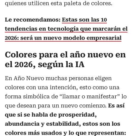
quienes utilicen esta paleta de colores.
Le recomendamos:
Estas son las 10
tendencias en tecnología que marcarán el
2026: será un nuevo modelo empresarial
Colores para el año nuevo en
el 2026, según la IA
En Año Nuevo muchas personas eligen
colores con una intención, esto como una
forma simbólica de “llamar o manifestar” lo
que desean para un nuevo comienzo.
Es así
que si se habla de prosperidad,
abundancia y estabilidad, estos son los
colores más usados y lo que representan: