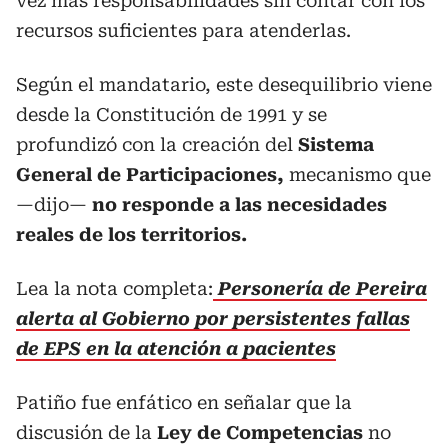
vez más responsabilidades sin contar con los
recursos suficientes para atenderlas.
Según el mandatario, este desequilibrio viene
desde la Constitución de 1991 y se
profundizó con la creación del
Sistema
General de Participaciones,
mecanismo que
—dijo—
no responde a las necesidades
reales de los territorios.
Lea la nota completa:
Personería de Pereira
alerta al Gobierno por persistentes fallas
de EPS en la atención a pacientes
Patiño fue enfático en señalar que la
discusión de la
Ley de Competencias
no