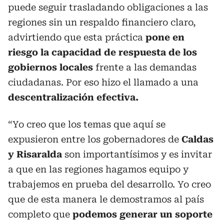
puede seguir trasladando obligaciones a las
regiones sin un respaldo financiero claro,
advirtiendo que esta práctica
pone en
riesgo la capacidad de respuesta de los
gobiernos locales
frente a las demandas
ciudadanas. Por eso hizo el llamado a una
descentralización efectiva.
“Yo creo que los temas que aquí se
expusieron entre los gobernadores de
Caldas
y Risaralda
son importantísimos y es invitar
a que en las regiones hagamos equipo y
trabajemos en prueba del desarrollo. Yo creo
que de esta manera le demostramos al país
completo que
podemos generar un soporte