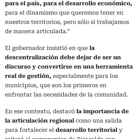
para el país, para el desarrollo económico,
para el dinamismo que queremos tener en
nuestros territorios, pero sólo si trabajamos
de manera articulada.”
El gobernador insistió en que
la
descentralización debe dejar de ser un
discurso y convertirse en una herramienta
real de gestión,
especialmente para los
municipios, que son los primeros en
enfrentar las necesidades de la comunidad.
En ese contexto, destacó
la importancia de
la articulación regional
como una salida
para fortalecer el
desarrollo territorial
y