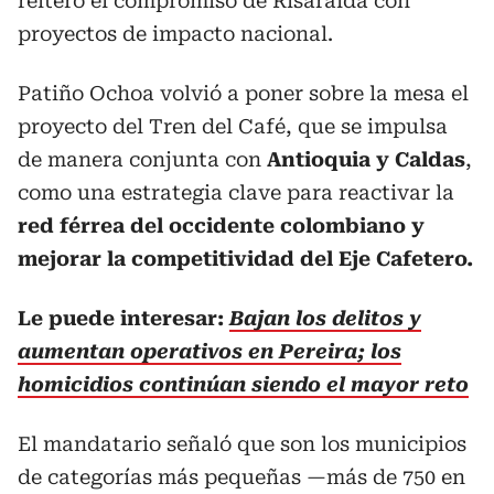
reiteró el compromiso de Risaralda con
proyectos de impacto nacional.
Patiño Ochoa volvió a poner sobre la mesa el
proyecto del Tren del Café, que se impulsa
de manera conjunta con
Antioquia y Caldas
,
como una estrategia clave para reactivar la
red férrea del occidente colombiano y
mejorar la competitividad del Eje Cafetero.
Le puede interesar:
Bajan los delitos y
aumentan operativos en Pereira; los
homicidios continúan siendo el mayor reto
El mandatario señaló que son los municipios
de categorías más pequeñas —más de 750 en