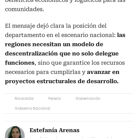
comunidades.
El mensaje dejó clara la posición del
departamento en el escenario nacional:
las
regiones necesitan un modelo de
descentralización que no solo delegue
funciones
, sino que garantice los recursos
necesarios para cumplirlas y
avanzar en
proyectos estructurales de desarrollo.
Risaralda
Pereira
Gobernación
Gobierno Nacional
Estefanía Arenas