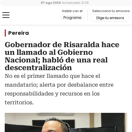
07 ago 2026
Actualizado
21:28
Hable con el
Selecciona tu emisora
Programa
Elige tu emisora
Pereira
Gobernador de Risaralda hace
un llamado al Gobierno
Nacional; habló de una real
descentralización
No es el primer llamado que hace el
mandatario; alerta por desbalance entre
responsabilidades y recursos en los
territorios.