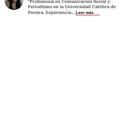
"Profesional en Comunicación Social y
Periodismo en la Universidad Católica de
Pereira. Experiencia
...
Leer más