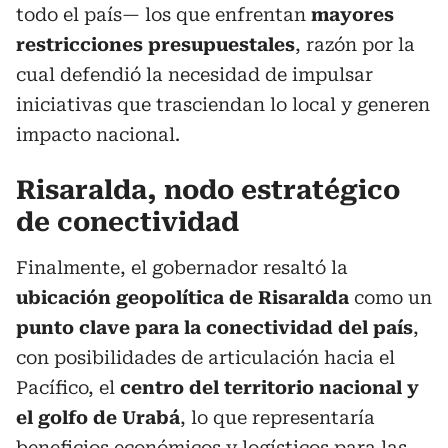
todo el país— los que enfrentan
mayores
restricciones presupuestales
, razón por la
cual defendió la necesidad de impulsar
iniciativas que trasciendan lo local y generen
impacto nacional.
Risaralda, nodo estratégico
de conectividad
Finalmente, el gobernador resaltó la
ubicación geopolítica de Risaralda
como un
punto clave para la conectividad del país
,
con posibilidades de articulación hacia el
Pacífico, el
centro del territorio nacional y
el golfo de Urabá
, lo que representaría
beneficios económicos y logísticos para las