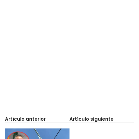
Artículo anterior
Artículo siguiente