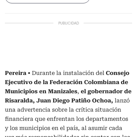
Pereira
Durante la instalación del
Consejo
Ejecutivo de la Federación Colombiana de
Municipios en Manizales
,
el gobernador de
Risaralda, Juan Diego Patiño Ochoa,
lanzó
una advertencia sobre la crítica situación
financiera que enfrentan los departamentos
y los municipios en el país, al asumir cada