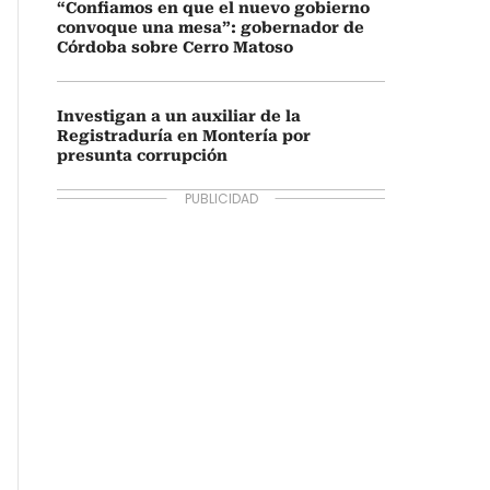
“Confiamos en que el nuevo gobierno
convoque una mesa”: gobernador de
Córdoba sobre Cerro Matoso
Investigan a un auxiliar de la
Registraduría en Montería por
presunta corrupción