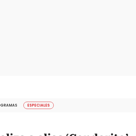
OGRAMAS
ESPECIALES