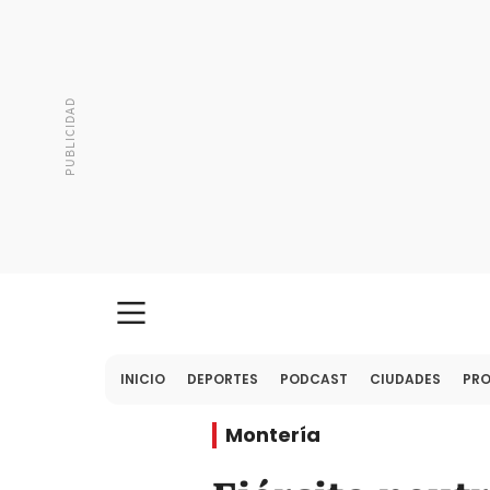
INICIO
DEPORTES
PODCAST
CIUDADES
PR
Montería