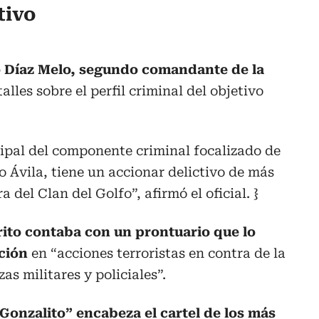
tivo
 Díaz Melo, segundo comandante de la
alles sobre el perfil criminal del objetivo
ncipal del componente criminal focalizado de
 Ávila, tiene un accionar delictivo de más
 del Clan del Golfo”, afirmó el oficial. }
ito contaba con un prontuario que lo
ción
en “acciones terroristas en contra de la
zas militares y policiales”.
“Gonzalito” encabeza el cartel de los más