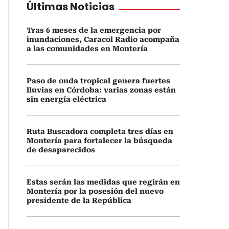
Últimas Noticias
Tras 6 meses de la emergencia por
inundaciones, Caracol Radio acompaña
a las comunidades en Montería
Paso de onda tropical genera fuertes
lluvias en Córdoba: varias zonas están
sin energía eléctrica
Ruta Buscadora completa tres días en
Montería para fortalecer la búsqueda
de desaparecidos
Estas serán las medidas que regirán en
Montería por la posesión del nuevo
presidente de la República