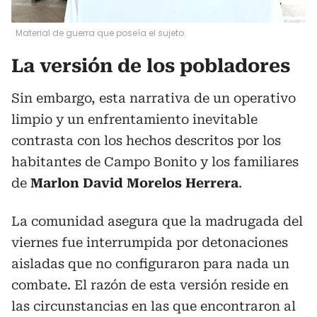
Material de guerra que poseía el sujeto.
La versión de los pobladores
Sin embargo, esta narrativa de un operativo
limpio y un enfrentamiento inevitable
contrasta con los hechos descritos por los
habitantes de Campo Bonito y los familiares
de
Marlon David Morelos Herrera
.
La comunidad asegura que la madrugada del
viernes fue interrumpida por detonaciones
aisladas que no configuraron para nada un
combate. El razón de esta versión reside en
las circunstancias en las que encontraron al