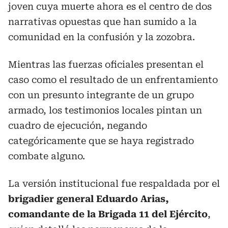
joven cuya muerte ahora es el centro de dos
narrativas opuestas que han sumido a la
comunidad en la confusión y la zozobra.
Mientras las fuerzas oficiales presentan el
caso como el resultado de un enfrentamiento
con un presunto integrante de un grupo
armado, los testimonios locales pintan un
cuadro de ejecución, negando
categóricamente que se haya registrado
combate alguno.
La versión institucional fue respaldada por el
brigadier general Eduardo Arias,
comandante de la Brigada 11 del Ejército
,