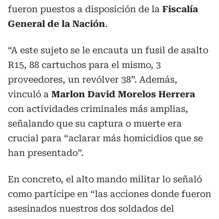
fueron puestos a disposición de la
Fiscalía
General de la Nación
.
“A este sujeto se le encauta un fusil de asalto
R15, 88 cartuchos para el mismo, 3
proveedores, un revólver 38”. Además,
vinculó a
Marlon David Morelos Herrera
con actividades criminales más amplias,
señalando que su captura o muerte era
crucial para “aclarar más homicidios que se
han presentado”.
En concreto, el alto mando militar lo señaló
como partícipe en “las acciones donde fueron
asesinados nuestros dos soldados del