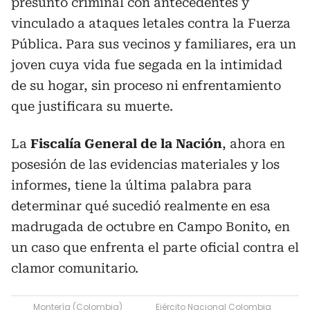
presunto criminal con antecedentes y
vinculado a ataques letales contra la Fuerza
Pública. Para sus vecinos y familiares, era un
joven cuya vida fue segada en la intimidad
de su hogar, sin proceso ni enfrentamiento
que justificara su muerte.
La
Fiscalía General de la Nación
, ahora en
posesión de las evidencias materiales y los
informes, tiene la última palabra para
determinar qué sucedió realmente en esa
madrugada de octubre en Campo Bonito, en
un caso que enfrenta el parte oficial contra el
clamor comunitario.
Montería (Colombia)
Ejército Nacional Colombia