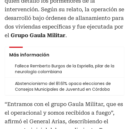
quien detalló los pormenores de la
intervención. Según su relato, la operación se
desarrolló bajo órdenes de allanamiento para
dos viviendas específicas y fue ejecutada por
el
Grupo Gaula Militar
.
Más información
Fallece Remberto Burgos de la Espriella, pilar de la
neurología colombiana
Abstencionismo del 81.61% opaca elecciones de
Consejos Municipales de Juventud en Córdoba
“Entramos con el grupo Gaula Militar, que es
el operacional y somos recibidos a fuego”,
afirmó el General Arias, describiendo el