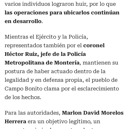
varios individuos lograron huir, por lo que
las operaciones para ubicarlos continúan
en desarrollo
.
Mientras el Ejército y la Policía,
representados también por el
coronel
Héctor Ruiz, jefe de la Policía
Metropolitana de Montería
, mantienen su
postura de haber actuado dentro de la
legalidad y en defensa propia, el pueblo de
Campo Bonito clama por el esclarecimiento
de los hechos.
Para las autoridades,
Marlon David Morelos
Herrera
era un objetivo legítimo, un