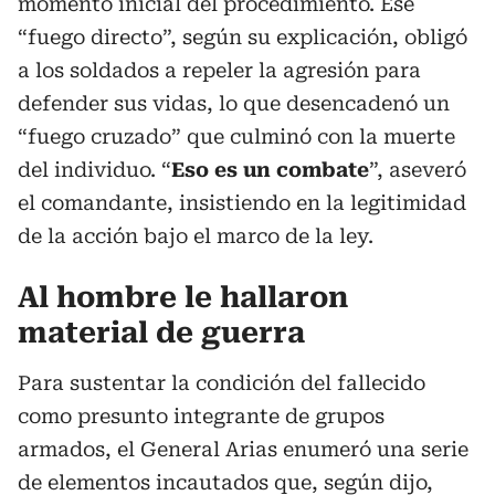
momento inicial del procedimiento. Ese
“fuego directo”, según su explicación, obligó
a los soldados a repeler la agresión para
defender sus vidas, lo que desencadenó un
“fuego cruzado” que culminó con la muerte
del individuo. “
Eso es un combate
”, aseveró
el comandante, insistiendo en la legitimidad
de la acción bajo el marco de la ley.
Al hombre le hallaron
material de guerra
Para sustentar la condición del fallecido
como presunto integrante de grupos
armados, el General Arias enumeró una serie
de elementos incautados que, según dijo,