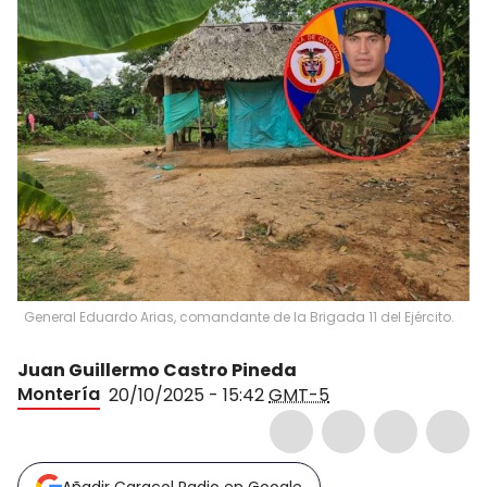
General Eduardo Arias, comandante de la Brigada 11 del Ejército.
Juan Guillermo Castro Pineda
Montería
20/10/2025 - 15:42
GMT-5