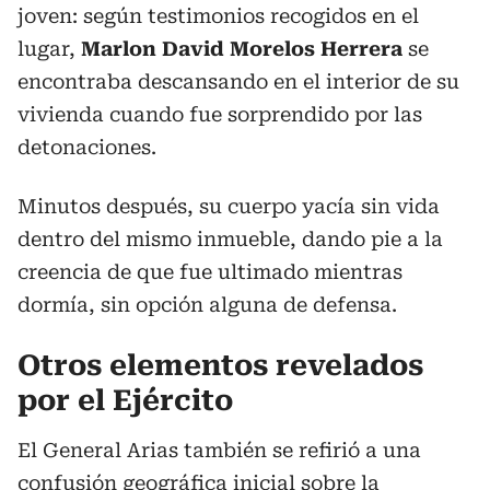
joven: según testimonios recogidos en el
lugar,
Marlon David Morelos Herrera
se
encontraba descansando en el interior de su
vivienda cuando fue sorprendido por las
detonaciones.
Minutos después, su cuerpo yacía sin vida
dentro del mismo inmueble, dando pie a la
creencia de que fue ultimado mientras
dormía, sin opción alguna de defensa.
Otros elementos revelados
por el Ejército
El General Arias también se refirió a una
confusión geográfica inicial sobre la