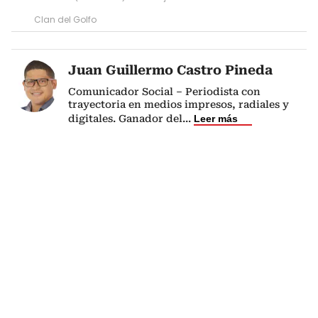
Clan del Golfo
Juan Guillermo Castro Pineda
Comunicador Social – Periodista con
trayectoria en medios impresos, radiales y
digitales. Ganador del
...
Leer más