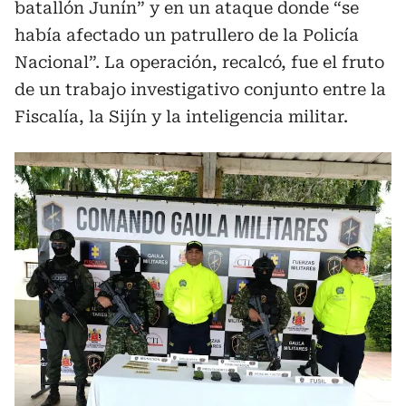
batallón Junín” y en un ataque donde “se
había afectado un patrullero de la Policía
Nacional”. La operación, recalcó, fue el fruto
de un trabajo investigativo conjunto entre la
Fiscalía, la Sijín y la inteligencia militar.