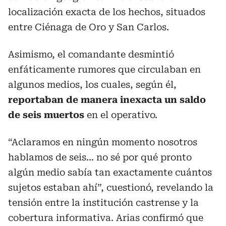
localización exacta de los hechos, situados
entre Ciénaga de Oro y San Carlos.
Asimismo, el comandante desmintió
enfáticamente rumores que circulaban en
algunos medios, los cuales, según él,
reportaban de manera inexacta un saldo
de seis muertos
en el operativo.
“Aclaramos en ningún momento nosotros
hablamos de seis… no sé por qué pronto
algún medio sabía tan exactamente cuántos
sujetos estaban ahí”, cuestionó, revelando la
tensión entre la institución castrense y la
cobertura informativa. Arias confirmó que