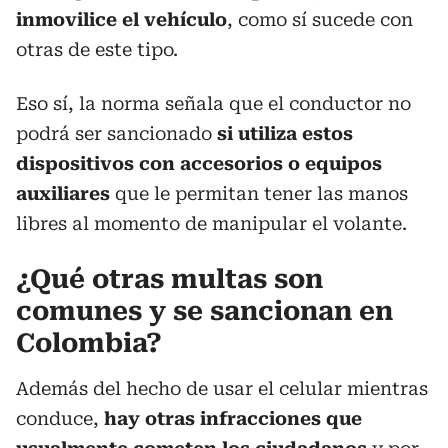
inmovilice el vehículo
, como sí sucede con
otras de este tipo.
Eso sí, la norma señala que el conductor no
podrá ser sancionado
si utiliza estos
dispositivos con accesorios o equipos
auxiliares
que le permitan tener las manos
libres al momento de manipular el volante.
¿Qué otras multas son
comunes y se sancionan en
Colombia?
Además del hecho de usar el celular mientras
conduce,
hay otras infracciones que