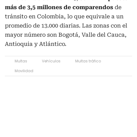
más de 3,5 millones de comparendos
de
tránsito en Colombia, lo que equivale a un
promedio de 13.000 diarias. Las zonas con el
mayor número son Bogotá, Valle del Cauca,
Antioquia y Atlántico.
Multas
Vehículos
Multas tráfico
Movilidad