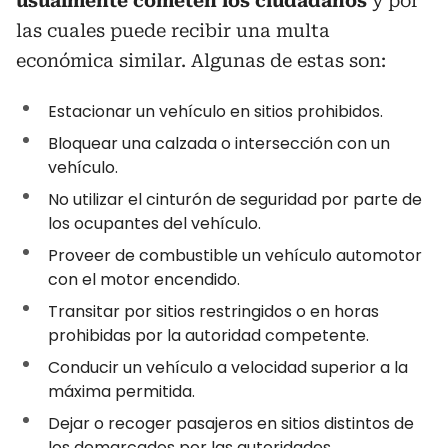
usualmente cometen los ciudadanos
y por
las cuales puede recibir una multa
económica similar. Algunas de estas son:
Estacionar un vehículo en sitios prohibidos.
Bloquear una calzada o intersección con un
vehículo.
No utilizar el cinturón de seguridad por parte de
los ocupantes del vehículo.
Proveer de combustible un vehículo automotor
con el motor encendido.
Transitar por sitios restringidos o en horas
prohibidas por la autoridad competente.
Conducir un vehículo a velocidad superior a la
máxima permitida.
Dejar o recoger pasajeros en sitios distintos de
los demarcados por las autoridades.