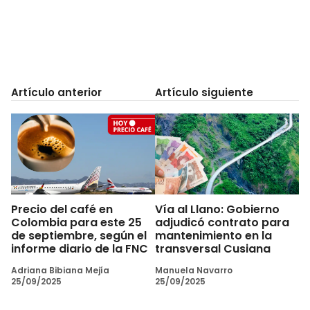
Artículo anterior
Artículo siguiente
Precio del café en
Vía al Llano: Gobierno
Colombia para este 25
adjudicó contrato para
de septiembre, según el
mantenimiento en la
informe diario de la FNC
transversal Cusiana
Adriana Bibiana Mejía
Manuela Navarro
25/09/2025
25/09/2025