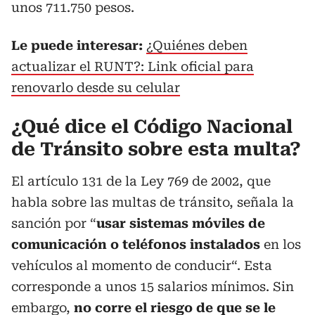
unos 711.750 pesos.
Le puede interesar:
¿Quiénes deben
actualizar el RUNT?: Link oficial para
renovarlo desde su celular
¿Qué dice el Código Nacional
de Tránsito sobre esta multa?
El artículo 131 de la Ley 769 de 2002, que
habla sobre las multas de tránsito, señala la
sanción por “
usar sistemas móviles de
comunicación o teléfonos instalados
en los
vehículos al momento de conducir“. Esta
corresponde a unos 15 salarios mínimos. Sin
embargo,
no corre el riesgo de que se le