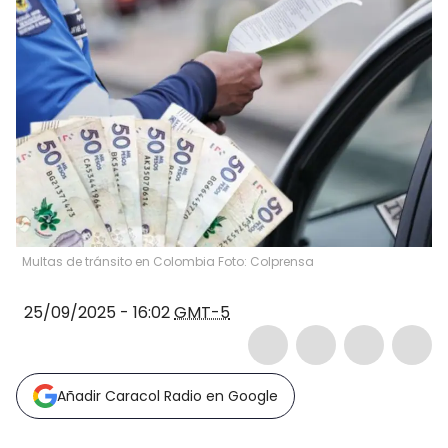
Multas de tránsito en Colombia Foto: Colprensa
25/09/2025 - 16:02
GMT-5
Añadir Caracol Radio en Google