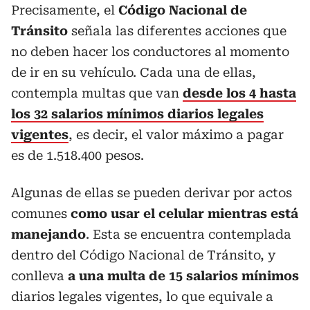
Precisamente, el
Código Nacional de
Tránsito
señala las diferentes acciones que
no deben hacer los conductores al momento
de ir en su vehículo. Cada una de ellas,
contempla multas que van
desde los 4 hasta
los 32 salarios mínimos diarios legales
vigentes
, es decir, el valor máximo a pagar
es de 1.518.400 pesos.
Algunas de ellas se pueden derivar por actos
comunes
como usar el celular mientras está
manejando
. Esta se encuentra contemplada
dentro del Código Nacional de Tránsito, y
conlleva
a una multa de 15 salarios mínimos
diarios legales vigentes, lo que equivale a