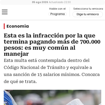
05 ago 2026
Actualizado
22:30
Hable con el
Selecciona tu emisora
Programa
Elige tu emisora
Economía
Esta es la infracción por la que
termina pagando más de 700.000
pesos: es muy común al
manejar
Esta multa está contemplada dentro del
Código Nacional de Tránsito y equivale a
una sanción de 15 salarios mínimos. Conozca
de qué se trata.