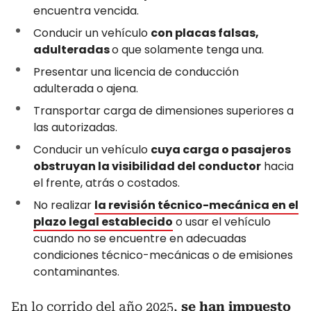
encuentra vencida.
Conducir un vehículo
con placas falsas,
adulteradas
o que solamente tenga una.
Presentar una licencia de conducción
adulterada o ajena.
Transportar carga de dimensiones superiores a
las autorizadas.
Conducir un vehículo
cuya carga o pasajeros
obstruyan la visibilidad del conductor
hacia
el frente, atrás o costados.
No realizar
la revisión técnico-mecánica en el
plazo legal establecido
o usar el vehículo
cuando no se encuentre en adecuadas
condiciones técnico-mecánicas o de emisiones
contaminantes.
En lo corrido del año 2025,
se han impuesto