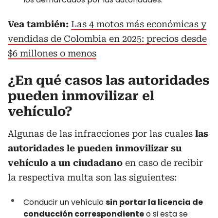
Vea también:
Las 4 motos más económicas y
vendidas de Colombia en 2025: precios desde
$6 millones o menos
¿En qué casos las autoridades
pueden inmovilizar el
vehículo?
Algunas de las infracciones por las cuales
las
autoridades le pueden inmovilizar su
vehículo a un ciudadano
en caso de recibir
la respectiva multa son las siguientes:
Conducir un vehículo
sin portar la licencia de
conducción correspondiente
o si esta se