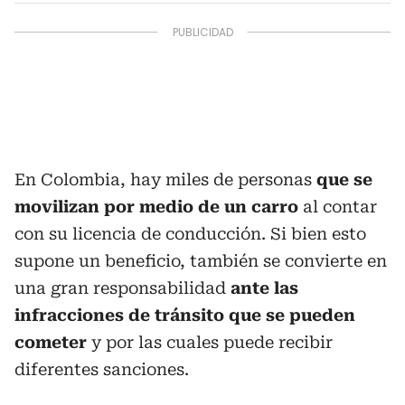
En Colombia, hay miles de personas
que se
movilizan por medio de un carro
al contar
con su licencia de conducción. Si bien esto
supone un beneficio, también se convierte en
una gran responsabilidad
ante las
infracciones de tránsito que se pueden
cometer
y por las cuales puede recibir
diferentes sanciones.