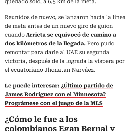
quedado solo, a 6,5 km de la meta.
Reunidos de nuevo, se lanzaron hacia la línea
de meta antes de un nuevo giro de guion
cuando
Arrieta se equivocó de camino a
dos kilómetros de la llegada.
Pero pudo
remontar para darle al UAE su segunda
victoria, después de la lograda la víspera por
el ecuatoriano Jhonatan Narváez.
Le puede interesar:
¿Último partido de
James Rodríguez con el Minnesota?
Prográmese con el juego de la MLS
¿Cómo le fue a los
colombianos Egan Bernal y