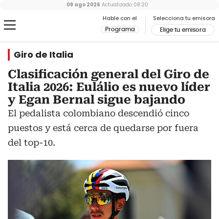
09 ago 2026
Actualizado
08:20
Hable con el
Selecciona tu emisora
Programa
Elige tu emisora
Giro de Italia
Clasificación general del Giro de
Italia 2026: Eulálio es nuevo líder
y Egan Bernal sigue bajando
El pedalista colombiano descendió cinco
puestos y está cerca de quedarse por fuera
del top-10.