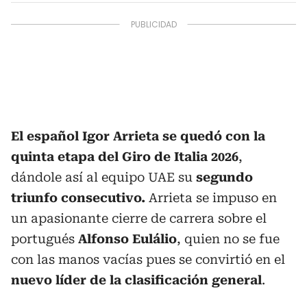
El español Igor Arrieta se quedó con la
quinta etapa del Giro de Italia 2026
,
dándole así al equipo UAE su
segundo
triunfo consecutivo.
Arrieta se impuso en
un apasionante cierre de carrera sobre el
portugués
Alfonso Eulálio
, quien no se fue
con las manos vacías pues se convirtió en el
nuevo líder de la clasificación general
.