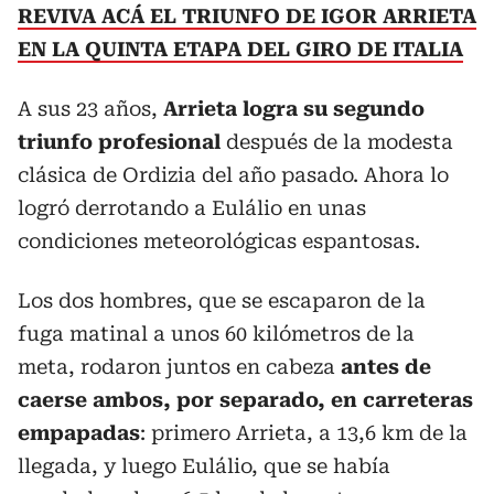
REVIVA ACÁ EL TRIUNFO DE IGOR ARRIETA
EN LA QUINTA ETAPA DEL GIRO DE ITALIA
A sus 23 años,
Arrieta logra su segundo
triunfo profesional
después de la modesta
clásica de Ordizia del año pasado. Ahora lo
logró derrotando a Eulálio en unas
condiciones meteorológicas espantosas.
Los dos hombres, que se escaparon de la
fuga matinal a unos 60 kilómetros de la
meta, rodaron juntos en cabeza
antes de
caerse ambos, por separado, en carreteras
empapadas
: primero Arrieta, a 13,6 km de la
llegada, y luego Eulálio, que se había