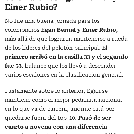
Einer Rubio?
No fue una buena jornada para los
colombianos
Egan Bernal y Einer Rubio
,
más allá de que lograron mantenerse a rueda
de los líderes del pelotón principal.
El
primero arribó en la casilla 33 y el segundo
fue 53
, balance que los llevó a descender
varios escalones en la clasificación general.
Justamente sobre lo anterior, Egan se
mantiene como el mejor pedalista nacional
en lo que va de carrera, auqnue está por
quedarse fuera del top-10.
Pasó de ser
cuarto a novena con una diferencia