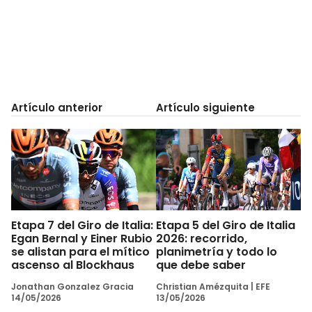
Artículo anterior
Artículo siguiente
Etapa 7 del Giro de Italia:
Etapa 5 del Giro de Italia
Egan Bernal y Einer Rubio
2026: recorrido,
se alistan para el mítico
planimetría y todo lo
ascenso al Blockhaus
que debe saber
Jonathan Gonzalez Gracia
Christian Amézquita
|
EFE
14/05/2026
13/05/2026