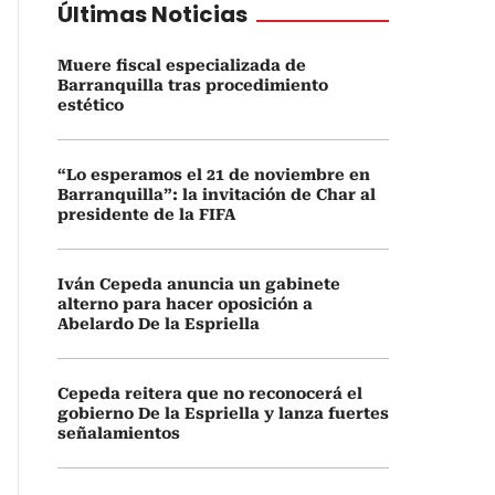
Últimas Noticias
Muere fiscal especializada de
Barranquilla tras procedimiento
estético
“Lo esperamos el 21 de noviembre en
Barranquilla”: la invitación de Char al
presidente de la FIFA
Iván Cepeda anuncia un gabinete
alterno para hacer oposición a
Abelardo De la Espriella
Cepeda reitera que no reconocerá el
gobierno De la Espriella y lanza fuertes
señalamientos