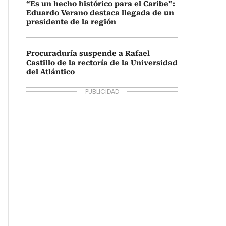
“Es un hecho histórico para el Caribe”:
Eduardo Verano destaca llegada de un
presidente de la región
Procuraduría suspende a Rafael
Castillo de la rectoría de la Universidad
del Atlántico