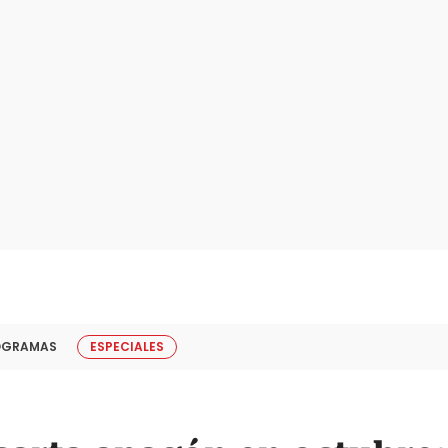
OGRAMAS
ESPECIALES