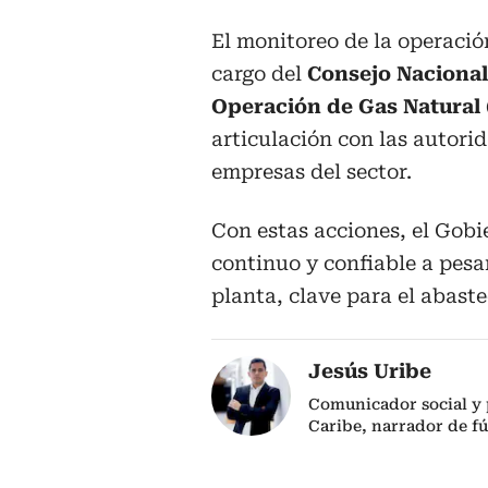
El monitoreo de la operació
cargo del
Consejo Nacional
Operación de Gas Natural
articulación con las autori
empresas del sector.
Con estas acciones, el Gobi
continuo y confiable a pesar
planta, clave para el abaste
Jesús Uribe
Comunicador social y 
Caribe, narrador de fú