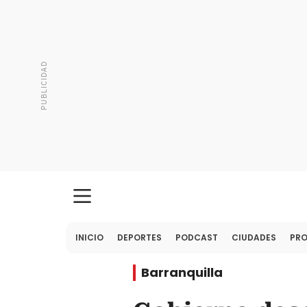
INICIO
DEPORTES
PODCAST
CIUDADES
PR
Barranquilla