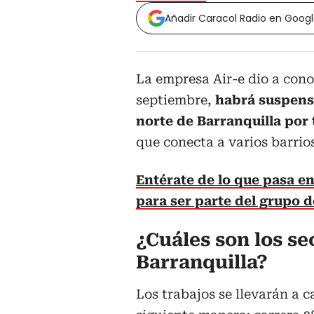
Añadir Caracol Radio en Goog
La empresa Air-e dio a cono
septiembre,
habrá suspensi
norte de Barranquilla por 
que conecta a varios barrios
Entérate de lo que pasa en 
para ser parte del grupo 
¿Cuáles son los se
Barranquilla?
Los trabajos se llevarán a 