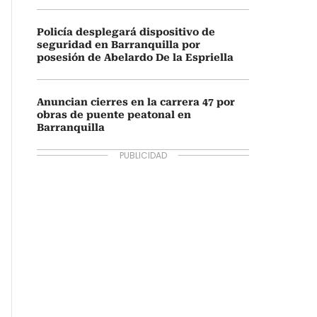
Policía desplegará dispositivo de
seguridad en Barranquilla por
posesión de Abelardo De la Espriella
Anuncian cierres en la carrera 47 por
obras de puente peatonal en
Barranquilla