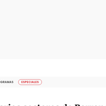
OGRAMAS
ESPECIALES