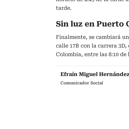
tarde.
Sin luz en Puerto
Finalmente, se cambiará un
calle 17B con la carrera 3D,
Colombia, entre las 8:10 de 
Efraín Miguel Hernánde
Comunicador Social