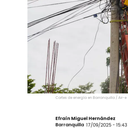
Cortes de energía en Barranquilla / Air-e
Efraín Miguel Hernández
Barranquilla
17/09/2025 - 15:4