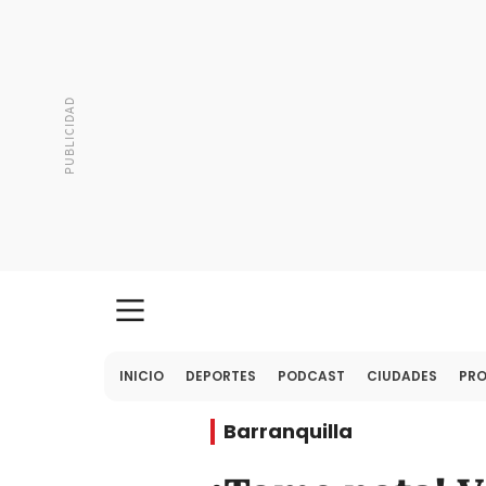
INICIO
DEPORTES
PODCAST
CIUDADES
PR
Barranquilla