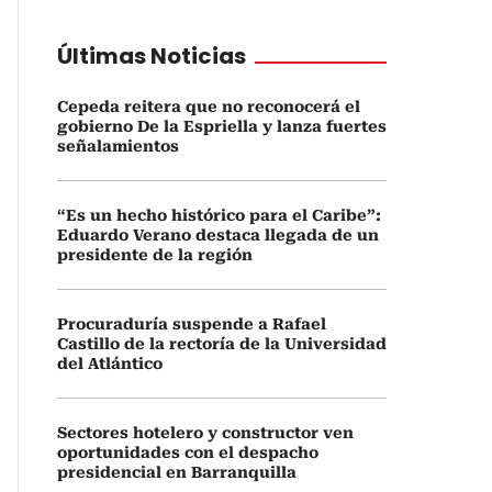
Últimas Noticias
Cepeda reitera que no reconocerá el
gobierno De la Espriella y lanza fuertes
señalamientos
“Es un hecho histórico para el Caribe”:
Eduardo Verano destaca llegada de un
presidente de la región
Procuraduría suspende a Rafael
Castillo de la rectoría de la Universidad
del Atlántico
Sectores hotelero y constructor ven
oportunidades con el despacho
presidencial en Barranquilla