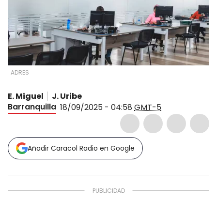
ADRES
E. Miguel
J. Uribe
Barranquilla
18/09/2025 - 04:58
GMT-5
Añadir Caracol Radio en Google