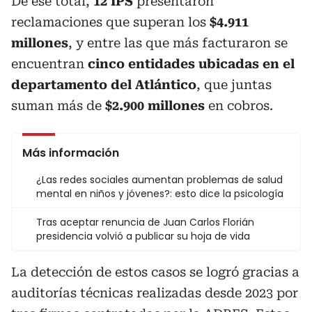
De ese total,
12 IPS
presentaron
reclamaciones que superan los
$4.911
millones
, y entre las que más facturaron se
encuentran
cinco entidades ubicadas en el
departamento del Atlántico
, que juntas
suman más de
$2.900 millones
en cobros.
Más información
¿Las redes sociales aumentan problemas de salud
mental en niños y jóvenes?: esto dice la psicología
Tras aceptar renuncia de Juan Carlos Florián
presidencia volvió a publicar su hoja de vida
La detección de estos casos se logró gracias a
auditorías técnicas realizadas desde 2023 por