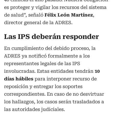
es proteger y vigilar los recursos del sistema
de salud”, señaló
Félix León Martínez
,
director general de la ADRES.
Las IPS deberán responder
En cumplimiento del debido proceso, la
ADRES ya notificó formalmente a los
representantes legales de las IPS
involucradas. Estas entidades tendrán
10
días hábiles
para interponer recurso de
reposición y entregar los soportes
correspondientes. En caso de no desvirtuar
los hallazgos, los casos serán trasladados a
las autoridades judiciales.