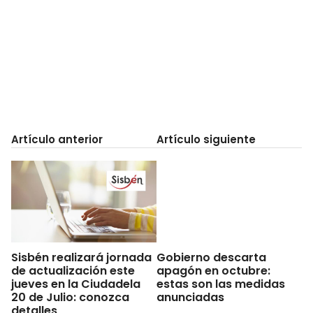
Artículo anterior
Artículo siguiente
Sisbén realizará jornada
Gobierno descarta
de actualización este
apagón en octubre:
jueves en la Ciudadela
estas son las medidas
20 de Julio: conozca
anunciadas
detalles