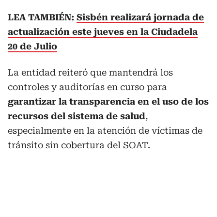
LEA TAMBIÉN:
Sisbén realizará jornada de
actualización este jueves en la Ciudadela
20 de Julio
La entidad reiteró que mantendrá los
controles y auditorías en curso para
garantizar la transparencia en el uso de los
recursos del sistema de salud
,
especialmente en la atención de víctimas de
tránsito sin cobertura del SOAT.