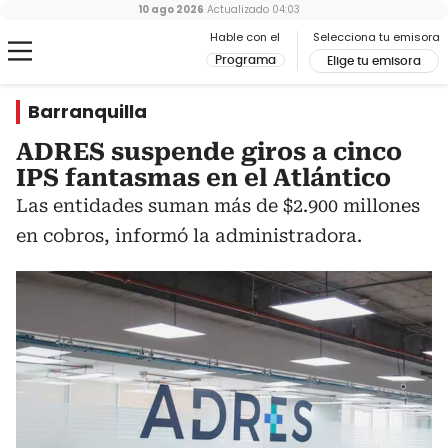
10 ago 2026
Actualizado
04:03
Hable con el
Selecciona tu emisora
Programa
Elige tu emisora
Barranquilla
ADRES suspende giros a cinco
IPS fantasmas en el Atlántico
Las entidades suman más de $2.900 millones
en cobros, informó la administradora.