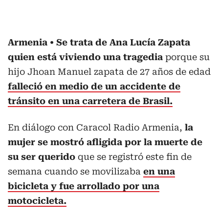
Armenia
Se trata de Ana Lucía Zapata
quien está viviendo una tragedia
porque su
hijo Jhoan Manuel zapata de 27 años de edad
falleció en medio de un accidente de
tránsito en una carretera de Brasil.
En diálogo con Caracol Radio Armenia,
la
mujer se mostró afligida por la muerte de
su ser querido
que se registró este fin de
semana cuando se movilizaba
en una
bicicleta y fue arrollado por una
motocicleta.