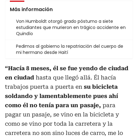
Más información
Von Humboldt otorgó grado póstumo a siete
estudiantes que murieron en trágico accidente en
Quindío
Pedimos al gobierno la repatriación del cuerpo de
mi hermano desde Haití
“Hacía 8 meses, él se fue yendo de ciudad
en ciudad
hasta que llegó allá. Él hacía
trabajos puerta a puerta en
su bicicleta
soldando y lamentablemente pues ahí
como él no tenía para un pasaje,
para
pagar un pasaje, se vino en la bicicleta y
como se vino por toda la carretera y la
carretera no son sino luces de carro, me lo