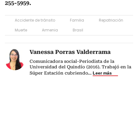
255-5959.
Accidente de tránsito
Familia
Repatriación
Muerte
Armenia
Brasil
Vanessa Porras Valderrama
Comunicadora social-Periodista de la
Universidad del Quindío (2016). Trabajó en la
Súper Estación cubriendo
...
Leer más