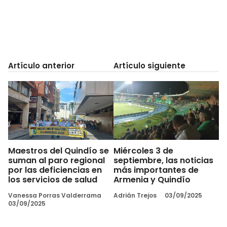
Artículo anterior
Artículo siguiente
Maestros del Quindío se
Miércoles 3 de
suman al paro regional
septiembre, las noticias
por las deficiencias en
más importantes de
los servicios de salud
Armenia y Quindío
Vanessa Porras Valderrama
Adrián Trejos
03/09/2025
03/09/2025