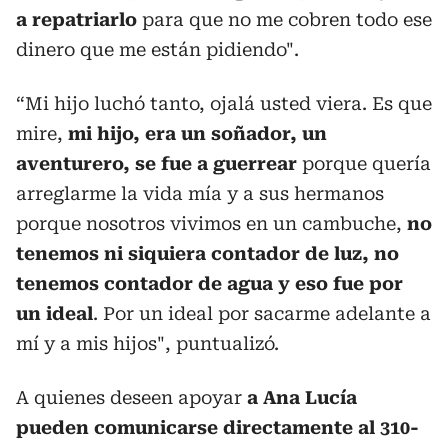
a repatriarlo
para que no me cobren todo ese
dinero que me están pidiendo".
“Mi hijo luchó tanto, ojalá usted viera. Es que
mire,
mi hijo, era un soñador, un
aventurero, se fue a guerrear
porque quería
arreglarme la vida mía y a sus hermanos
porque nosotros vivimos en un cambuche,
no
tenemos ni siquiera contador de luz, no
tenemos contador de agua y eso fue por
un ideal
. Por un ideal por sacarme adelante a
mí y a mis hijos", puntualizó.
A quienes deseen apoyar
a Ana Lucía
pueden comunicarse directamente al 310-