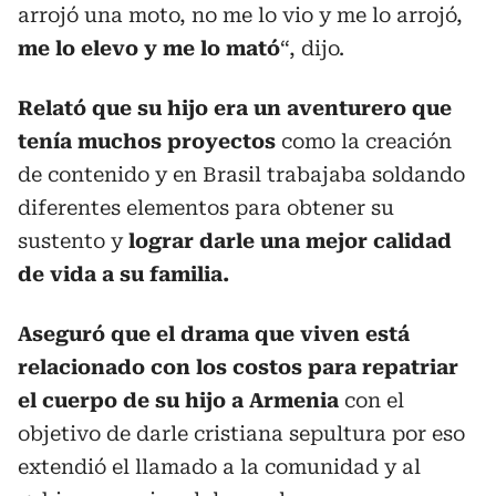
arrojó una moto, no me lo vio y me lo arrojó,
me lo elevo y me lo mató
“, dijo.
Relató que su hijo era un aventurero que
tenía muchos proyectos
como la creación
de contenido y en Brasil trabajaba soldando
diferentes elementos para obtener su
sustento y
lograr darle una mejor calidad
de vida a su familia.
Aseguró que el drama que viven está
relacionado con los costos para repatriar
el cuerpo de su hijo a Armenia
con el
objetivo de darle cristiana sepultura por eso
extendió el llamado a la comunidad y al