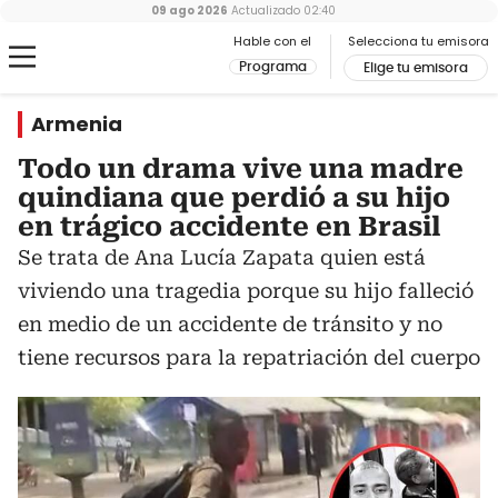
09 ago 2026
Actualizado
02:40
Hable con el
Selecciona tu emisora
Programa
Elige tu emisora
Armenia
Todo un drama vive una madre
quindiana que perdió a su hijo
en trágico accidente en Brasil
Se trata de Ana Lucía Zapata quien está
viviendo una tragedia porque su hijo falleció
en medio de un accidente de tránsito y no
tiene recursos para la repatriación del cuerpo