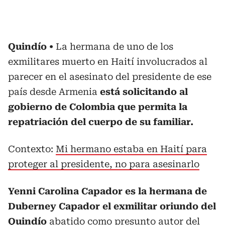
Quindío
La hermana de uno de los
exmilitares muerto en Haití involucrados al
parecer en el asesinato del presidente de ese
país desde Armenia
está solicitando al
gobierno de Colombia que permita la
repatriación del cuerpo de su familiar.
Contexto:
Mi hermano estaba en Haití para
proteger al presidente, no para asesinarlo
Yenni Carolina Capador es la hermana de
Duberney Capador el exmilitar oriundo del
Quindío
abatido como presunto autor del