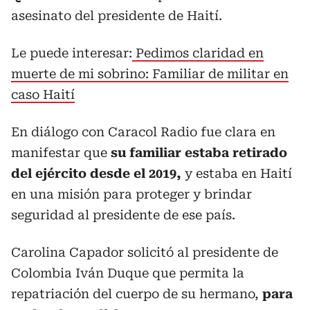
asesinato del presidente de Haití.
Le puede interesar:
Pedimos claridad en
muerte de mi sobrino: Familiar de militar en
caso Haití
En diálogo con Caracol Radio fue clara en
manifestar que
su familiar estaba retirado
del ejército desde el 2019,
y estaba en Haití
en una misión para proteger y brindar
seguridad al presidente de ese país.
Carolina Capador solicitó al presidente de
Colombia Iván Duque que permita la
repatriación del cuerpo de su hermano,
para