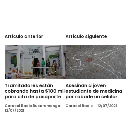
Artículo anterior
Artículo siguiente
Tramitadores están
Asesinan a joven
cobrando hasta $100 mil
estudiante de medicina
para cita de pasaporte
por robarle un celular
Caracol Radio Bucaramanga
Caracol Radio
12/07/2021
12/07/2021