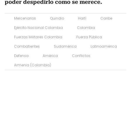
poder despedirlo como se merece.
Mercenarios
Quindio
Haití
Caribe
Ejército Nacional Colombia
Colombia
Fuerzas Militares Colombia
Fuerza Pública
Combatientes
Sudamérica
Latinoamérica
Defensa
América
Conflictos
Armenia (Colombia)