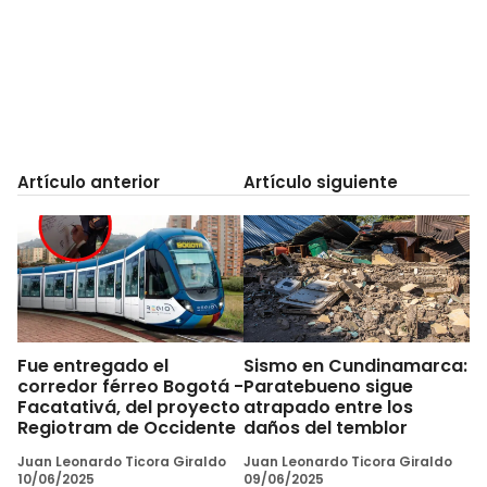
Artículo anterior
Artículo siguiente
Fue entregado el
Sismo en Cundinamarca:
corredor férreo Bogotá -
Paratebueno sigue
Facatativá, del proyecto
atrapado entre los
Regiotram de Occidente
daños del temblor
Juan Leonardo Ticora Giraldo
Juan Leonardo Ticora Giraldo
10/06/2025
09/06/2025