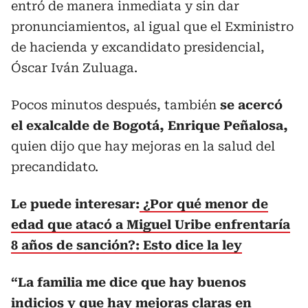
entró de manera inmediata y sin dar
pronunciamientos, al igual que el Exministro
de hacienda y excandidato presidencial,
Óscar Iván Zuluaga.
Pocos minutos después, también
se acercó
el exalcalde de Bogotá, Enrique Peñalosa,
quien dijo que hay mejoras en la salud del
precandidato.
Le puede interesar:
¿Por qué menor de
edad que atacó a Miguel Uribe enfrentaría
8 años de sanción?: Esto dice la ley
“La familia me dice que hay buenos
indicios y que hay mejoras claras en