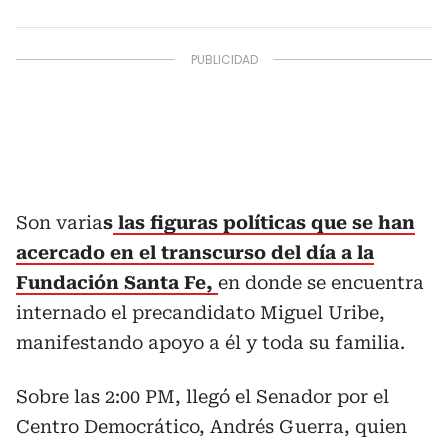
Son varia
s
las figuras políticas que se han
acercado en el transcurso del día a la
Fundación Santa Fe,
en donde se encuentra
internado el precandidato Miguel Uribe,
manifestando apoyo a él y toda su familia.
Sobre las 2:00 PM, llegó el Senador por el
Centro Democrático, Andrés Guerra, quien