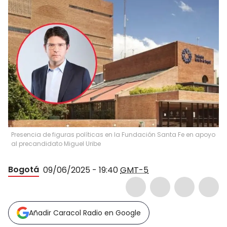
Presencia de figuras políticas en la Fundación Santa Fe en apoyo
al precandidato Miguel Uribe
Bogotá
09/06/2025 - 19:40
GMT-5
Añadir Caracol Radio en Google