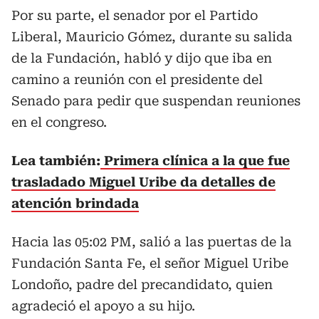
Por su parte, el senador por el Partido
Liberal, Mauricio Gómez, durante su salida
de la Fundación, habló y dijo que iba en
camino a reunión con el presidente del
Senado para pedir que suspendan reuniones
en el congreso.
Lea también:
Primera clínica a la que fue
trasladado Miguel Uribe da detalles de
atención brindada
Hacia las 05:02 PM, salió a las puertas de la
Fundación Santa Fe, el señor Miguel Uribe
Londoño, padre del precandidato, quien
agradeció el apoyo a su hijo.