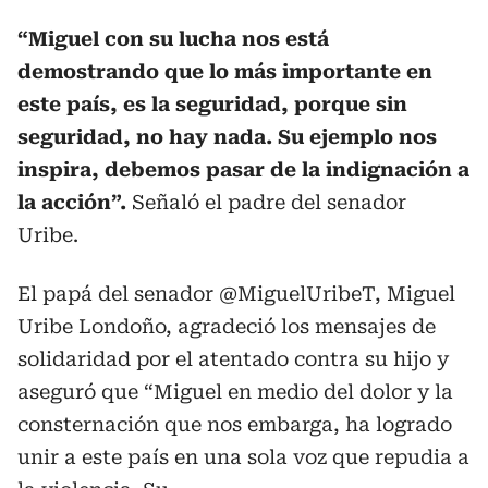
“Miguel con su lucha nos está
demostrando que lo más importante en
este país, es la seguridad, porque sin
seguridad, no hay nada. Su ejemplo nos
inspira, debemos pasar de la indignación a
la acción”.
Señaló el padre del senador
Uribe.
El papá del senador
@MiguelUribeT
, Miguel
Uribe Londoño, agradeció los mensajes de
solidaridad por el atentado contra su hijo y
aseguró que “Miguel en medio del dolor y la
consternación que nos embarga, ha logrado
unir a este país en una sola voz que repudia a