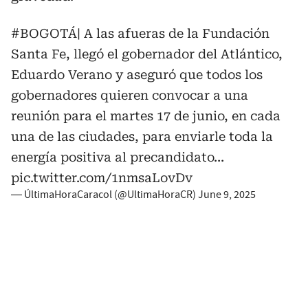
#BOGOTÁ
| A las afueras de la Fundación
Santa Fe, llegó el gobernador del Atlántico,
Eduardo Verano y aseguró que todos los
gobernadores quieren convocar a una
reunión para el martes 17 de junio, en cada
una de las ciudades, para enviarle toda la
energía positiva al precandidato…
pic.twitter.com/1nmsaLovDv
— ÚltimaHoraCaracol (@UltimaHoraCR)
June 9, 2025