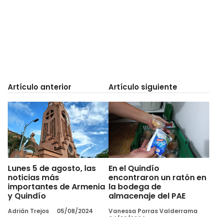
Artículo anterior
Artículo siguiente
Lunes 5 de agosto, las
En el Quindío
noticias más
encontraron un ratón en
importantes de Armenia
la bodega de
y Quindío
almacenaje del PAE
Adrián Trejos
05/08/2024
Vanessa Porras Valderrama