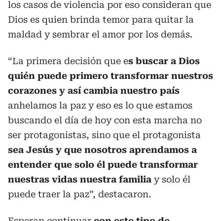
los casos de violencia por eso consideran que
Dios es quien brinda temor para quitar la
maldad y sembrar el amor por los demás.
“La primera decisión que e
s buscar a Dios
quién puede primero transformar nuestros
corazones y así cambia nuestro país
anhelamos la paz y eso es lo que estamos
buscando el día de hoy con esta marcha no
ser protagonistas, sino que el protagonista
sea Jesús y que nosotros aprendamos a
entender que solo él puede transformar
nuestras vidas nuestra familia
y solo él
puede traer la paz”, destacaron.
Esperan continuar
con este tipo de