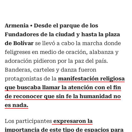
Armenia
Desde el parque de los
Fundadores de la ciudad y hasta la plaza
de Bolívar
se llevó a cabo la marcha donde
feligreses en medio de oración, alabanza y
adoración pidieron por la paz del país.
Banderas, carteles y danza fueron
protagonistas de la
manifestación religiosa
que buscaba llamar la atención con el fin
de reconocer que sin fe la humanidad no
es nada.
Los participantes
expresaron la
importancia de este tipo de espacios para