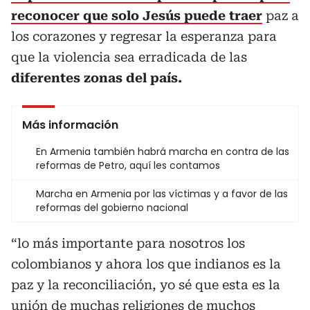
reconocer que solo Jesús puede traer
paz a
los corazones y regresar la esperanza para
que la violencia sea erradicada de las
diferentes zonas del país.
Más información
En Armenia también habrá marcha en contra de las
reformas de Petro, aquí les contamos
Marcha en Armenia por las víctimas y a favor de las
reformas del gobierno nacional
“lo más importante para nosotros los
colombianos y ahora los que indianos es la
paz y la reconciliación, yo sé que esta es la
unión de muchas religiones de muchos