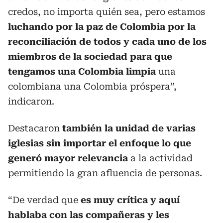
credos, no importa quién sea, pero estamos
luchando por la paz de Colombia por la
reconciliación de todos y cada uno de los
miembros de la sociedad para que
tengamos una Colombia limpia
una
colombiana una Colombia próspera”,
indicaron.
Destacaron
también la unidad de varias
iglesias sin importar el enfoque lo que
generó mayor relevancia
a la actividad
permitiendo la gran afluencia de personas.
“De verdad que
es muy crítica y aquí
hablaba con las compañeras y les