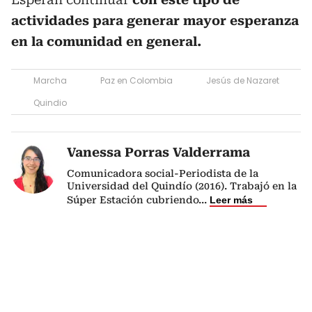
actividades para generar mayor esperanza
en la comunidad en general.
Marcha
Paz en Colombia
Jesús de Nazaret
Quindio
Vanessa Porras Valderrama
Comunicadora social-Periodista de la
Universidad del Quindío (2016). Trabajó en la
Súper Estación cubriendo
...
Leer más