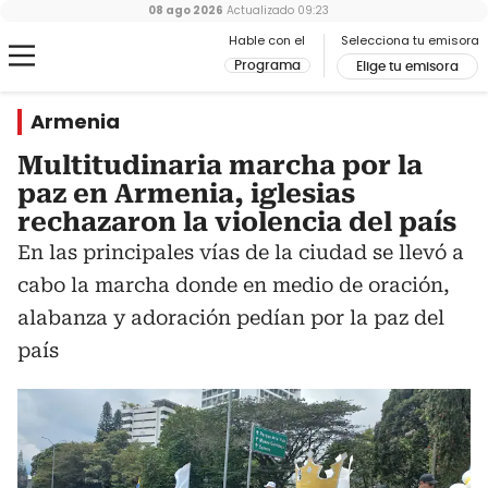
08 ago 2026
Actualizado
09:23
Hable con el
Selecciona tu emisora
Programa
Elige tu emisora
Armenia
Multitudinaria marcha por la
paz en Armenia, iglesias
rechazaron la violencia del país
En las principales vías de la ciudad se llevó a
cabo la marcha donde en medio de oración,
alabanza y adoración pedían por la paz del
país