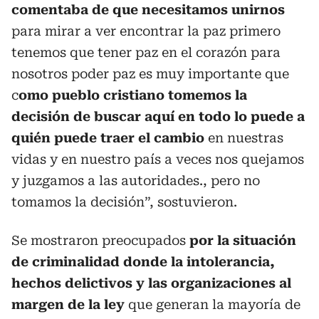
comentaba de que necesitamos unirnos
para mirar a ver encontrar la paz primero
tenemos que tener paz en el corazón para
nosotros poder paz es muy importante que
c
omo pueblo cristiano tomemos la
decisión de buscar aquí en todo lo puede a
quién puede traer el cambio
en nuestras
vidas y en nuestro país a veces nos quejamos
y juzgamos a las autoridades., pero no
tomamos la decisión”, sostuvieron.
Se mostraron preocupados
por la situación
de criminalidad donde la intolerancia,
hechos delictivos y las organizaciones al
margen de la ley
que generan la mayoría de