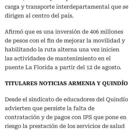
carga y transporte interdepartamental que se
dirigen al centro del país.
Afirmó que es una inversión de 406 millones
de pesos con el fin de mejorar la movilidad y
habilitando la ruta alterna una vez inicien
las actividades de mantenimiento en el
puente La Florida a partir del 12 de agosto.
TITULARES NOTICIAS ARMENIA Y QUINDÍO
Desde el sindicato de educadores del Quindío
advierten que persiste la falta de
contratación y de pagos con IPS que pone en
riesgo la prestación de los servicios de salud