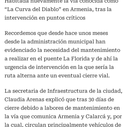
Habitada nuevamente la vía conocida como
“La Curva del Diablo” en Armenia, tras la
intervención en puntos críticos
Recordemos que desde hace unos meses
desde la administración municipal han
evidenciado la necesidad del mantenimiento
a realizar en el puente La Florida y de ahí la
urgencia de intervención en la que sería la
ruta alterna ante un eventual cierre vial.
La secretaria de Infraestructura de la ciudad,
Claudia Arenas explicó que tras 30 días de
cierre debido a labores de mantenimiento en
la vía que comunica Armenia y Calarcá y, por
la cual, circulan principalmente vehículos de