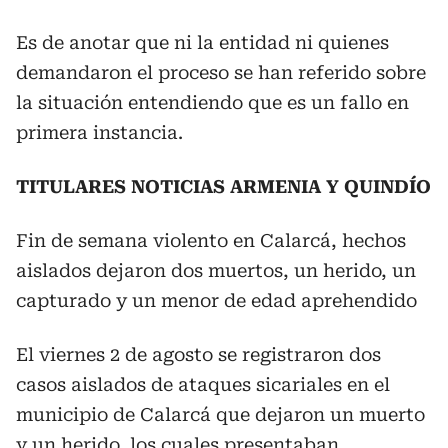
Es de anotar que ni la entidad ni quienes
demandaron el proceso se han referido sobre
la situación entendiendo que es un fallo en
primera instancia.
TITULARES NOTICIAS ARMENIA Y QUINDÍO
Fin de semana violento en Calarcá, hechos
aislados dejaron dos muertos, un herido, un
capturado y un menor de edad aprehendido
El viernes 2 de agosto se registraron dos
casos aislados de ataques sicariales en el
municipio de Calarcá que dejaron un muerto
y un herido, los cuales presentaban