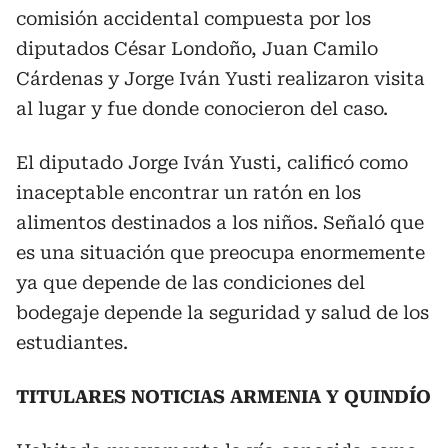
comisión accidental compuesta por los
diputados César Londoño, Juan Camilo
Cárdenas y Jorge Iván Yusti realizaron visita
al lugar y fue donde conocieron del caso.
El diputado Jorge Iván Yusti, calificó como
inaceptable encontrar un ratón en los
alimentos destinados a los niños. Señaló que
es una situación que preocupa enormemente
ya que depende de las condiciones del
bodegaje depende la seguridad y salud de los
estudiantes.
TITULARES NOTICIAS ARMENIA Y QUINDÍO