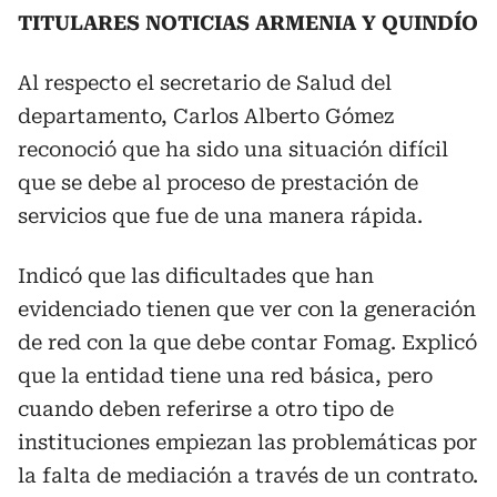
TITULARES NOTICIAS ARMENIA Y QUINDÍO
Al respecto el secretario de Salud del
departamento, Carlos Alberto Gómez
reconoció que ha sido una situación difícil
que se debe al proceso de prestación de
servicios que fue de una manera rápida.
Indicó que las dificultades que han
evidenciado tienen que ver con la generación
de red con la que debe contar Fomag. Explicó
que la entidad tiene una red básica, pero
cuando deben referirse a otro tipo de
instituciones empiezan las problemáticas por
la falta de mediación a través de un contrato.