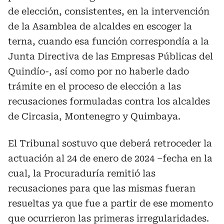
de elección, consistentes, en la intervención
de la Asamblea de alcaldes en escoger la
terna, cuando esa función correspondía a la
Junta Directiva de las Empresas Públicas del
Quindío-, así como por no haberle dado
trámite en el proceso de elección a las
recusaciones formuladas contra los alcaldes
de Circasia, Montenegro y Quimbaya.
El Tribunal sostuvo que deberá retroceder la
actuación al 24 de enero de 2024 –fecha en la
cual, la Procuraduría remitió las
recusaciones para que las mismas fueran
resueltas ya que fue a partir de ese momento
que ocurrieron las primeras irregularidades.