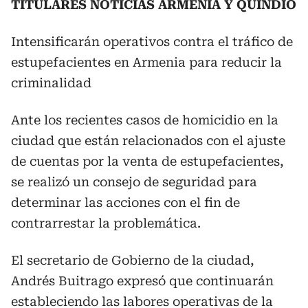
TITULARES NOTICIAS ARMENIA Y QUINDÍO
Intensificarán operativos contra el tráfico de
estupefacientes en Armenia para reducir la
criminalidad
Ante los recientes casos de homicidio en la
ciudad que están relacionados con el ajuste
de cuentas por la venta de estupefacientes,
se realizó un consejo de seguridad para
determinar las acciones con el fin de
contrarrestar la problemática.
El secretario de Gobierno de la ciudad,
Andrés Buitrago expresó que continuarán
estableciendo las labores operativas de la