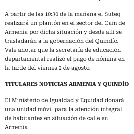
A partir de las 10:30 de la mañana el Suteq
realizará un plantón en el sector del Cam de
Armenia por dicha situación y desde allí se
trasladarán a la gobernación del Quindío.
Vale anotar que la secretaría de educación
departamental realizó el pago de nómina en
la tarde del viernes 2 de agosto.
TITULARES NOTICIAS ARMENIA Y QUINDÍO
El Ministerio de Igualdad y Equidad donará
una unidad móvil para la atención integral
de habitantes en situación de calle en
Armenia