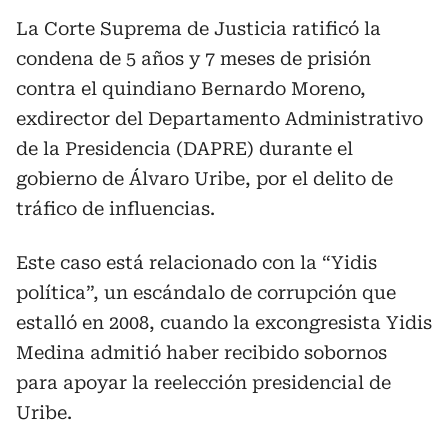
La Corte Suprema de Justicia ratificó la
condena de 5 años y 7 meses de prisión
contra el quindiano Bernardo Moreno,
exdirector del Departamento Administrativo
de la Presidencia (DAPRE) durante el
gobierno de Álvaro Uribe, por el delito de
tráfico de influencias.
Este caso está relacionado con la “Yidis
política”, un escándalo de corrupción que
estalló en 2008, cuando la excongresista Yidis
Medina admitió haber recibido sobornos
para apoyar la reelección presidencial de
Uribe.