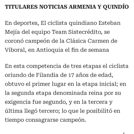
TITULARES NOTICIAS ARMENIA Y QUINDÍO
En deportes, El ciclista quindiano Esteban
Mejía del equipo Team Sistecrédito, se
coronó campeón de la Clásica Carmen de
Viboral, en Antioquia el fin de semana
En esta competencia de tres etapas el ciclista
oriundo de Filandia de 17 años de edad,
obtuvo el primer lugar en la etapa inicial; en
la segunda etapa denominada reina por su
exigencia fue segundo, y en la tercera y
última llegó tercero; lo que le posibilitó en
tiempo consagrarse campeón.