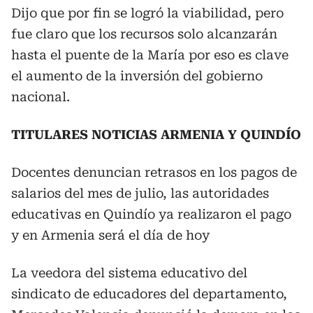
Dijo que por fin se logró la viabilidad, pero
fue claro que los recursos solo alcanzarán
hasta el puente de la María por eso es clave
el aumento de la inversión del gobierno
nacional.
TITULARES NOTICIAS ARMENIA Y QUINDÍO
Docentes denuncian retrasos en los pagos de
salarios del mes de julio, las autoridades
educativas en Quindío ya realizaron el pago
y en Armenia será el día de hoy
La veedora del sistema educativo del
sindicato de educadores del departamento,