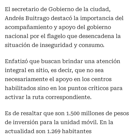
El secretario de Gobierno de la ciudad,
Andrés Buitrago destacó la importancia del
acompañamiento y apoyo del gobierno
nacional por el flagelo que desencadena la
situación de inseguridad y consumo.
Enfatizó que buscan brindar una atención
integral en sitio, es decir, que no sea
necesariamente el apoyo en los centros
habilitados sino en los puntos críticos para
activar la ruta correspondiente.
Es de resaltar que son 1.500 millones de pesos
de inversión para la unidad móvil. En la
actualidad son 1.269 habitantes