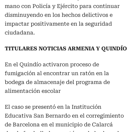
mano con Policía y Ejército para continuar
disminuyendo en los hechos delictivos e
impactar positivamente en la seguridad
ciudadana.
TITULARES NOTICIAS ARMENIA Y QUINDÍO
En el Quindío activaron proceso de
fumigación al encontrar un ratón en la
bodega de almacenaje del programa de
alimentación escolar
El caso se presentó en la Institución
Educativa San Bernardo en el corregimiento
de Barcelona en el municipio de Calarcá