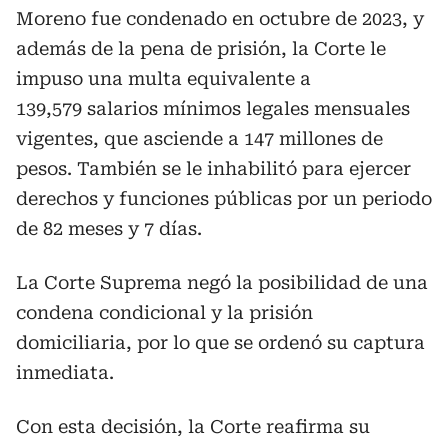
Moreno fue condenado en octubre de 2023, y
además de la pena de prisión, la Corte le
impuso una multa equivalente a
139,579 salarios mínimos legales mensuales
vigentes, que asciende a 147 millones de
pesos. También se le inhabilitó para ejercer
derechos y funciones públicas por un periodo
de 82 meses y 7 días.
La Corte Suprema negó la posibilidad de una
condena condicional y la prisión
domiciliaria, por lo que se ordenó su captura
inmediata.
Con esta decisión, la Corte reafirma su