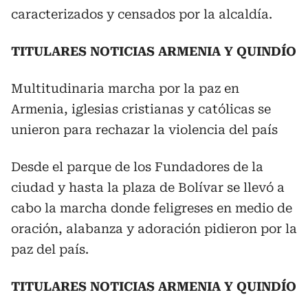
caracterizados y censados por la alcaldía.
TITULARES NOTICIAS ARMENIA Y QUINDÍO
Multitudinaria marcha por la paz en
Armenia, iglesias cristianas y católicas se
unieron para rechazar la violencia del país
Desde el parque de los Fundadores de la
ciudad y hasta la plaza de Bolívar se llevó a
cabo la marcha donde feligreses en medio de
oración, alabanza y adoración pidieron por la
paz del país.
TITULARES NOTICIAS ARMENIA Y QUINDÍO