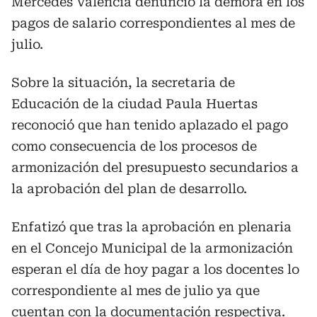
Mercedes Valencia denunció la demora en los
pagos de salario correspondientes al mes de
julio.
Sobre la situación, la secretaria de
Educación de la ciudad Paula Huertas
reconoció que han tenido aplazado el pago
como consecuencia de los procesos de
armonización del presupuesto secundarios a
la aprobación del plan de desarrollo.
Enfatizó que tras la aprobación en plenaria
en el Concejo Municipal de la armonización
esperan el día de hoy pagar a los docentes lo
correspondiente al mes de julio ya que
cuentan con la documentación respectiva.