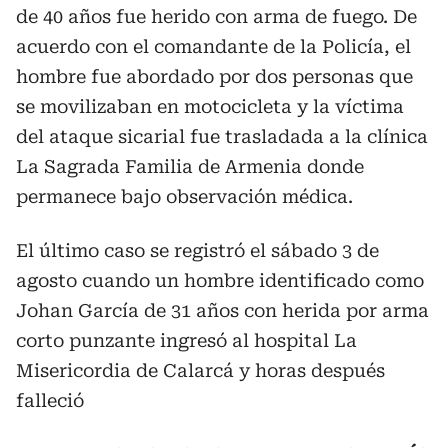
de 40 años fue herido con arma de fuego. De
acuerdo con el comandante de la Policía, el
hombre fue abordado por dos personas que
se movilizaban en motocicleta y la víctima
del ataque sicarial fue trasladada a la clínica
La Sagrada Familia de Armenia donde
permanece bajo observación médica.
El último caso se registró el sábado 3 de
agosto cuando un hombre identificado como
Johan García de 31 años con herida por arma
corto punzante ingresó al hospital La
Misericordia de Calarcá y horas después
falleció