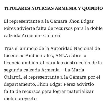
TITULARES NOTICIAS ARMENIA Y QUINDÍO
El representante a la Cámara Jhon Edgar
Pérez advierte falta de recursos para la doble
calzada Armenia- Calarcá
Tras el anuncio de la Autoridad Nacional de
Licencias Ambientales, ANLA sobre la
licencia ambiental para la construcción de la
segunda calzada Armenia – La María –
Calarcá, el representante a la Cámara por el
departamento, Jhon Edgar Pérez advirtió
falta de recursos para lograr materializar
dicho proyecto.