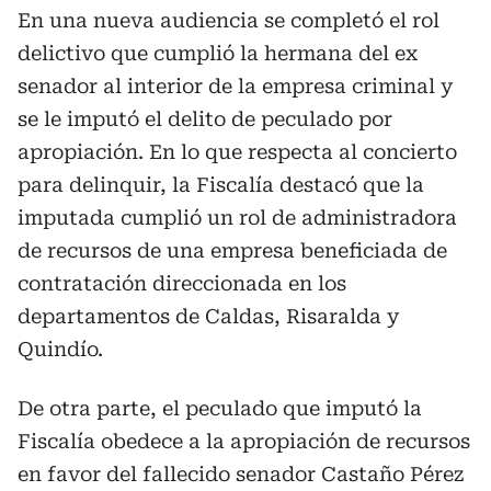
En una nueva audiencia se completó el rol
delictivo que cumplió la hermana del ex
senador al interior de la empresa criminal y
se le imputó el delito de peculado por
apropiación. En lo que respecta al concierto
para delinquir, la Fiscalía destacó que la
imputada cumplió un rol de administradora
de recursos de una empresa beneficiada de
contratación direccionada en los
departamentos de Caldas, Risaralda y
Quindío.
De otra parte, el peculado que imputó la
Fiscalía obedece a la apropiación de recursos
en favor del fallecido senador Castaño Pérez