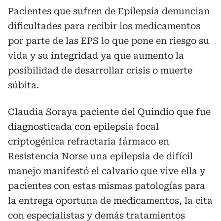
Pacientes que sufren de Epilepsia denuncian
dificultades para recibir los medicamentos
por parte de las EPS lo que pone en riesgo su
vida y su integridad ya que aumento la
posibilidad de desarrollar crisis o muerte
súbita.
Claudia Soraya paciente del Quindío que fue
diagnosticada con epilepsia focal
criptogénica refractaria fármaco en
Resistencia Norse una epilepsia de difícil
manejo manifestó el calvario que vive ella y
pacientes con estas mismas patologías para
la entrega oportuna de medicamentos, la cita
con especialistas y demás tratamientos