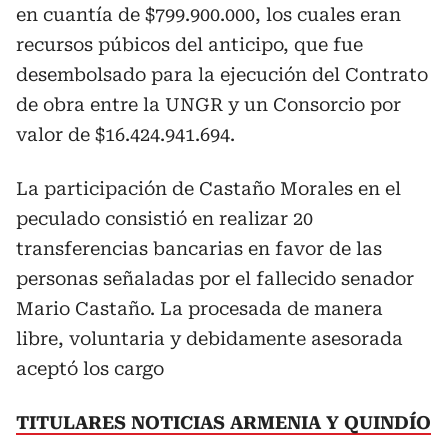
en cuantía de $799.900.000, los cuales eran
recursos púbicos del anticipo, que fue
desembolsado para la ejecución del Contrato
de obra entre la UNGR y un Consorcio por
valor de $16.424.941.694.
La participación de Castaño Morales en el
peculado consistió en realizar 20
transferencias bancarias en favor de las
personas señaladas por el fallecido senador
Mario Castaño. La procesada de manera
libre, voluntaria y debidamente asesorada
aceptó los cargo
TITULARES NOTICIAS ARMENIA Y QUINDÍO