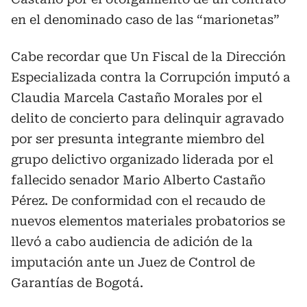
en el denominado caso de las “marionetas”
Cabe recordar que Un Fiscal de la Dirección
Especializada contra la Corrupción imputó a
Claudia Marcela Castaño Morales por el
delito de concierto para delinquir agravado
por ser presunta integrante miembro del
grupo delictivo organizado liderada por el
fallecido senador Mario Alberto Castaño
Pérez. De conformidad con el recaudo de
nuevos elementos materiales probatorios se
llevó a cabo audiencia de adición de la
imputación ante un Juez de Control de
Garantías de Bogotá.