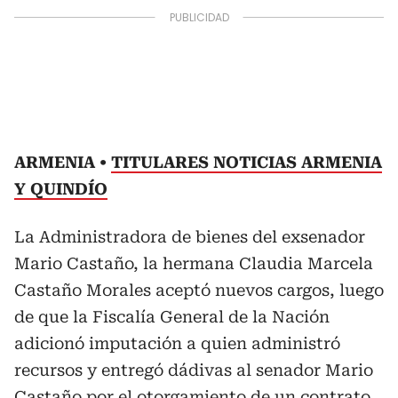
ARMENIA
TITULARES NOTICIAS ARMENIA
Y QUINDÍO
La Administradora de bienes del exsenador
Mario Castaño, la hermana Claudia Marcela
Castaño Morales aceptó nuevos cargos, luego
de que la Fiscalía General de la Nación
adicionó imputación a quien administró
recursos y entregó dádivas al senador Mario
Castaño por el otorgamiento de un contrato