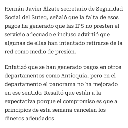
Hernán Javier Álzate secretario de Seguridad
Social del Suteq, señaló que la falta de esos
pagos ha generado que las IPS no presten el
servicio adecuado e incluso advirtió que
algunas de ellas han intentado retirarse de la
red como medio de presión.
Enfatizó que se han generado pagos en otros
departamentos como Antioquia, pero en el
departamento el panorama no ha mejorado
en ese sentido. Resaltó que están a la
expectativa porque el compromiso es que a
principios de esta semana cancelen los
dineros adeudados