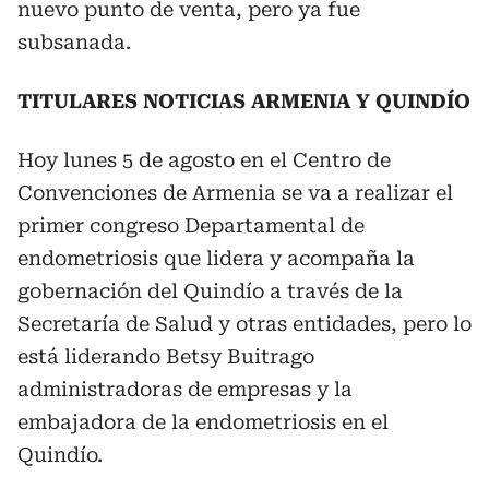
nuevo punto de venta, pero ya fue
subsanada.
TITULARES NOTICIAS ARMENIA Y QUINDÍO
Hoy lunes 5 de agosto en el Centro de
Convenciones de Armenia se va a realizar el
primer congreso Departamental de
endometriosis que lidera y acompaña la
gobernación del Quindío a través de la
Secretaría de Salud y otras entidades, pero lo
está liderando Betsy Buitrago
administradoras de empresas y la
embajadora de la endometriosis en el
Quindío.