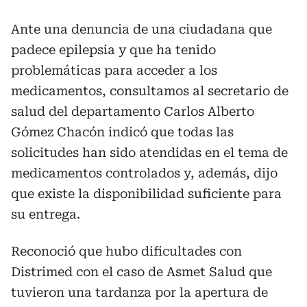
Ante una denuncia de una ciudadana que
padece epilepsia y que ha tenido
problemáticas para acceder a los
medicamentos, consultamos al secretario de
salud del departamento Carlos Alberto
Gómez Chacón indicó que todas las
solicitudes han sido atendidas en el tema de
medicamentos controlados y, además, dijo
que existe la disponibilidad suficiente para
su entrega.
Reconoció que hubo dificultades con
Distrimed con el caso de Asmet Salud que
tuvieron una tardanza por la apertura de