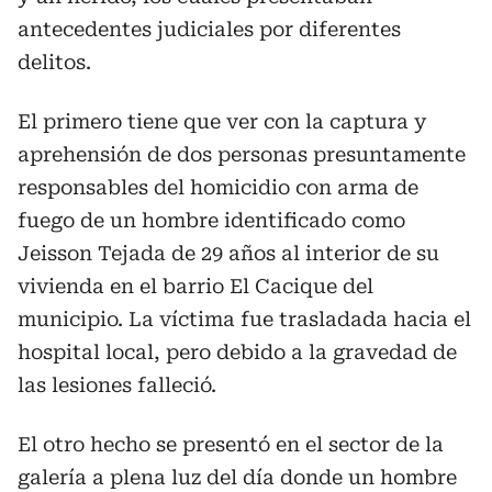
antecedentes judiciales por diferentes
delitos.
El primero tiene que ver con la captura y
aprehensión de dos personas presuntamente
responsables del homicidio con arma de
fuego de un hombre identificado como
Jeisson Tejada de 29 años al interior de su
vivienda en el barrio El Cacique del
municipio. La víctima fue trasladada hacia el
hospital local, pero debido a la gravedad de
las lesiones falleció.
El otro hecho se presentó en el sector de la
galería a plena luz del día donde un hombre