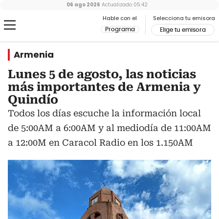
06 ago 2026
Actualizado
05:42
Hable con el
Selecciona tu emisora
Programa
Elige tu emisora
Armenia
Lunes 5 de agosto, las noticias
más importantes de Armenia y
Quindío
Todos los días escuche la información local
de 5:00AM a 6:00AM y al mediodía de 11:00AM
a 12:00M en Caracol Radio en los 1.150AM