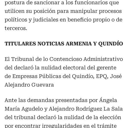
postura de sancionar a los funcionarios que
utilicen su posición para manipular procesos
políticos y judiciales en beneficio propio o de
terceros.
TITULARES NOTICIAS ARMENIA Y QUINDÍO
El Tribunal de lo Contencioso Administrativo
del declaró la nulidad electoral del gerente
de Empresas Públicas del Quindío, EPQ, José
Alejandro Guevara
Ante las demandas presentadas por Ángela
María Agudelo y Alejandro Rodríguez La Sala
del tribunal declaró la nulidad de la elección
por encontrar irregularidades en el trámite