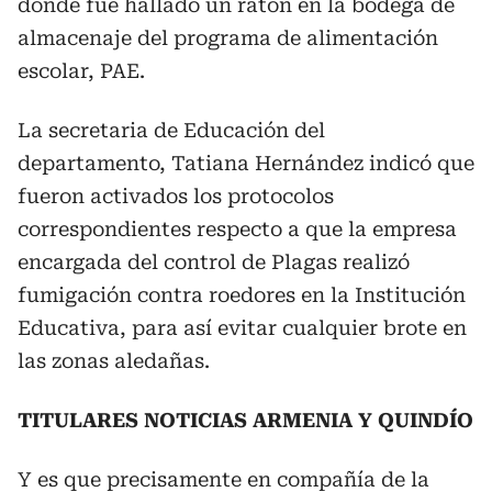
donde fue hallado un ratón en la bodega de
almacenaje del programa de alimentación
escolar, PAE.
La secretaria de Educación del
departamento, Tatiana Hernández indicó que
fueron activados los protocolos
correspondientes respecto a que la empresa
encargada del control de Plagas realizó
fumigación contra roedores en la Institución
Educativa, para así evitar cualquier brote en
las zonas aledañas.
TITULARES NOTICIAS ARMENIA Y QUINDÍO
Y es que precisamente en compañía de la