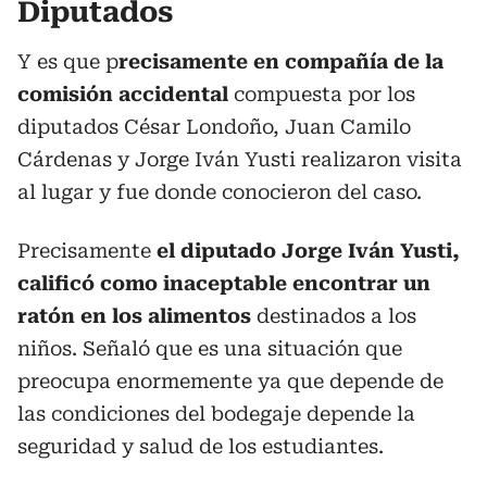
Diputados
Y es que p
recisamente en compañía de la
comisión accidental
compuesta por los
diputados César Londoño, Juan Camilo
Cárdenas y Jorge Iván Yusti realizaron visita
al lugar y fue donde conocieron del caso.
Precisamente
el diputado Jorge Iván Yusti,
calificó como inaceptable encontrar un
ratón en los alimentos
destinados a los
niños. Señaló que es una situación que
preocupa enormemente ya que depende de
las condiciones del bodegaje depende la
seguridad y salud de los estudiantes.