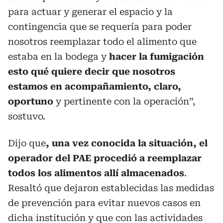
para actuar y generar el espacio y la
contingencia que se requería para poder
nosotros reemplazar todo el alimento que
estaba en la bodega y
hacer la fumigación
esto qué quiere decir que nosotros
estamos en acompañamiento, claro,
oportuno
y pertinente con la operación”,
sostuvo.
Dijo que
, una vez conocida la situación, el
operador del PAE procedió a reemplazar
todos los alimentos allí almacenados
.
Resaltó que dejaron establecidas las medidas
de prevención para evitar nuevos casos en
dicha institución y que con las actividades