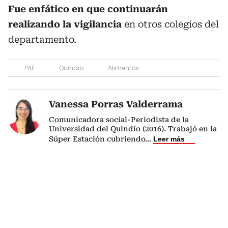
Fue enfático en que continuarán
realizando la vigilancia
en otros colegios del
departamento.
PAE
Quindio
Alimentos
Vanessa Porras Valderrama
Comunicadora social-Periodista de la
Universidad del Quindío (2016). Trabajó en la
Súper Estación cubriendo
...
Leer más