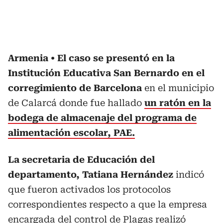
Armenia
El caso se presentó en la
Institución Educativa San Bernardo en el
corregimiento de Barcelona
en el municipio
de Calarcá donde fue hallado
un ratón en la
bodega de almacenaje del programa de
alimentación escolar, PAE.
La secretaria de Educación del
departamento, Tatiana Hernández
indicó
que fueron activados los protocolos
correspondientes respecto a que la empresa
encargada del control de Plagas realizó