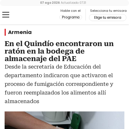
07 ago 2026
Actualizado
07:31
Hable con el
Selecciona tu emisora
Programa
Elige tu emisora
Armenia
En el Quindío encontraron un
ratón en la bodega de
almacenaje del PAE
Desde la secretaría de Educación del
departamento indicaron que activaron el
proceso de fumigación correspondiente y
fueron reemplazados los alimentos allí
almacenados