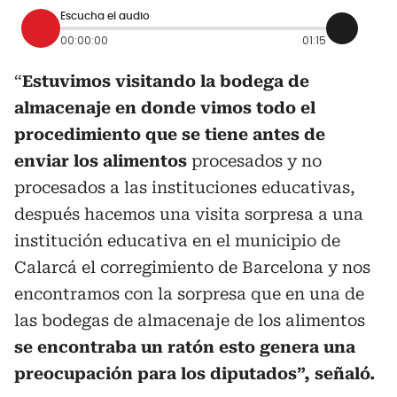
Escucha el audio
00:00:00
01:15
“
Estuvimos visitando la bodega de
almacenaje en donde vimos todo el
procedimiento que se tiene antes de
enviar los alimentos
procesados y no
procesados a las instituciones educativas,
después hacemos una visita sorpresa a una
institución educativa en el municipio de
Calarcá el corregimiento de Barcelona y nos
encontramos con la sorpresa que en una de
las bodegas de almacenaje de los alimentos
se encontraba un ratón esto genera una
preocupación para los diputados”, señaló.