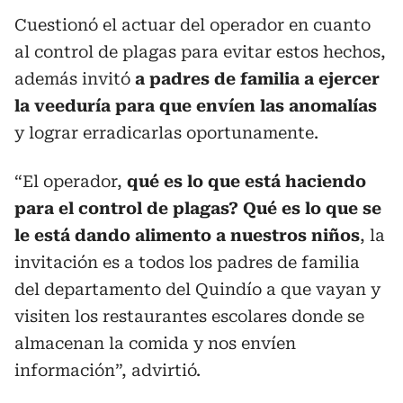
Cuestionó el actuar del operador en cuanto
al control de plagas para evitar estos hechos,
además invitó
a padres de familia a ejercer
la veeduría para que envíen las anomalías
y lograr erradicarlas oportunamente.
“El operador,
qué es lo que está haciendo
para el control de plagas? Qué es lo que se
le está dando alimento a nuestros niños
, la
invitación es a todos los padres de familia
del departamento del Quindío a que vayan y
visiten los restaurantes escolares donde se
almacenan la comida y nos envíen
información”, advirtió.