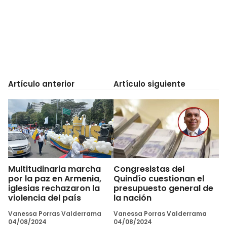
Artículo anterior
Artículo siguiente
Multitudinaria marcha
Congresistas del
por la paz en Armenia,
Quindío cuestionan el
iglesias rechazaron la
presupuesto general de
violencia del país
la nación
Vanessa Porras Valderrama
Vanessa Porras Valderrama
04/08/2024
04/08/2024