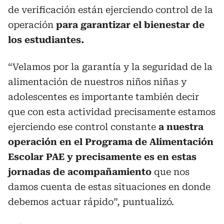
de verificación están ejerciendo control de la
operación
para garantizar el bienestar de
los estudiantes.
“Velamos por la garantía y la seguridad de la
alimentación de nuestros niños niñas y
adolescentes es importante también decir
que con esta actividad precisamente estamos
ejerciendo ese control constante
a nuestra
operación en el Programa de Alimentación
Escolar PAE y precisamente es en estas
jornadas de acompañamiento
que nos
damos cuenta de estas situaciones en donde
debemos actuar rápido”, puntualizó.