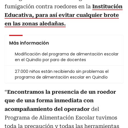
fumigación contra roedores en la
Institución
Educativa, para así evitar cualquier brote
en las zonas aledañas.
Más información
Modificación del programa de alimentación escolar
en el Quindío por paro de docentes
27.000 niños están recibiendo sin problemas el
programa de alimentación escolar en Quindío
“
Encontramos la presencia de un roedor
que de una forma inmediata con
acompañamiento del operador
del
Programa de Alimentación Escolar tuvimos
toda la precaución y todas las herramientas