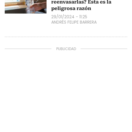
reenvasarlas? Esta es la
peligrosa razón
29/01/2024 - 11:25
ANDRÉS FELIPE BARRERA