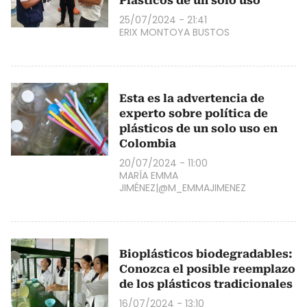
Plásticos de un solo uso
25/07/2024 - 21:41
ERIX MONTOYA BUSTOS
Esta es la advertencia de
experto sobre política de
plásticos de un solo uso en
Colombia
20/07/2024 - 11:00
MARÍA EMMA
JIMÉNEZ|@M_EMMAJIMENEZ
Bioplásticos biodegradables:
Conozca el posible reemplazo
de los plásticos tradicionales
16/07/2024 - 13:10