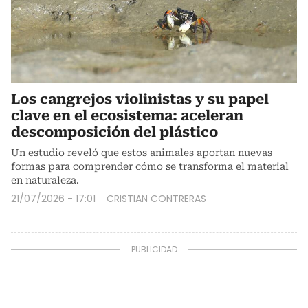
Los cangrejos violinistas y su papel
clave en el ecosistema: aceleran
descomposición del plástico
Un estudio reveló que estos animales aportan nuevas
formas para comprender cómo se transforma el material
en naturaleza.
21/07/2026 - 17:01
CRISTIAN CONTRERAS