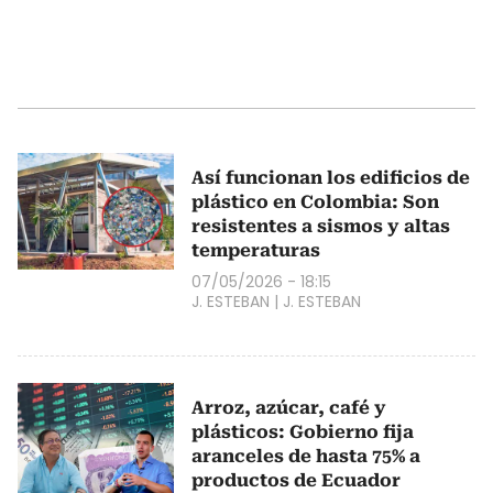
Así funcionan los edificios de
plástico en Colombia: Son
resistentes a sismos y altas
temperaturas
07/05/2026 - 18:15
J. ESTEBAN
|
J. ESTEBAN
Arroz, azúcar, café y
plásticos: Gobierno fija
aranceles de hasta 75% a
productos de Ecuador