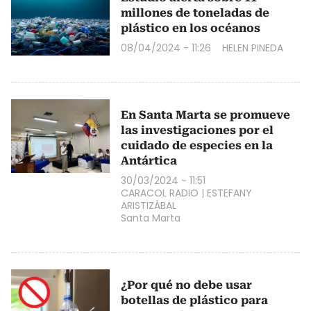
millones de toneladas de
plástico en los océanos
08/04/2024 - 11:26
HELEN PINEDA
En Santa Marta se promueve
las investigaciones por el
cuidado de especies en la
Antártica
30/03/2024 - 11:51
CARACOL RADIO
|
ESTEFANY
ARISTIZÁBAL
Santa Marta
¿Por qué no debe usar
botellas de plástico para