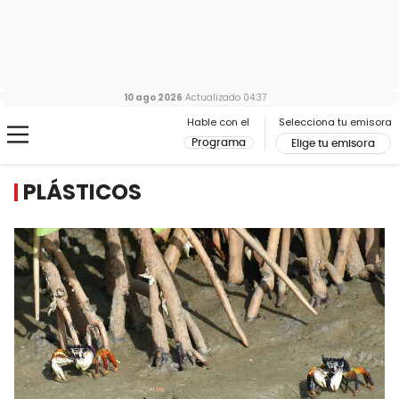
10 ago 2026
Actualizado
04:37
Hable con el
Selecciona tu emisora
Programa
Elige tu emisora
PLÁSTICOS