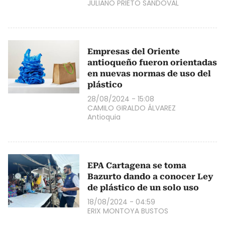
JULIANO PRIETO SANDOVAL
Empresas del Oriente
antioqueño fueron orientadas
en nuevas normas de uso del
plástico
28/08/2024 - 15:08
CAMILO GIRALDO ÁLVAREZ
Antioquia
EPA Cartagena se toma
Bazurto dando a conocer Ley
de plástico de un solo uso
18/08/2024 - 04:59
ERIX MONTOYA BUSTOS