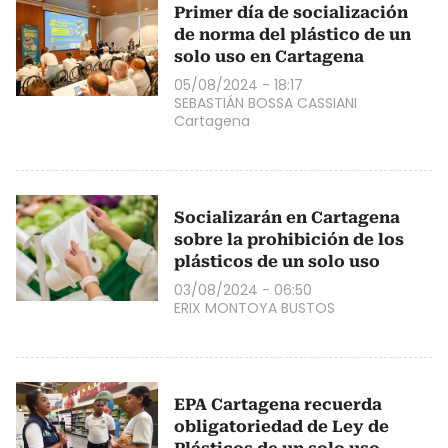
Primer día de socialización
de norma del plástico de un
solo uso en Cartagena
05/08/2024 - 18:17
SEBASTIÁN BOSSA CASSIANI
Cartagena
Socializarán en Cartagena
sobre la prohibición de los
plásticos de un solo uso
03/08/2024 - 06:50
ERIX MONTOYA BUSTOS
EPA Cartagena recuerda
obligatoriedad de Ley de