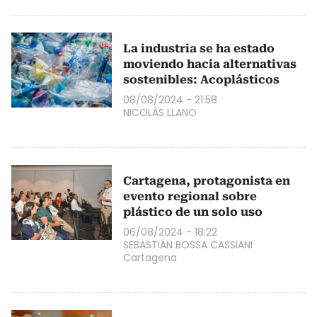
La industria se ha estado
moviendo hacia alternativas
sostenibles: Acoplásticos
08/08/2024 - 21:58
NICOLÁS LLANO
Cartagena, protagonista en
evento regional sobre
plástico de un solo uso
06/08/2024 - 18:22
SEBASTIÁN BOSSA CASSIANI
Cartagena