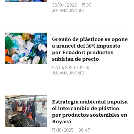
30/04/2026 - 15:39
JULIANA JIMÉNEZ
Gremio de plásticos se opone
a arancel del 30% impuesto
por Ecuador: productos
subirían de precio
22/01/2026 - 12:56
JULIANA JIMÉNEZ
Estrategia ambiental impulsa
el intercambio de plástico
por productos sostenibles en
Boyacá
15/10/2025 - 08:47