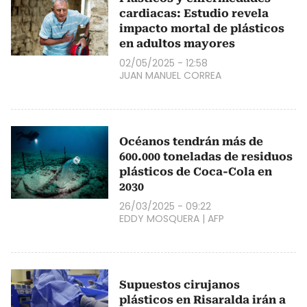
cardiacas: Estudio revela
impacto mortal de plásticos
en adultos mayores
02/05/2025 - 12:58
JUAN MANUEL CORREA
Océanos tendrán más de
600.000 toneladas de residuos
plásticos de Coca-Cola en
2030
26/03/2025 - 09:22
EDDY MOSQUERA
|
AFP
Supuestos cirujanos
plásticos en Risaralda irán a