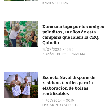
KAMILA CUELLAR
Dona una tapa por los amigos
peluditos, 10 años de esta
campaña que lidera la CRQ,
Quindío
15/07/2024 - 19:59
ADRIÁN TREJOS
ARMENIA
Escuela Naval dispone de
residuos textiles para la
elaboración de bolsas
reutilizables
14/07/2024 - 06:15
ERIX MONTOYA BUSTOS