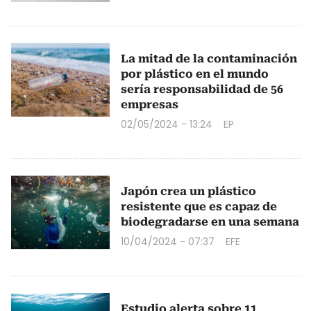
La mitad de la contaminación
por plástico en el mundo
sería responsabilidad de 56
empresas
02/05/2024 - 13:24
EP
Japón crea un plástico
resistente que es capaz de
biodegradarse en una semana
10/04/2024 - 07:37
EFE
Estudio alerta sobre 11