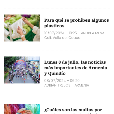
Para qué se prohíben algunos
plásticos
10/07/2024 - 10:25
ANDREA MESA
Cali, Valle del Cauca
Lunes 8 de julio, las noticias
más importantes de Armenia
y Quindío
08/07/2024 - 06:20
ADRIÁN TREJOS
ARMENIA
¿Cuáles son las multas por