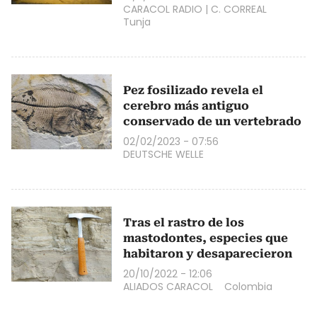
CARACOL RADIO
|
C. CORREAL
Tunja
Pez fosilizado revela el
cerebro más antiguo
conservado de un vertebrado
02/02/2023 - 07:56
DEUTSCHE WELLE
Tras el rastro de los
mastodontes, especies que
habitaron y desaparecieron
20/10/2022 - 12:06
ALIADOS CARACOL
Colombia