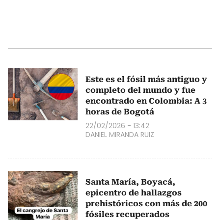
Este es el fósil más antiguo y
completo del mundo y fue
encontrado en Colombia: A 3
horas de Bogotá
22/02/2026 - 13:42
DANIEL MIRANDA RUIZ
Santa María, Boyacá,
epicentro de hallazgos
prehistóricos con más de 200
fósiles recuperados