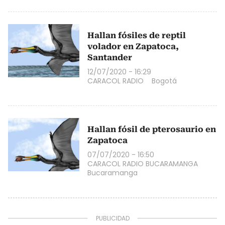
Hallan fósiles de reptil
volador en Zapatoca,
Santander
12/07/2020 - 16:29
CARACOL RADIO
Bogotá
Hallan fósil de pterosaurio en
Zapatoca
07/07/2020 - 16:50
CARACOL RADIO BUCARAMANGA
Bucaramanga