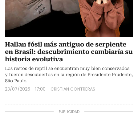
Hallan fósil más antiguo de serpiente
en Brasil: descubrimiento cambiaría su
historia evolutiva
Los restos de reptil se encuentran muy bien conservados
y fueron descubiertos en la región de Presidente Prudente,
São Paulo.
23/07/2026 - 17:00
CRISTIAN CONTRERAS