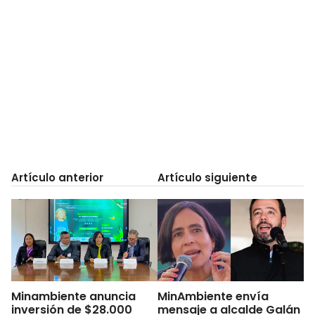
Artículo anterior
Artículo siguiente
Minambiente anuncia
MinAmbiente envía
inversión de $28.000
mensaje a alcalde Galán