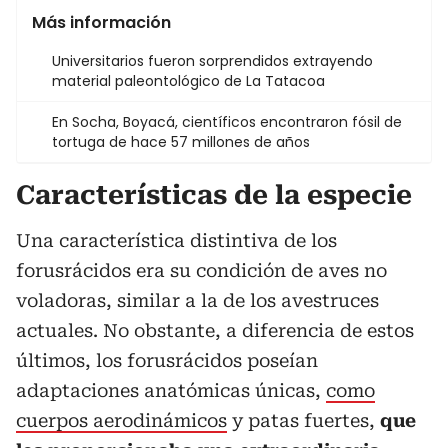
Más información
Universitarios fueron sorprendidos extrayendo
material paleontológico de La Tatacoa
En Socha, Boyacá, científicos encontraron fósil de
tortuga de hace 57 millones de años
Características de la especie
Una característica distintiva de los
forusrácidos era su condición de aves no
voladoras, similar a la de los avestruces
actuales. No obstante, a diferencia de estos
últimos, los forusrácidos poseían
adaptaciones anatómicas únicas,
como
cuerpos aerodinámicos
y patas fuertes,
que