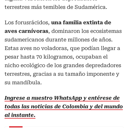
terrestres más temibles de Sudamérica.
Los forusrácidos,
una familia extinta de
aves carnívoras
, dominaron los ecosistemas
sudamericanos durante millones de años.
Estas aves no voladoras, que podían llegar a
pesar hasta 70 kilogramos, ocupaban el
nicho ecológico de los grandes depredadores
terrestres, gracias a su tamaño imponente y
su mandíbula.
Ingrese a nuestro WhatsApp y entérese de
todas las noticias de Colombia y del mundo
al instante.