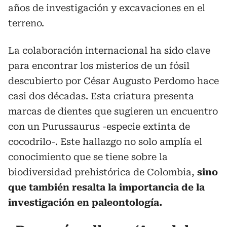
años de investigación y excavaciones en el
terreno.
La colaboración internacional ha sido clave
para encontrar los misterios de un fósil
descubierto por César Augusto Perdomo hace
casi dos décadas. Esta criatura presenta
marcas de dientes que sugieren un encuentro
con un Purussaurus
-especie extinta de
cocodrilo-. Este hallazgo no solo amplía el
conocimiento que se tiene sobre la
biodiversidad prehistórica de Colombia,
sino
que también resalta la importancia de la
investigación en paleontología.