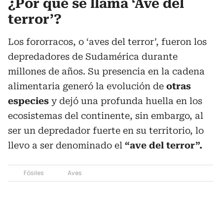
¿Por qué se llama ‘Ave del
terror’?
Los fororracos, o ‘aves del terror’, fueron los
depredadores de Sudamérica durante
millones de años. Su presencia en la cadena
alimentaria generó la evolución de
otras
especies
y dejó una profunda huella en los
ecosistemas del continente, sin embargo, al
ser un depredador fuerte en su territorio, lo
llevo a ser denominado el
“ave del terror”.
Fósiles
Aves