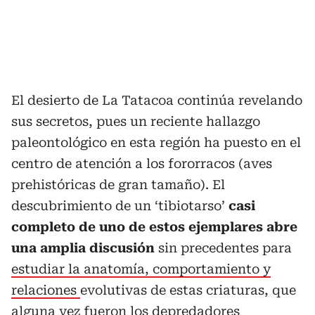
El desierto de La Tatacoa continúa revelando
sus secretos, pues un reciente hallazgo
paleontológico en esta región ha puesto en el
centro de atención a los fororracos (aves
prehistóricas de gran tamaño). El
descubrimiento de un ‘tibiotarso’
casi
completo de uno de estos ejemplares abre
una amplia discusión
sin precedentes para
estudiar la anatomía, comportamiento y
relaciones
evolutivas de estas criaturas, que
alguna vez fueron los depredadores