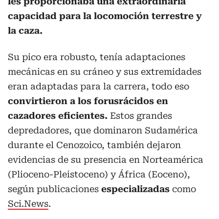
les proporcionaba una extraordinaria
capacidad para la locomoción terrestre y
la caza.
Su pico era robusto, tenía adaptaciones
mecánicas en su cráneo y sus extremidades
eran adaptadas para la carrera, todo eso
convirtieron a los forusrácidos en
cazadores eficientes.
Estos grandes
depredadores, que dominaron Sudamérica
durante el Cenozoico, también dejaron
evidencias de su presencia en Norteamérica
(Plioceno-Pleistoceno) y África (Eoceno),
según publicaciones
especializadas
como
Sci.News
.