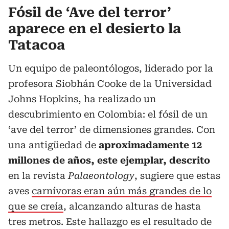
Fósil de ‘Ave del terror’
aparece en el desierto la
Tatacoa
Un equipo de paleontólogos, liderado por la
profesora Siobhán Cooke de la Universidad
Johns Hopkins, ha realizado un
descubrimiento en Colombia: el fósil de un
‘ave del terror’ de dimensiones grandes. Con
una antigüedad de
aproximadamente 12
millones de años, este ejemplar, descrito
en la revista
Palaeontology
, sugiere que estas
aves
carnívoras eran aún más grandes de lo
que se creía
, alcanzando alturas de hasta
tres metros. Este hallazgo es el resultado de