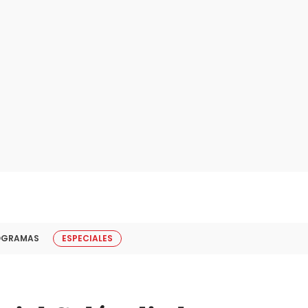
OGRAMAS
ESPECIALES