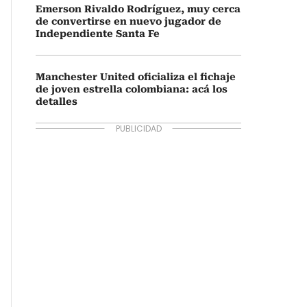
Emerson Rivaldo Rodríguez, muy cerca
de convertirse en nuevo jugador de
Independiente Santa Fe
Manchester United oficializa el fichaje
de joven estrella colombiana: acá los
detalles