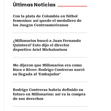
Últimas Noticias
Con la plata de Colombia en fútbol
femenino: así quedo el medallero de
los Juegos Centroamericanos
¿Millonarios buscó a Juan Fernando
Quintero? Esto dijo el director
deportivo Ariel Michaloutsos
Me dijeron que Millonarios era como
Boca o River: Rodrigo Contreras narró
su llegada al ‘Embajador’
Rodrigo Contreras habría definido su
futuro en Millonarios: así va la compra
de sus derechos