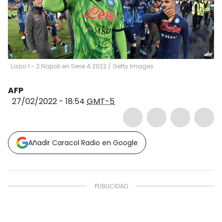
Lazio 1 - 2 Napoli en Serie A 2022
/
Getty Images
AFP
27/02/2022 - 18:54
GMT-5
Añadir Caracol Radio en Google