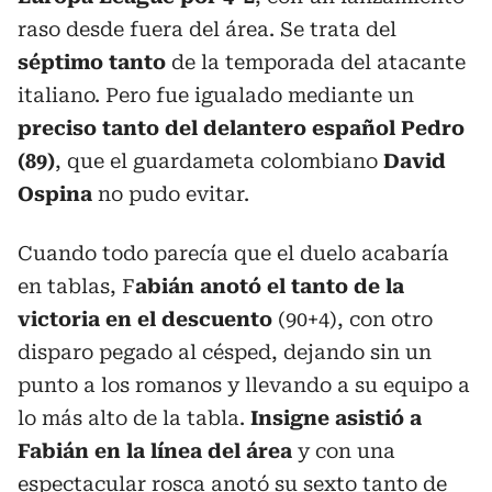
raso desde fuera del área. Se trata del
séptimo tanto
de la temporada del atacante
italiano. Pero fue igualado mediante un
preciso tanto del delantero español Pedro
(89)
, que el guardameta colombiano
David
Ospina
no pudo evitar.
Cuando todo parecía que el duelo acabaría
en tablas, F
abián anotó el tanto de la
victoria en el descuento
(90+4), con otro
disparo pegado al césped, dejando sin un
punto a los romanos y llevando a su equipo a
lo más alto de la tabla.
Insigne asistió a
Fabián en la línea del área
y con una
espectacular rosca anotó su sexto tanto de