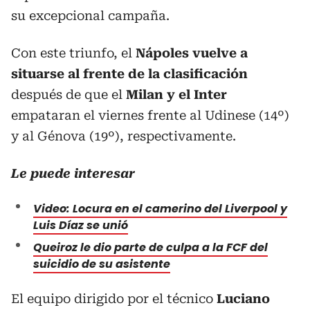
su excepcional campaña.
Con este triunfo, el
Nápoles vuelve a
situarse al frente de la clasificación
después de que el
Milan y el Inter
empataran el viernes frente al Udinese (14º)
y al Génova (19º), respectivamente.
Le puede interesar
Video: Locura en el camerino del Liverpool y
Luis Díaz se unió
Queiroz le dio parte de culpa a la FCF del
suicidio de su asistente
El equipo dirigido por el técnico
Luciano