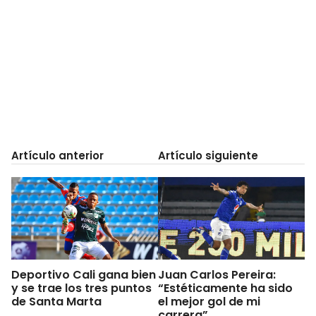
Artículo anterior
Artículo siguiente
Deportivo Cali gana bien
Juan Carlos Pereira:
y se trae los tres puntos
“Estéticamente ha sido
de Santa Marta
el mejor gol de mi
carrera”