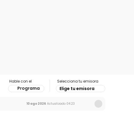
Hable con el
Selecciona tu emisora
Programa
Elige tu emisora
10 ago 2026
Actualizado
04:23