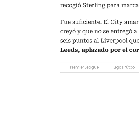
recogió Sterling para marca
Fue suficiente. El City amar
creyó y que no se entregó a 
seis puntos al Liverpool qu
Leeds, aplazado por el co
Premier League
Ligas fútbol