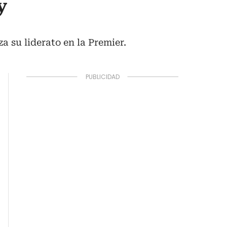
y
 su liderato en la Premier.