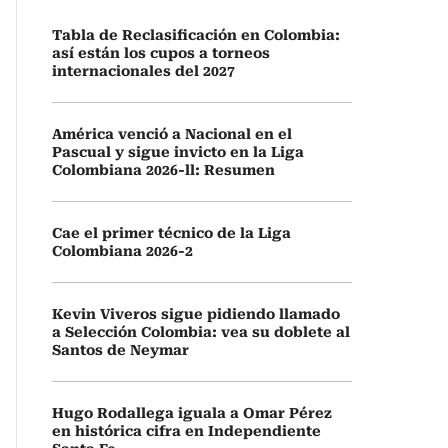
Tabla de Reclasificación en Colombia:
así están los cupos a torneos
internacionales del 2027
América venció a Nacional en el
Pascual y sigue invicto en la Liga
Colombiana 2026-ll: Resumen
Cae el primer técnico de la Liga
Colombiana 2026-2
Kevin Viveros sigue pidiendo llamado
a Selección Colombia: vea su doblete al
Santos de Neymar
Hugo Rodallega iguala a Omar Pérez
en histórica cifra en Independiente