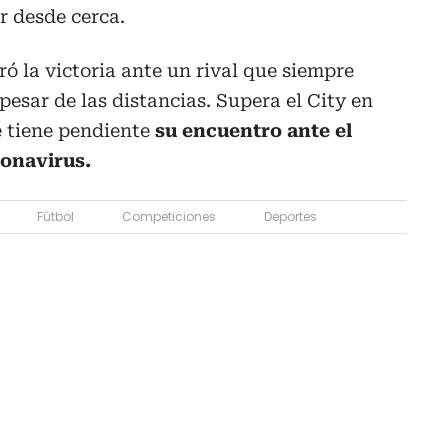
r desde cerca.
ró la victoria ante un rival que siempre
pesar de las distancias. Supera el City en
e tiene pendiente
su encuentro ante el
ronavirus.
Fútbol
Competiciones
Deportes