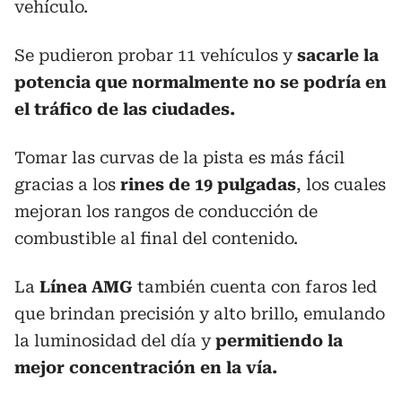
vehículo.
Se pudieron probar 11 vehículos y
sacarle la
potencia que normalmente no se podría en
el tráfico de las ciudades.
Tomar las curvas de la pista es más fácil
gracias a los
rines de 19 pulgadas
, los cuales
mejoran los rangos de conducción de
combustible al final del contenido.
La
Línea AMG
también cuenta con faros led
que brindan precisión y alto brillo, emulando
la luminosidad del día y
permitiendo la
mejor concentración en la vía.