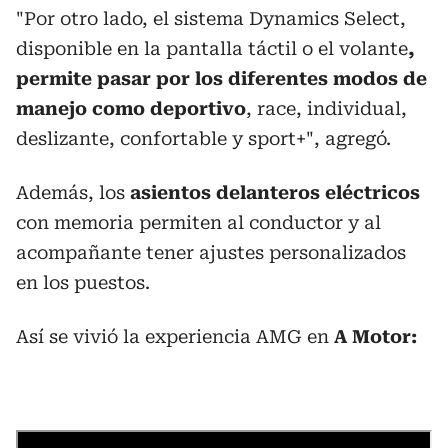
"Por otro lado, el sistema Dynamics Select,
disponible en la pantalla táctil o el volante
,
permite pasar por los diferentes modos de
manejo como deportivo
, race, individual,
deslizante, confortable y sport+", agregó.
Además, los
asientos delanteros eléctricos
con memoria permiten al conductor y al
acompañante tener ajustes personalizados
en los puestos.
Así se vivió la experiencia AMG en
A Motor: