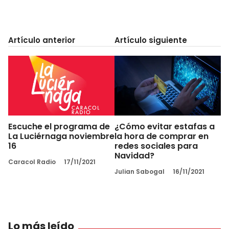
Artículo anterior
Artículo siguiente
Escuche el programa de
¿Cómo evitar estafas a
La Luciérnaga noviembre
la hora de comprar en
16
redes sociales para
Navidad?
Caracol Radio
17/11/2021
Julian Sabogal
16/11/2021
Lo más leído