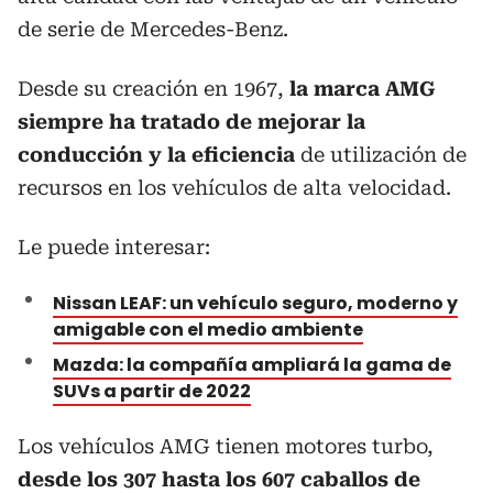
de serie de Mercedes-Benz.
Desde su creación en 1967,
la marca AMG
siempre ha tratado de mejorar la
conducción y la eficiencia
de utilización de
recursos en los vehículos de alta velocidad.
Le puede interesar:
Nissan LEAF: un vehículo seguro, moderno y
amigable con el medio ambiente
Mazda: la compañía ampliará la gama de
SUVs a partir de 2022
Los vehículos AMG tienen motores turbo,
desde los 307 hasta los 607 caballos de