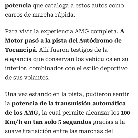
potencia
que cataloga a estos autos como
carros de marcha rápida.
Para vivir la experiencia AMG completa,
A
Motor pasó a la pista del Autódromo de
Tocancipá.
Allí fueron testigos de la
elegancia que conservan los vehículos en su
interior, combinados con el estilo deportivo
de sus volantes.
Una vez estando en la pista, pudieron sentir
la
potencia de la transmisión automática
de los AMG,
la cual permite alcanzar los
100
Km/h en tan solo 5 segundos
gracias a la
suave transición entre las marchas del