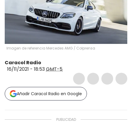
Imagen de referencia Mercedes AMG
/
Colprensa
Caracol Radio
16/11/2021 - 18:53
GMT-5
Añadir Caracol Radio en Google