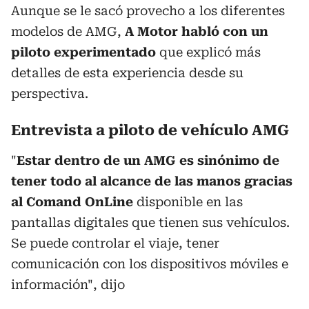
Aunque se le sacó provecho a los diferentes
modelos de AMG,
A Motor habló con un
piloto experimentado
que explicó más
detalles de esta experiencia desde su
perspectiva.
Entrevista a piloto de vehículo AMG
"
Estar dentro de un AMG es sinónimo de
tener todo al alcance de las manos gracias
al Comand OnLine
disponible en las
pantallas digitales que tienen sus vehículos.
Se puede controlar el viaje, tener
comunicación con los dispositivos móviles e
información", dijo