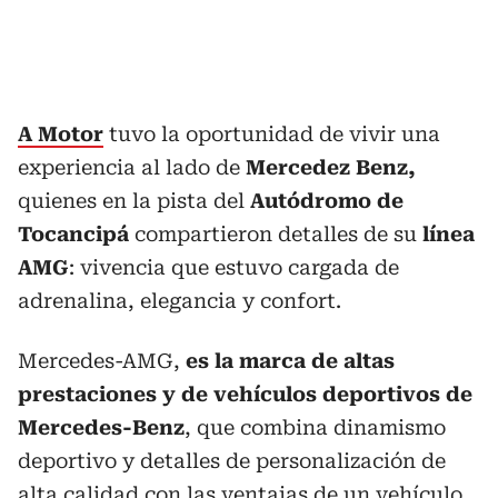
A Motor
tuvo la oportunidad de vivir una
experiencia al lado de
Mercedez Benz,
quienes en la pista del
Autódromo de
Tocancipá
compartieron detalles de su
línea
AMG
: vivencia que estuvo cargada de
adrenalina, elegancia y confort.
Mercedes-AMG,
es la marca de altas
prestaciones y de vehículos deportivos de
Mercedes-Benz
, que combina dinamismo
deportivo y detalles de personalización de
alta calidad con las ventajas de un vehículo