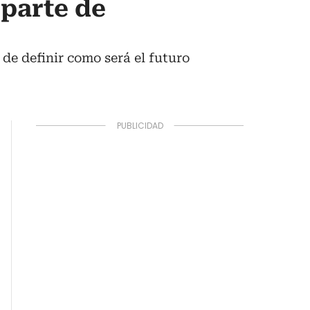
 parte de
 de definir como será el futuro