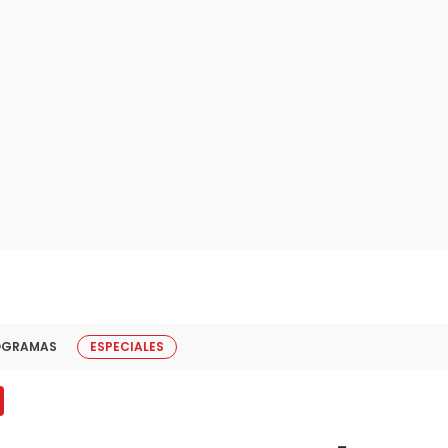
OGRAMAS
ESPECIALES