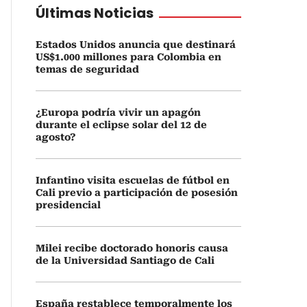
Últimas Noticias
Estados Unidos anuncia que destinará
US$1.000 millones para Colombia en
temas de seguridad
¿Europa podría vivir un apagón
durante el eclipse solar del 12 de
agosto?
Infantino visita escuelas de fútbol en
Cali previo a participación de posesión
presidencial
Milei recibe doctorado honoris causa
de la Universidad Santiago de Cali
España restablece temporalmente los