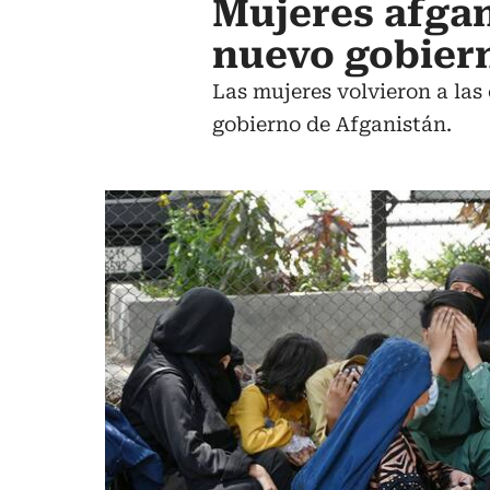
Mujeres afgan
nuevo gobier
Las mujeres volvieron a las
gobierno de Afganistán.