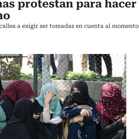
as protestan para hacer
no
 calles a exigir ser tomadas en cuenta al momento