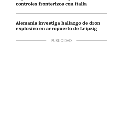
controles fronterizos con Italia
Alemania investiga hallazgo de dron
explosivo en aeropuerto de Leipzig