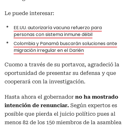
Le puede interesar:
EE.UU. autorizaría vacuna refuerzo para
personas con sistema inmune débil
Colombia y Panamá buscarán soluciones ante
migración irregular en el Darién
Cuomo a través de su portavoz, agradeció la
oportunidad de presentar su defensa y que
cooperará con la investigación.
Hasta ahora el gobernador
no ha mostrado
intención de renunciar.
Según expertos es
posible que pierda el juicio político pues al
menos 82 de los 150 miembros de la asamblea