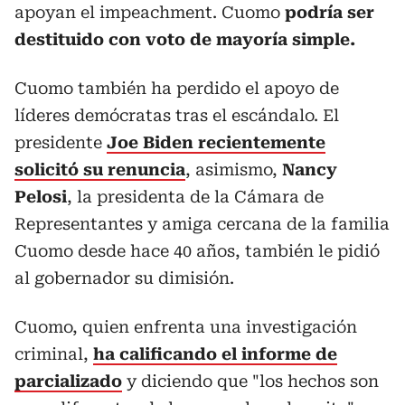
apoyan el impeachment. Cuomo
podría ser
destituido con voto de mayoría simple.
Cuomo también ha perdido el apoyo de
líderes demócratas tras el escándalo. El
presidente
Joe Biden recientemente
solicitó su renuncia
, asimismo,
Nancy
Pelosi
, la presidenta de la Cámara de
Representantes y amiga cercana de la familia
Cuomo desde hace 40 años, también le pidió
al gobernador su dimisión.
Cuomo, quien enfrenta una investigación
criminal,
ha calificando el informe de
parcializado
y diciendo que "los hechos son