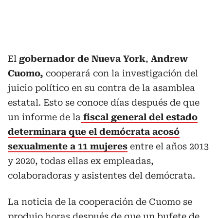
El
gobernador de Nueva York
,
Andrew
Cuomo,
cooperará con la investigación del
juicio político en su contra de la asamblea
estatal. Esto se conoce días después de que
un informe de la
fiscal general del estado
determinara que el demócrata acosó
sexualmente a 11 mujeres
entre el años 2013
y 2020, todas ellas ex empleadas,
colaboradoras y asistentes del demócrata.
La noticia de la cooperación de Cuomo se
produjo horas después de que un bufete de