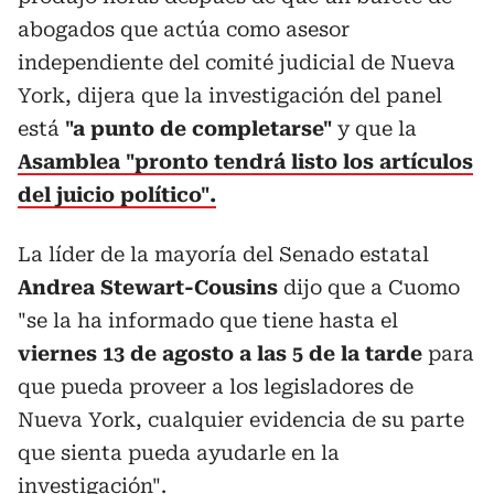
abogados que actúa como asesor
independiente del comité judicial de Nueva
York, dijera que la investigación del panel
está
"a punto de completarse"
y que la
Asamblea "pronto tendrá listo los artículos
del juicio político".
La líder de la mayoría del Senado estatal
Andrea Stewart-Cousins
dijo que a Cuomo
"se la ha informado que tiene hasta el
viernes 13 de agosto a las 5 de la tarde
para
que pueda proveer a los legisladores de
Nueva York, cualquier evidencia de su parte
que sienta pueda ayudarle en la
investigación".