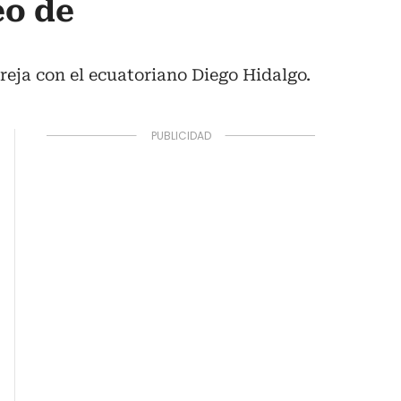
eo de
reja con el ecuatoriano Diego Hidalgo.