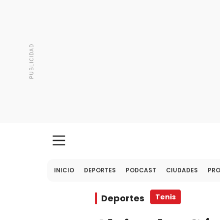
INICIO
DEPORTES
PODCAST
CIUDADES
PR
Deportes
Tenis