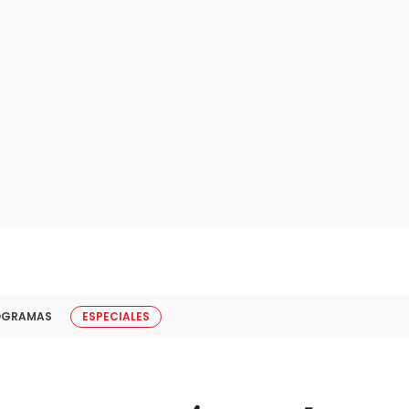
OGRAMAS
ESPECIALES