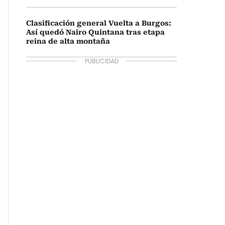
Clasificación general Vuelta a Burgos:
Así quedó Nairo Quintana tras etapa
reina de alta montaña