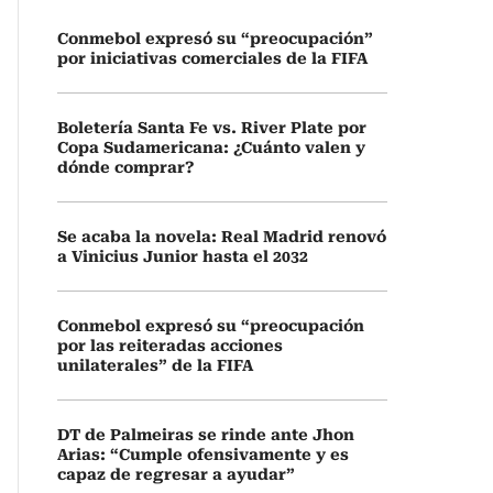
Conmebol expresó su “preocupación”
por iniciativas comerciales de la FIFA
Boletería Santa Fe vs. River Plate por
Copa Sudamericana: ¿Cuánto valen y
dónde comprar?
Se acaba la novela: Real Madrid renovó
a Vinicius Junior hasta el 2032
Conmebol expresó su “preocupación
por las reiteradas acciones
unilaterales” de la FIFA
DT de Palmeiras se rinde ante Jhon
Arias: “Cumple ofensivamente y es
capaz de regresar a ayudar”