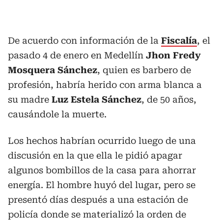
De acuerdo con información de la
Fiscalía
, el
pasado 4 de enero en Medellín
Jhon Fredy
Mosquera Sánchez
, quien es barbero de
profesión, habría herido con arma blanca a
su madre
Luz Estela Sánchez
, de 50 años,
causándole la muerte.
Los hechos habrían ocurrido luego de una
discusión en la que ella le pidió apagar
algunos bombillos de la casa para ahorrar
energía. El hombre huyó del lugar, pero se
presentó días después a una estación de
policía donde se materializó la orden de