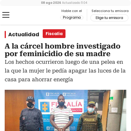
08 ago 2026
Actualizado
11:04
Hable con el
Selecciona tu emisora
Programa
Elige tu emisora
Actualidad
Fiscalía
A la cárcel hombre investigado
por feminicidio de su madre
Los hechos ocurrieron luego de una pelea en
la que la mujer le pedía apagar las luces de la
casa para ahorrar energía