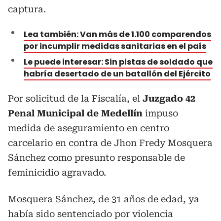
captura.
Lea también: Van más de 1.100 comparendos
por incumplir medidas sanitarias en el país
Le puede interesar:
Sin pistas de soldado que
habría desertado de un batallón del Ejército
Por solicitud de la Fiscalía, el
Juzgado 42
Penal Municipal de Medellín
impuso
medida de aseguramiento en centro
carcelario en contra de Jhon Fredy Mosquera
Sánchez como presunto responsable de
feminicidio agravado.
Mosquera Sánchez, de 31 años de edad, ya
había sido sentenciado por violencia