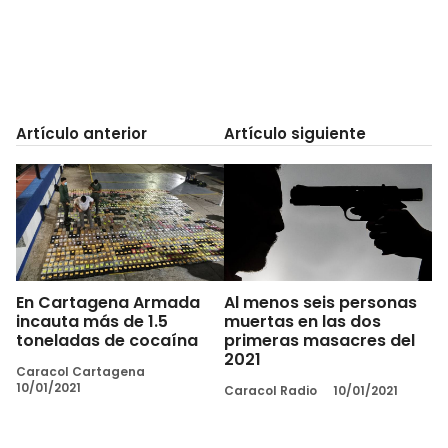
Artículo anterior
Artículo siguiente
En Cartagena Armada
Al menos seis personas
incauta más de 1.5
muertas en las dos
toneladas de cocaína
primeras masacres del
2021
Caracol Cartagena
10/01/2021
Caracol Radio
10/01/2021