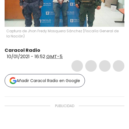
Captura de Jhon Fredy Mosquera Sánchez
(
Fiscalía General de
la Nación
)
Caracol Radio
10/01/2021 - 16:52
GMT-5
Añadir Caracol Radio en Google