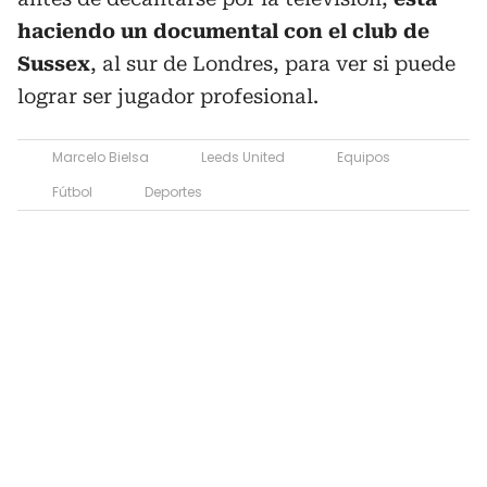
haciendo un documental con el club de
Sussex
, al sur de Londres, para ver si puede
lograr ser jugador profesional.
Marcelo Bielsa
Leeds United
Equipos
Fútbol
Deportes