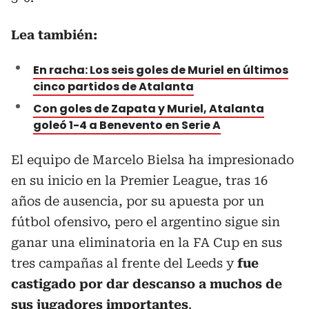
Lea también:
En racha: Los seis goles de Muriel en últimos
cinco partidos de Atalanta
Con goles de Zapata y Muriel, Atalanta
goleó 1-4 a Benevento en Serie A
El equipo de Marcelo Bielsa ha impresionado
en su inicio en la Premier League, tras 16
años de ausencia, por su apuesta por un
fútbol ofensivo, pero el argentino sigue sin
ganar una eliminatoria en la FA Cup en sus
tres campañas al frente del Leeds y
fue
castigado por dar descanso a muchos de
sus jugadores importantes
.