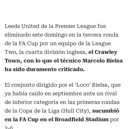
Leeds United de la Premier League fue
eliminado este domingo en la tercera ronda
de la FA Cup por un equipo de la League
Two, la cuarta división inglesa,
el Crawley
Town, con lo que el técnico Marcelo Bielsa
ha sido duramente criticado.
El conjunto dirigido por el ‘Loco’ Bielsa, que
ya había caído en septiembre ante un rival
de inferior categoría en las primeras rondas
de la Copa de la Liga (Hull City),
sucumbió
en la FA Cup en el Broadfield Stadium
por
3-0.