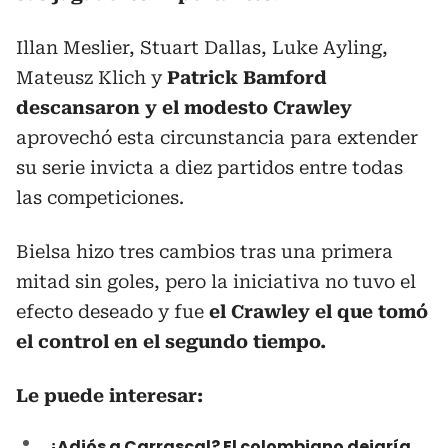
Illan Meslier, Stuart Dallas, Luke Ayling,
Mateusz Klich y
Patrick Bamford
descansaron y el modesto Crawley
aprovechó esta circunstancia para extender
su serie invicta a diez partidos entre todas
las competiciones.
Bielsa hizo tres cambios tras una primera
mitad sin goles, pero la iniciativa no tuvo el
efecto deseado y fue
el Crawley el que tomó
el control en el segundo tiempo.
Le puede interesar:
¿Adiós a Carrascal? El colombiano dejaría