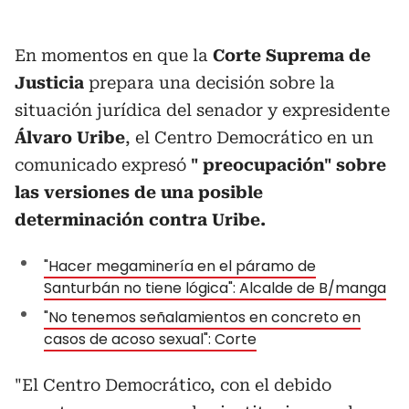
En momentos en que la
Corte Suprema de
Justicia
prepara una decisión sobre la
situación jurídica del senador y expresidente
Álvaro Uribe
, el Centro Democrático en un
comunicado expresó
" preocupación" sobre
las versiones de una posible
determinación contra Uribe.
"Hacer megaminería en el páramo de
Santurbán no tiene lógica": Alcalde de B/manga
"No tenemos señalamientos en concreto en
casos de acoso sexual": Corte
"El Centro Democrático, con el debido