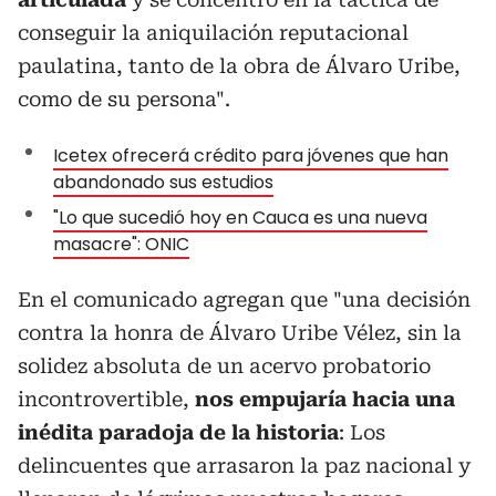
conseguir la aniquilación reputacional
paulatina, tanto de la obra de Álvaro Uribe,
como de su persona".
Icetex ofrecerá crédito para jóvenes que han
abandonado sus estudios
"Lo que sucedió hoy en Cauca es una nueva
masacre": ONIC
En el comunicado agregan que "una decisión
contra la honra de Álvaro Uribe Vélez, sin la
solidez absoluta de un acervo probatorio
incontrovertible,
nos empujaría hacia una
inédita paradoja de la historia
: Los
delincuentes que arrasaron la paz nacional y