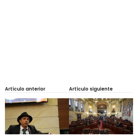
Artículo anterior
Artículo siguiente