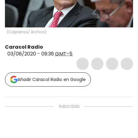
(
Colprensa/ Archivo
)
Caracol Radio
03/08/2020 - 09:36
GMT-5
Añadir Caracol Radio en Google