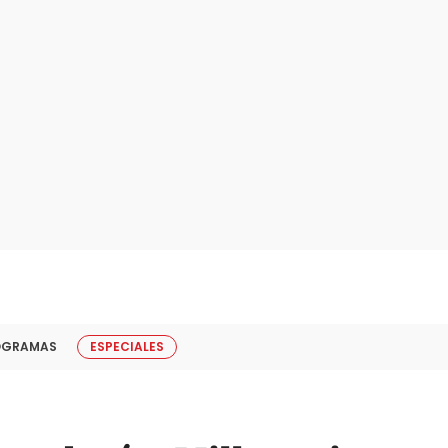
OGRAMAS
ESPECIALES