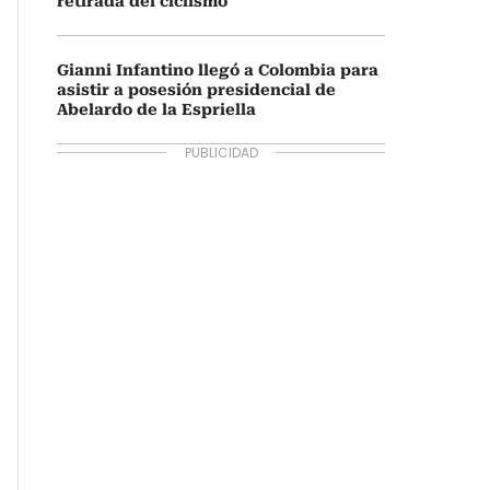
retirada del ciclismo
Gianni Infantino llegó a Colombia para
asistir a posesión presidencial de
Abelardo de la Espriella