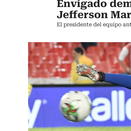
Envigado dem
Jefferson Mar
El presidente del equipo an