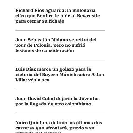
Richard Ríos aguarda: la millonaria
cifra que Benfica le pide al Newcastle
para cerrar su fichaje
Juan Sebastián Molano se retiró del
Tour de Polonia, pero no sufrió
lesiones de consideración
Luis Díaz marca un golazo para la
victoria del Bayern Múnich sobre Aston
Villa: véalo acá
Juan David Cabal dejaría la Juventus
por la llegada de otro colombiano
Nairo Quintana definió las últimas dos
carreras que afrontará, previo a su