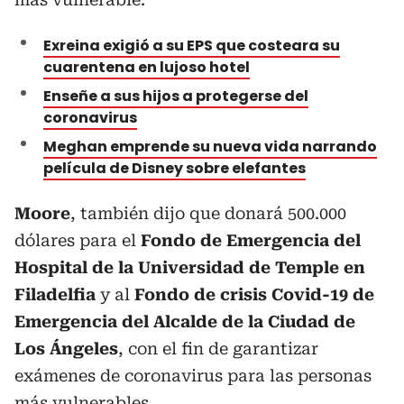
Exreina exigió a su EPS que costeara su
cuarentena en lujoso hotel
Enseñe a sus hijos a protegerse del
coronavirus
Meghan emprende su nueva vida narrando
película de Disney sobre elefantes
Moore
, también dijo que donará 500.000
dólares para el
Fondo de Emergencia del
Hospital de la Universidad de Temple en
Filadelfia
y al
Fondo de crisis Covid-19 de
Emergencia del Alcalde de la Ciudad de
Los Ángeles
, con el fin de garantizar
exámenes de coronavirus para las personas
más vulnerables.