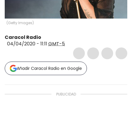
(
Getty Images
)
Caracol Radio
04/04/2020 - 11:11
GMT-5
Añadir Caracol Radio en Google