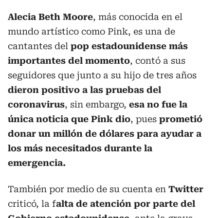
Alecia Beth Moore
, más conocida en el
mundo artístico como Pink, es una de
cantantes del
pop estadounidense más
importantes del momento
, contó a sus
seguidores que junto a su hijo de tres años
dieron positivo a las pruebas del
coronavirus
, sin embargo,
esa no fue la
única noticia que Pink dio
, pues
prometió
donar un millón de dólares para ayudar a
los más necesitados durante la
emergencia.
También por medio de su cuenta en
Twitter
criticó, la f
alta de atención por parte del