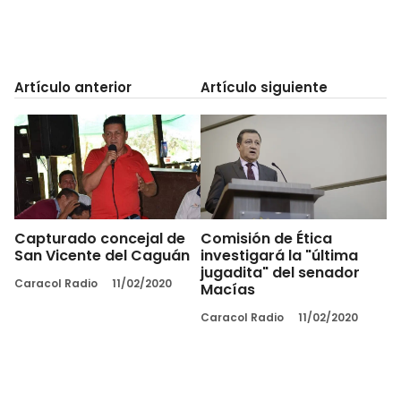
Artículo anterior
Artículo siguiente
Capturado concejal de
Comisión de Ética
San Vicente del Caguán
investigará la "última
jugadita" del senador
Caracol Radio
11/02/2020
Macías
Caracol Radio
11/02/2020