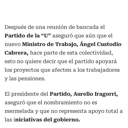
Después de una reunión de bancada el
Partido de la “U”
aseguró que aún que el
nuevo
Ministro de Trabajo,
Ángel Custodio
Cabrera,
hace parte de esta colectividad,
esto no quiere decir que el partido apoyará
los proyectos que afecten a los trabajadores
y las pensiones.
El presidente del
Partido, Aurelio Iragorri,
aseguró que el nombramiento no es
mermelada y que no representa apoyo total a
las i
niciativas del gobierno.