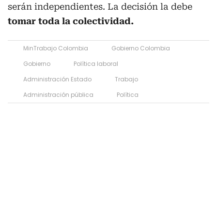
serán independientes. La decisión la debe
tomar toda la colectividad.
MinTrabajo Colombia
Gobierno Colombia
Gobierno
Política laboral
Administración Estado
Trabajo
Administración pública
Política