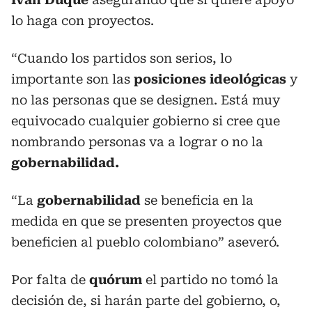
lo haga con proyectos.
“Cuando los partidos son serios, lo
importante son las
posiciones ideológicas
y
no las personas que se designen. Está muy
equivocado cualquier gobierno si cree que
nombrando personas va a lograr o no la
gobernabilidad.
“La
gobernabilidad
se beneficia en la
medida en que se presenten proyectos que
beneficien al pueblo colombiano” aseveró.
Por falta de
quórum
el partido no tomó la
decisión de, si harán parte del gobierno, o,