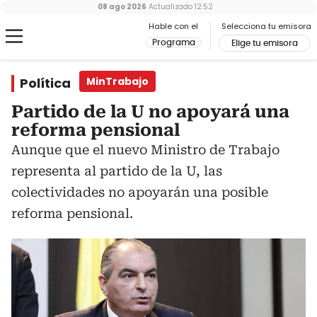
08 ago 2026
Actualizado
12:52
Hable con el
Selecciona tu emisora
Programa
Elige tu emisora
Política
MinTrabajo
Partido de la U no apoyará una
reforma pensional
Aunque que el nuevo Ministro de Trabajo
representa al partido de la U, las
colectividades no apoyarán una posible
reforma pensional.