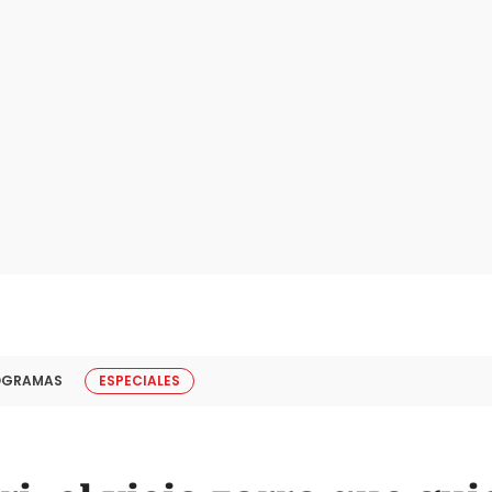
OGRAMAS
ESPECIALES