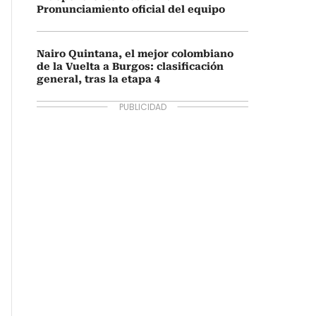
Pronunciamiento oficial del equipo
Nairo Quintana, el mejor colombiano
de la Vuelta a Burgos: clasificación
general, tras la etapa 4