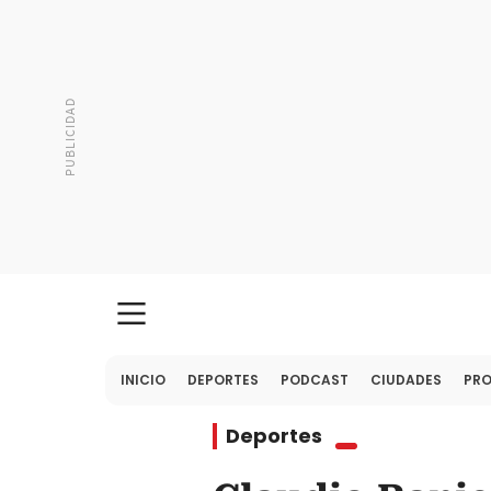
INICIO
DEPORTES
PODCAST
CIUDADES
PR
Deportes