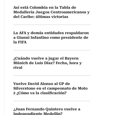
Así está Colombia en la Tabla de
Medallería Juegos Centroamericanos y
del Caribe: últimas victorias
La AFA y demás entidades respaldaron
a Gianni Infantino como presidente de
la FIFA
¿Cuándo vuelve a jugar el Bayern
Múnich de Luis Díaz? Fecha, hora y
rival
Vuelve David Alonso al GP de
Silverstone en el campeonato de Moto
2 ¿Cómo va la clasificación?
¿Juan Fernando Quintero vuelve a
Independiente Medellín?