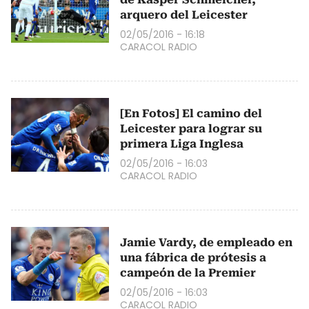
arquero del Leicester
02/05/2016 - 16:18
CARACOL RADIO
[En Fotos] El camino del
Leicester para lograr su
primera Liga Inglesa
02/05/2016 - 16:03
CARACOL RADIO
Jamie Vardy, de empleado en
una fábrica de prótesis a
campeón de la Premier
02/05/2016 - 16:03
CARACOL RADIO