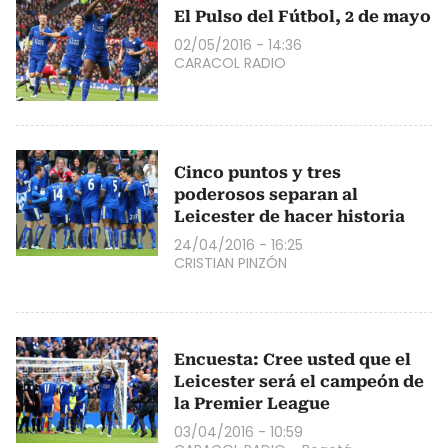
El Pulso del Fútbol, 2 de mayo
02/05/2016 - 14:36
CARACOL RADIO
Cinco puntos y tres
poderosos separan al
Leicester de hacer historia
24/04/2016 - 16:25
CRISTIAN PINZÓN
Encuesta: Cree usted que el
Leicester será el campeón de
la Premier League
03/04/2016 - 10:59