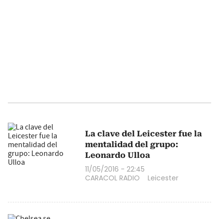
La clave del Leicester fue la
mentalidad del grupo:
Leonardo Ulloa
11/05/2016 - 22:45
CARACOL RADIO
Leicester