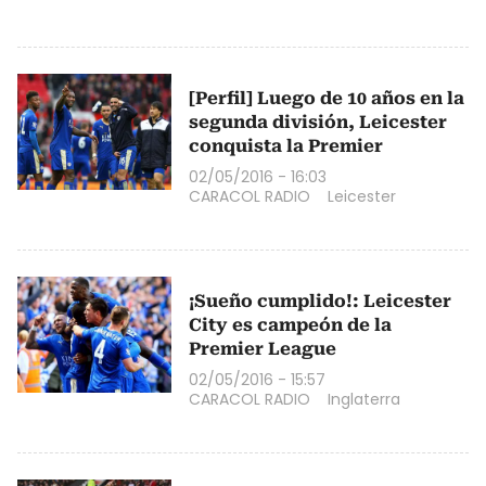
[Perfil] Luego de 10 años en la
segunda división, Leicester
conquista la Premier
02/05/2016 - 16:03
CARACOL RADIO
Leicester
¡Sueño cumplido!: Leicester
City es campeón de la
Premier League
02/05/2016 - 15:57
CARACOL RADIO
Inglaterra