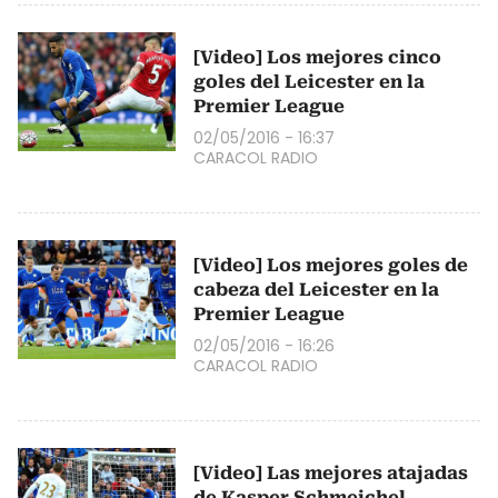
[Video] Los mejores cinco
goles del Leicester en la
Premier League
02/05/2016 - 16:37
CARACOL RADIO
[Video] Los mejores goles de
cabeza del Leicester en la
Premier League
02/05/2016 - 16:26
CARACOL RADIO
[Video] Las mejores atajadas
de Kasper Schmeichel,