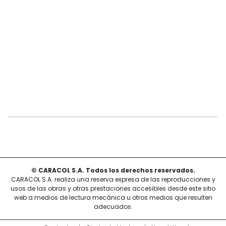
© CARACOL S.A. Todos los derechos reservados.
CARACOL S.A. realiza una reserva expresa de las reproducciones y
usos de las obras y otras prestaciones accesibles desde este sitio
web a medios de lectura mecánica u otros medios que resulten
adecuados.