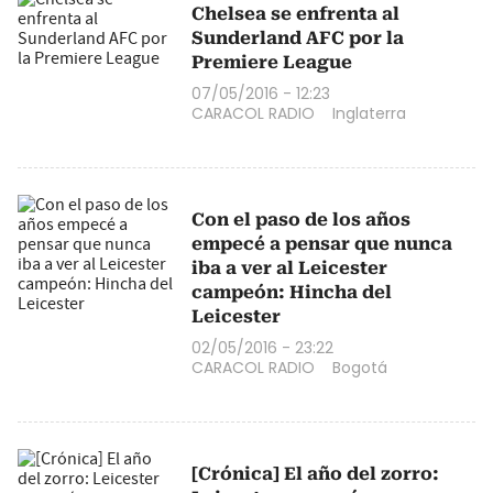
Chelsea se enfrenta al
Sunderland AFC por la
Premiere League
07/05/2016 - 12:23
CARACOL RADIO
Inglaterra
Con el paso de los años
empecé a pensar que nunca
iba a ver al Leicester
campeón: Hincha del
Leicester
02/05/2016 - 23:22
CARACOL RADIO
Bogotá
[Crónica] El año del zorro: