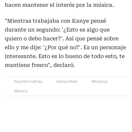
hacen mantener el interés por la música.
"Mientras trabajaba con Kanye pensé
durante un segundo: '¿Esto es algo que
quiero o debo hacer?'. Así que pensé sobre
ello y me dije: '¿Por qué no?'. Es un personaje
interesante. Esto es lo bueno de todo esto, te
mantiene fresco", declaró.
Paul McCartney
Kanye West
Rihanna
Música