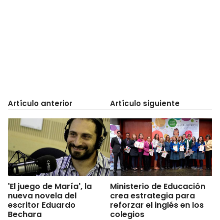
Artículo anterior
Artículo siguiente
'El juego de María', la
Ministerio de Educación
nueva novela del
crea estrategia para
escritor Eduardo
reforzar el inglés en los
Bechara
colegios