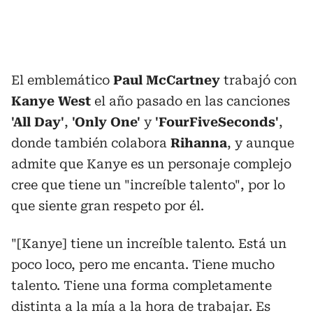
El emblemático
Paul McCartney
trabajó con
Kanye West
el año pasado en las canciones
'All Day'
,
'Only One'
y
'FourFiveSeconds'
,
donde también colabora
Rihanna
, y aunque
admite que Kanye es un personaje complejo
cree que tiene un "increíble talento", por lo
que siente gran respeto por él.
"[Kanye] tiene un increíble talento. Está un
poco loco, pero me encanta. Tiene mucho
talento. Tiene una forma completamente
distinta a la mía a la hora de trabajar. Es