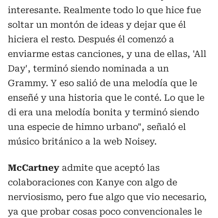
interesante. Realmente todo lo que hice fue
soltar un montón de ideas y dejar que él
hiciera el resto. Después él comenzó a
enviarme estas canciones, y una de ellas, 'All
Day', terminó siendo nominada a un
Grammy. Y eso salió de una melodía que le
enseñé y una historia que le conté. Lo que le
di era una melodía bonita y terminó siendo
una especie de himno urbano", señaló el
músico británico a la web Noisey.
McCartney
admite que aceptó las
colaboraciones con Kanye con algo de
nerviosismo, pero fue algo que vio necesario,
ya que probar cosas poco convencionales le