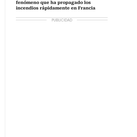
fenómeno que ha propagado los
incendios rápidamente en Francia