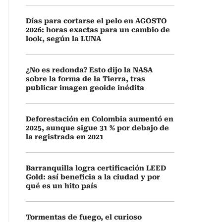
Días para cortarse el pelo en AGOSTO
2026: horas exactas para un cambio de
look, según la LUNA
¿No es redonda? Esto dijo la NASA
sobre la forma de la Tierra, tras
publicar imagen geoide inédita
Deforestación en Colombia aumentó en
2025, aunque sigue 31 % por debajo de
la registrada en 2021
Barranquilla logra certificación LEED
Gold: así beneficia a la ciudad y por
qué es un hito país
Tormentas de fuego, el curioso