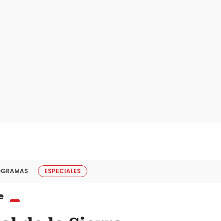
OGRAMAS
ESPECIALES
e