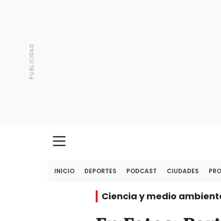
INICIO
DEPORTES
PODCAST
CIUDADES
PR
Ciencia y medio ambient