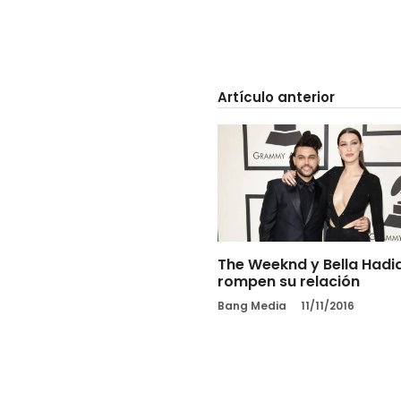
Artículo anterior
The Weeknd y Bella Hadi
rompen su relación
Bang Media
11/11/2016