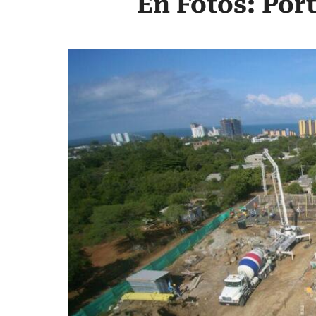
En Fotos: Port