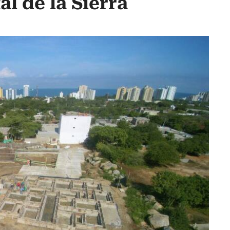
al de la Sierra