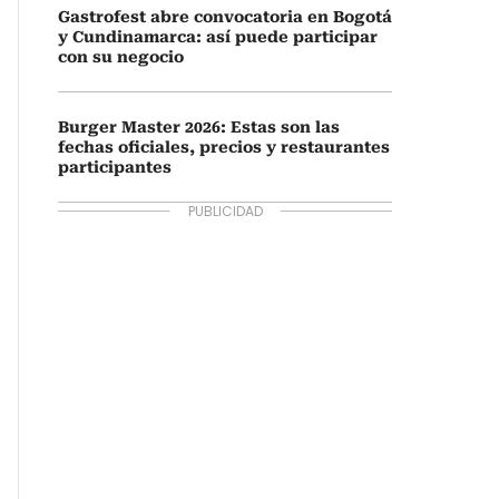
Gastrofest abre convocatoria en Bogotá
y Cundinamarca: así puede participar
con su negocio
Burger Master 2026: Estas son las
fechas oficiales, precios y restaurantes
participantes