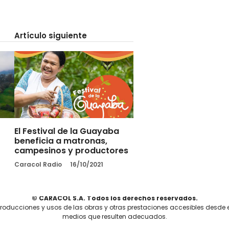
Artículo siguiente
El Festival de la Guayaba
beneficia a matronas,
campesinos y productores
Caracol Radio
16/10/2021
© CARACOL S.A. Todos los derechos reservados.
producciones y usos de las obras y otras prestaciones accesibles desde 
medios que resulten adecuados.