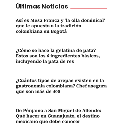
Últimas Noticias
Así es Mesa Franca y ‘la olla dominical’
que le apuesta a la tradición
colombiana en Bogotá
¿Cómo se hace la gelatina de pata?
Estos son los 6 ingredientes básicos,
incluyendo la pata de res
¿Cuántos tipos de arepas existen en la
gastronomía colombiana? Chef asegura
que son más de 400
De Pénjamo a San Miguel de Allende:
Qué hacer en Guanajuato, el destino
mexicano que debe conocer