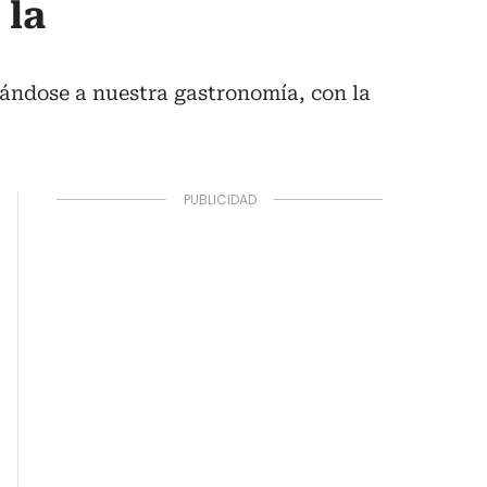
 la
rándose a nuestra gastronomía, con la