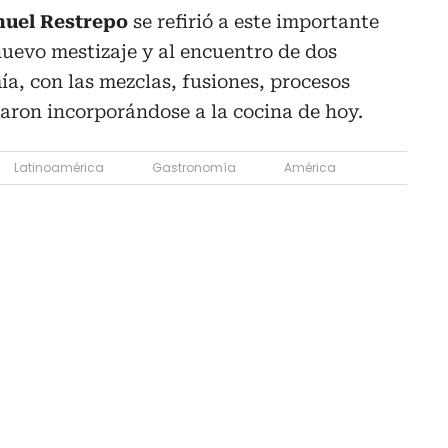
uel Restrepo
se refirió a este importante
uevo mestizaje y al encuentro de dos
a, con las mezclas, fusiones, procesos
aron incorporándose a la cocina de hoy.
Latinoamérica
Gastronomía
América