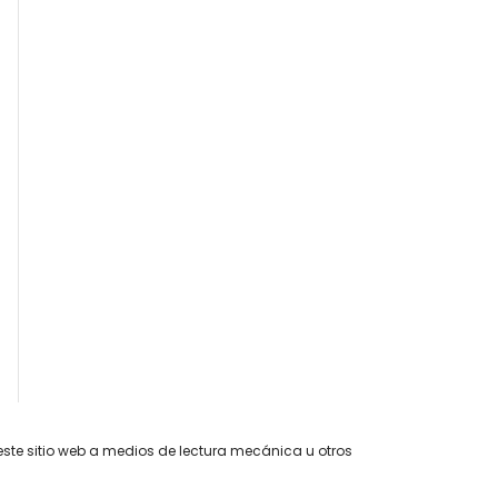
este sitio web a medios de lectura mecánica u otros