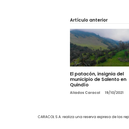
Artículo anterior
El patacón, insignia del
municipio de Salento en
Quindío
Aliados Caracol
19/10/2021
CARACOL S.A. realiza una reserva expresa de las re