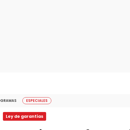
OGRAMAS
ESPECIALES
Ley de garantías