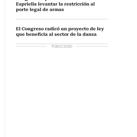
Espriella levantar la restricción al
porte legal de armas
El Congreso radicó un proyecto de ley
que beneficia al sector de la danza