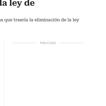
a ley de
 que traería la eliminación de la ley