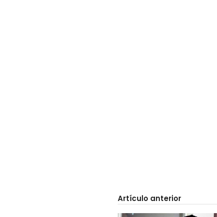
Artículo anterior