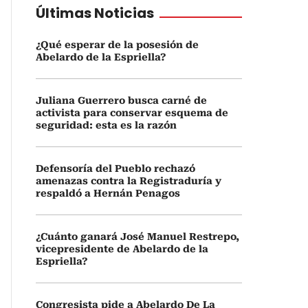
Últimas Noticias
¿Qué esperar de la posesión de
Abelardo de la Espriella?
Juliana Guerrero busca carné de
activista para conservar esquema de
seguridad: esta es la razón
Defensoría del Pueblo rechazó
amenazas contra la Registraduría y
respaldó a Hernán Penagos
¿Cuánto ganará José Manuel Restrepo,
vicepresidente de Abelardo de la
Espriella?
Congresista pide a Abelardo De La