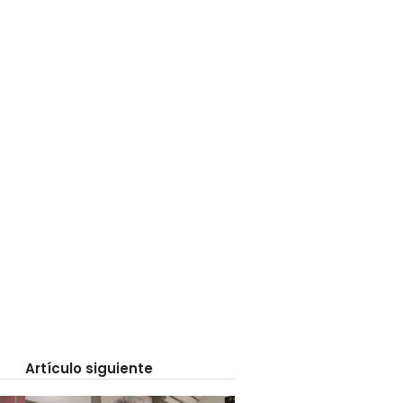
Artículo siguiente