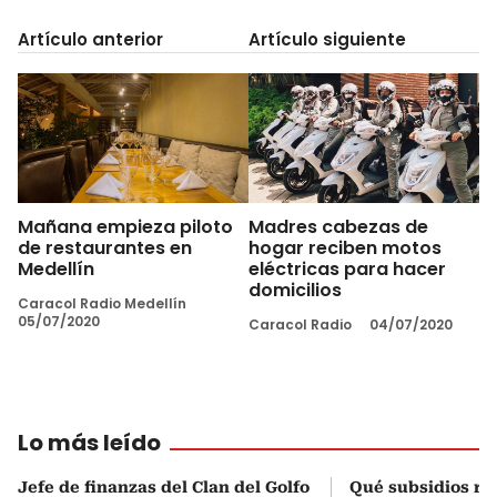
Artículo anterior
Artículo siguiente
Mañana empieza piloto
Madres cabezas de
de restaurantes en
hogar reciben motos
Medellín
eléctricas para hacer
domicilios
Caracol Radio Medellín
05/07/2020
Caracol Radio
04/07/2020
Lo más leído
Jefe de finanzas del Clan del Golfo
Qué subsidios rec