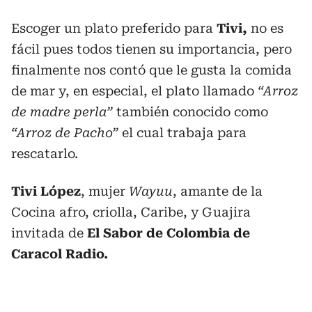
Escoger un plato preferido para
Tivi,
no es
fácil pues todos tienen su importancia, pero
finalmente nos contó que le gusta la comida
de mar y, en especial, el plato llamado
“Arroz
de madre perla”
también conocido como
“Arroz de Pacho”
el cual trabaja para
rescatarlo.
Tivi López
, mujer
Wayuu
, amante de la
Cocina afro, criolla, Caribe, y Guajira
invitada de
El Sabor de Colombia de
Caracol Radio.