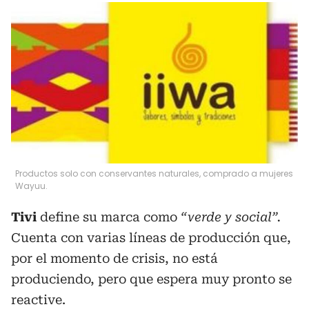
Productos solo con conservantes naturales, comprado a mujeres
Wayuu.
Tivi
define su marca como
“verde y social”.
Cuenta con varias líneas de producción que,
por el momento de crisis, no está
produciendo, pero que espera muy pronto se
reactive.