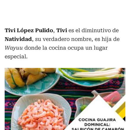
Tivi López Pulido
,
Tivi
es el diminutivo de
Natividad
, su verdadero nombre, es hija de
Wayuu
donde la cocina ocupa un lugar
especial.