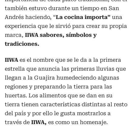
también estuvo durante un tiempo en San
Andrés haciendo, “
La cocina importa”
una
experiencia que le sirvió para crear su propia
marca,
IIWA sabores, símbolos y
tradiciones.
IIWA
es el nombre que se le da a la primera
estrella que anuncia las primeras lluvias que
llegan a la Guajira humedeciendo algunas
regiones y preparando la tierra para las
huertas. Los alimentos que se dan en su
tierra tienen características distintas al resto
del país y por ello le gusta mostrarlos a
través de
IIWA,
es como un homenaje.