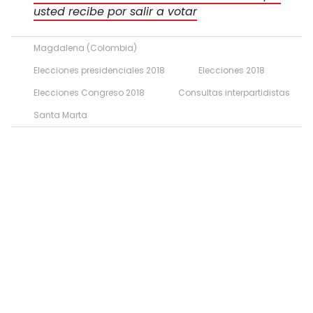
usted recibe por salir a votar
Magdalena (Colombia)
Elecciones presidenciales 2018
Elecciones 2018
Elecciones Congreso 2018
Consultas interpartidistas
Santa Marta