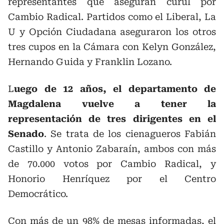
representantes que aseguran curul por
Cambio Radical. Partidos como el Liberal, La
U y Opción Ciudadana aseguraron los otros
tres cupos en la Cámara con Kelyn González,
Hernando Guida y Franklin Lozano.
L
uego de 12 años, el departamento de
Magdalena vuelve a tener la
representación de tres dirigentes en el
Senado
. Se trata de los cienagueros Fabián
Castillo y Antonio Zabaraín, ambos con más
de 70.000 votos por Cambio Radical, y
Honorio Henríquez por el Centro
Democrático.
Con más de un 98% de mesas informadas, el