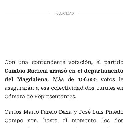
Con una contundente votación, el partido
Cambio Radical arrasó en el departamento
del Magdalena
. Más de 106.000 votos le
asegurarán a esa colectividad dos curules en
Cámara de Representantes.
Carlos Mario Farelo Daza y José Luis Pinedo
Campo son, hasta el momento, los dos