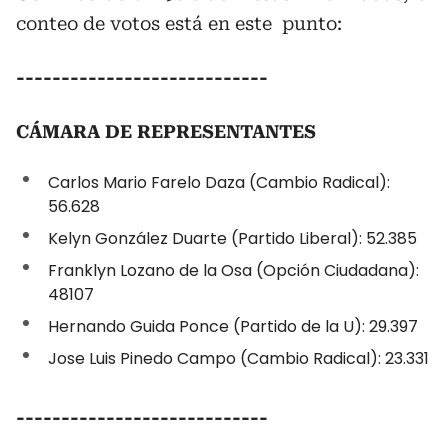
conteo de votos está en este punto:
----------------------------
CÁMARA DE REPRESENTANTES
Carlos Mario Farelo Daza (Cambio Radical):
56.628
Kelyn González Duarte (Partido Liberal): 52.385
Franklyn Lozano de la Osa (Opción Ciudadana):
48107
Hernando Guida Ponce (Partido de la U): 29.397
Jose Luis Pinedo Campo (Cambio Radical): 23.331
----------------------------