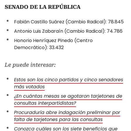
SENADO DE LA REPÚBLICA
Fabián Castillo Suárez (Cambio Radical): 78.845
Antonio Luis Zabaraín (Cambio Radical): 74.786
Honorio Henríquez Pinedo (Centro
Democrático): 33.432
Le puede interesar:
Estos son los cinco partidos y cinco senadores
más votados
¿En cuántas mesas se agotaron tarjetones de
consultas interpartidistas?
Procuraduría abre indagación preliminar por
falta de tarjetones para las consultas
Conozca cuáles son los siete beneficios que