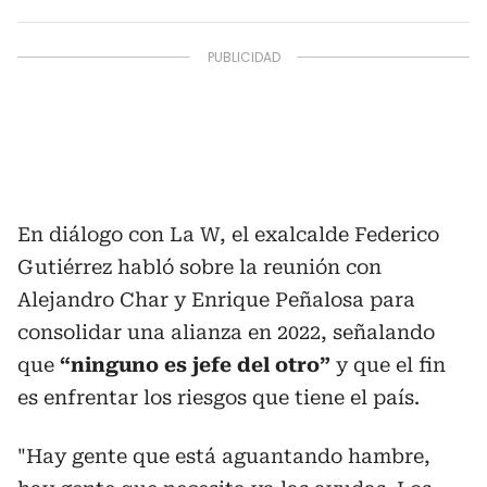
En diálogo con La W, el exalcalde Federico
Gutiérrez habló sobre la reunión con
Alejandro Char y Enrique Peñalosa para
consolidar una alianza en 2022, señalando
que
“ninguno es jefe del otro”
y que el fin
es enfrentar los riesgos que tiene el país.
"Hay gente que está aguantando hambre,