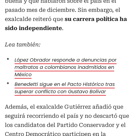
buena y que hablaron sobre el país en el
pasado mes de diciembre. Sin embargo, el
exalcalde reiteró que
su carrera política ha
sido independiente
.
Lea también:
López Obrador responde a denuncias por
maltratos a colombianos inadmitidos en
México
Benedetti sigue en el Pacto Histórico tras
superar conflicto con Gustavo Bolívar
Además, el exalcalde Gutiérrez añadió que
seguirá recorriendo el país y no descartó que
los candidatos del Partido Conservador y el
Centro Democrático participen en la