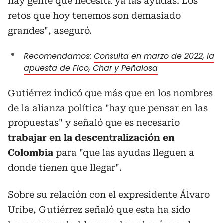
hay gente que necesita ya las ayudas. Los
retos que hoy tenemos son demasiado
grandes", aseguró.
Recomendamos:
Consulta en marzo de 2022, la
apuesta de Fico, Char y Peñalosa
Gutiérrez indicó que más que en los nombres
de la alianza política "hay que pensar en las
propuestas" y señaló que es necesario
trabajar en la descentralización en
Colombia
para "que las ayudas lleguen a
donde tienen que llegar".
Sobre su relación con el expresidente Álvaro
Uribe, Gutiérrez señaló que esta ha sido