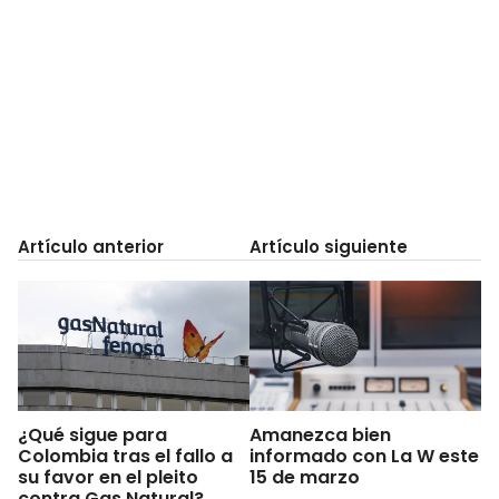
Artículo anterior
Artículo siguiente
¿Qué sigue para
Amanezca bien
Colombia tras el fallo a
informado con La W este
su favor en el pleito
15 de marzo
contra Gas Natural?