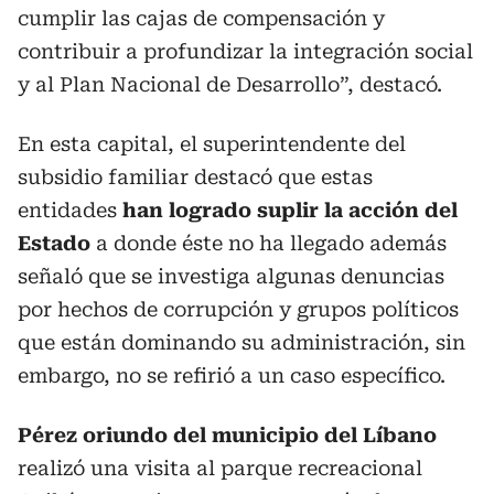
cumplir las cajas de compensación y
contribuir a profundizar la integración social
y al Plan Nacional de Desarrollo”, destacó.
En esta capital, el superintendente del
subsidio familiar destacó que estas
entidades
han logrado suplir la acción del
Estado
a donde éste no ha llegado además
señaló que se investiga algunas denuncias
por hechos de corrupción y grupos políticos
que están dominando su administración, sin
embargo, no se refirió a un caso específico.
Pérez oriundo del municipio del Líbano
realizó una visita al parque recreacional