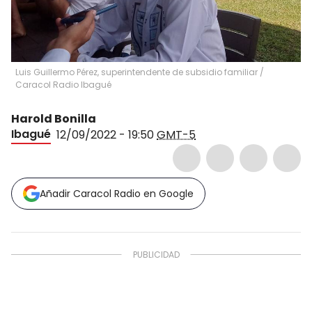
Luis Guillermo Pérez, superintendente de subsidio familiar
/
Caracol Radio Ibagué
Harold Bonilla
Ibagué
12/09/2022 - 19:50
GMT-5
Añadir Caracol Radio en Google