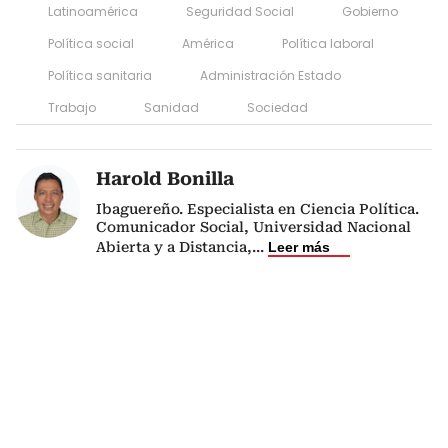
Latinoamérica
Seguridad Social
Gobierno
Política social
América
Política laboral
Política sanitaria
Administración Estado
Trabajo
Sanidad
Sociedad
Harold Bonilla
Ibaguereño. Especialista en Ciencia Política.
Comunicador Social, Universidad Nacional
Abierta y a Distancia,
...
Leer más