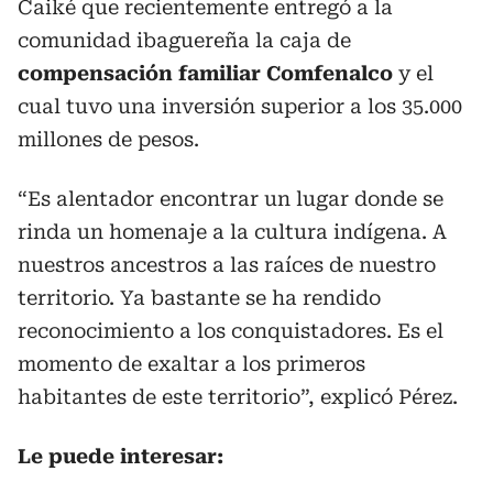
Caiké que recientemente entregó a la
comunidad ibaguereña la caja de
compensación familiar Comfenalco
y el
cual tuvo una inversión superior a los 35.000
millones de pesos.
“Es alentador encontrar un lugar donde se
rinda un homenaje a la cultura indígena. A
nuestros ancestros a las raíces de nuestro
territorio. Ya bastante se ha rendido
reconocimiento a los conquistadores. Es el
momento de exaltar a los primeros
habitantes de este territorio”, explicó Pérez.
Le puede interesar: