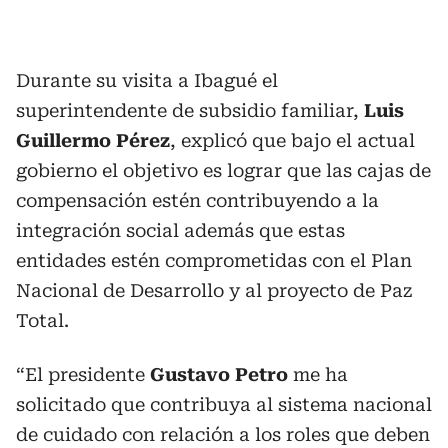
Durante su visita a Ibagué el
superintendente de subsidio familiar,
Luis
Guillermo Pérez
, explicó que bajo el actual
gobierno el objetivo es lograr que las cajas de
compensación estén contribuyendo a la
integración social además que estas
entidades estén comprometidas con el Plan
Nacional de Desarrollo y al proyecto de Paz
Total.
“El presidente
Gustavo Petro
me ha
solicitado que contribuya al sistema nacional
de cuidado con relación a los roles que deben