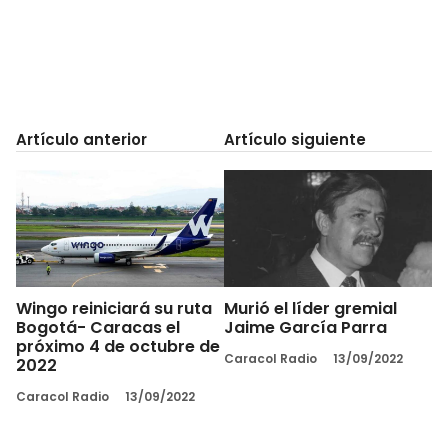
Artículo anterior
Artículo siguiente
Wingo reiniciará su ruta
Murió el líder gremial
Bogotá- Caracas el
Jaime García Parra
próximo 4 de octubre de
Caracol Radio
13/09/2022
2022
Caracol Radio
13/09/2022