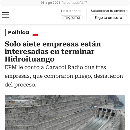
08 ago 2026
Actualizado
13:47
Hable con el
Selecciona tu emisora
Programa
Elige tu emisora
Política
Solo siete empresas están
interesadas en terminar
Hidroituango
EPM le contó a Caracol Radio que tres
empresas, que compraron pliego, desistieron
del proceso.