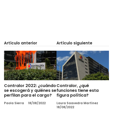
Artículo anterior
Artículo siguiente
Contralor 2022: ¿cuándo
Contralor, ¿qué
se escogerá y quiénes se
funciones tiene esta
perfilan para el cargo?
figura política?
Paola Sierra
18/08/2022
Laura Saavedra Martínez
18/08/2022