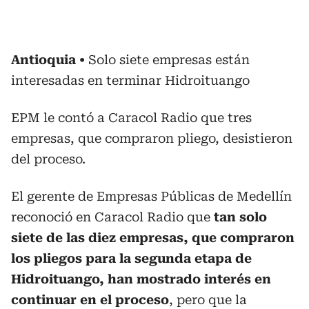
Antioquia
Solo siete empresas están
interesadas en terminar Hidroituango
EPM le contó a Caracol Radio que tres
empresas, que compraron pliego, desistieron
del proceso.
El gerente de Empresas Públicas de Medellín
reconoció en Caracol Radio que
tan solo
siete de las diez empresas, que compraron
los pliegos para la segunda etapa de
Hidroituango, han mostrado interés en
continuar en el proceso
, pero que la