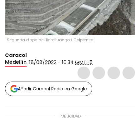
Segunda etapa de Hidroituango
/
Colprensa.
Caracol
Medellín
18/08/2022 - 10:34
GMT-5
Añadir Caracol Radio en Google