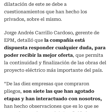
dilatación de este se debe a
cuestionamientos que han hecho los
privados, sobre el mismo.
Jorge Andrés Carrillo Cardoso, gerente de
EPM, detalló que
la compañía está
dispuesta responder cualquier duda, para
poder recibir la mejor oferta
, que permita
la continuidad y finalización de las obras del
proyecto eléctrico más importante del país.
“De las diez empresas que compraron
pliegos,
son siete las que han agotado
etapas y han interactuado con nosotros,
han hecho observaciones que es lo que se